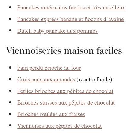
Pancakes américains faciles et très moelleux
Pancakes express banane et flocons d’avoine
Dutch baby pancake aux pommes
Viennoiseries maison faciles
Pain perdu brioché au four
Croissants aux amandes
(recette facile)
Petites brioches aux pépites de chocolat
Brioches suisses aux pépites de chocolat
Brioches roulées aux fraises
Viennoises aux pépites de chocolat