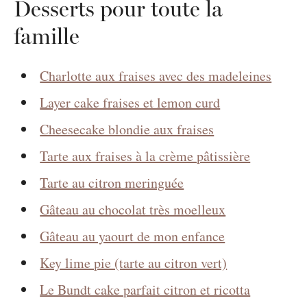
Desserts pour toute la
famille
Charlotte aux fraises avec des madeleines
Layer cake fraises et lemon curd
Cheesecake blondie aux fraises
Tarte aux fraises à la crème pâtissière
Tarte au citron meringuée
Gâteau au chocolat très moelleux
Gâteau au yaourt de mon enfance
Key lime pie (tarte au citron vert)
Le Bundt cake parfait citron et ricotta