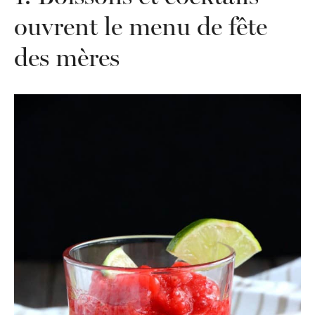
ouvrent le menu de fête
des mères