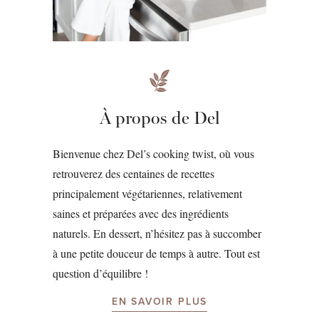
À propos de Del
Bienvenue chez Del’s cooking twist, où vous
retrouverez des centaines de recettes
principalement végétariennes, relativement
saines et préparées avec des ingrédients
naturels. En dessert, n’hésitez pas à succomber
à une petite douceur de temps à autre. Tout est
question d’équilibre !
EN SAVOIR PLUS