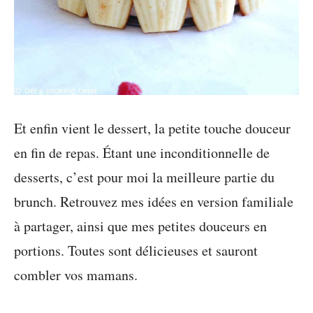
Et enfin vient le dessert, la petite touche douceur
en fin de repas. Étant une inconditionnelle de
desserts, c’est pour moi la meilleure partie du
brunch. Retrouvez mes idées en version familiale
à partager, ainsi que mes petites douceurs en
portions. Toutes sont délicieuses et sauront
combler vos mamans.