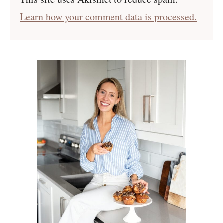
Learn how your comment data is processed.