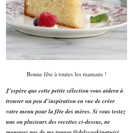
Bonne fête à toutes les mamans !
J’espère que cette petite sélection vous aidera à
trouver un peu d’inspiration en vue de créer
votre menu pour la fête des mères. Si vous testez
une ou plusieurs des recettes ci-dessus, ne
manquez pas de me taguer @delscookingtwist