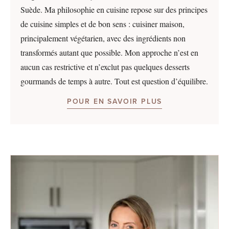
Suède. Ma philosophie en cuisine repose sur des principes
de cuisine simples et de bon sens : cuisiner maison,
principalement végétarien, avec des ingrédients non
transformés autant que possible. Mon approche n’est en
aucun cas restrictive et n’exclut pas quelques desserts
gourmands de temps à autre. Tout est question d’équilibre.
POUR EN SAVOIR PLUS