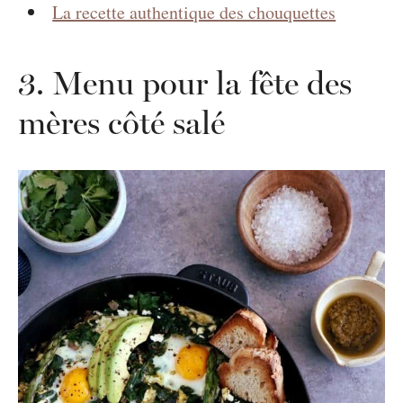
La recette authentique des chouquettes
3. Menu pour la fête des
mères côté salé