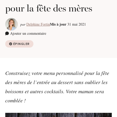
pour la fête des mères
Mis à jour
par
Delphine Fortin
31 mai 2021
Ajouter un commentaire
ÉPINGLER
Construisez votre menu personnalisé pour la fête
des mères de l’entrée au dessert sans oublier les
boissons et autres cocktails. Votre maman sera
comblée !