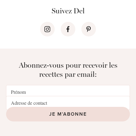
Suivez Del
Abonnez-vous pour recevoir les
recettes par email:
JE M’ABONNE