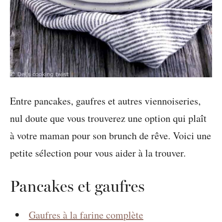
Entre pancakes, gaufres et autres viennoiseries,
nul doute que vous trouverez une option qui plaît
à votre maman pour son brunch de rêve. Voici une
petite sélection pour vous aider à la trouver.
Pancakes et gaufres
Gaufres à la farine complète