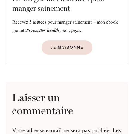
manger sainement
Recevez 5 astuces pour manger sainement + mon ebook
gratuit
25 recettes healthy & veggies
.
JE M’ABONNE
Laisser un
commentaire
Votre adresse e-mail ne sera pas publiée.
Les