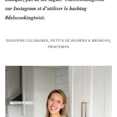
sur Instagram et d’utiliser le hashtag
#delscookingtwist.
DOSSIERS CULINAIRES
,
PETITS DÉJEUNERS & BRUNCHS
,
PRINTEMPS