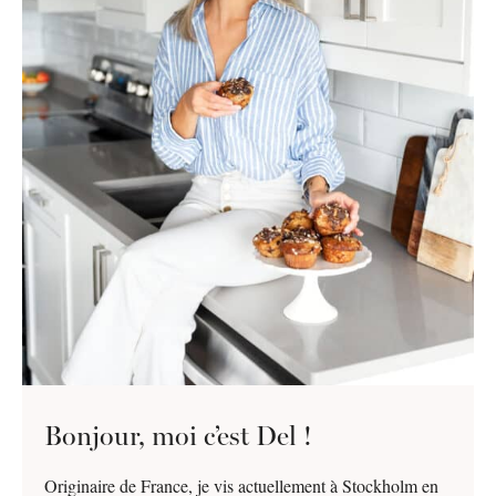
Bonjour, moi c’est Del !
Originaire de France, je vis actuellement à Stockholm en