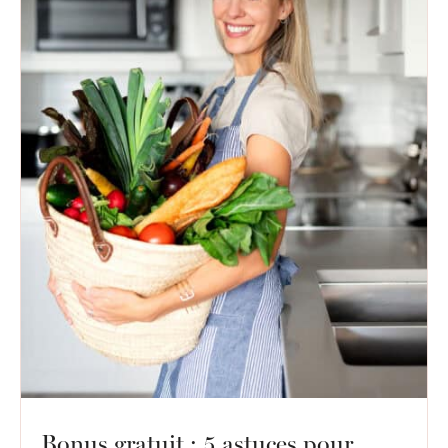
Bonus gratuit : 5 astuces pour