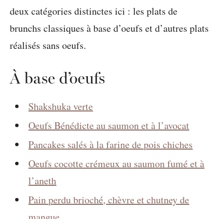
deux catégories distinctes ici : les plats de
brunchs classiques à base d’oeufs et d’autres plats
réalisés sans oeufs.
À base d’oeufs
Shakshuka verte
Oeufs Bénédicte au saumon et à l’avocat
Pancakes salés à la farine de pois chiches
Oeufs cocotte crémeux au saumon fumé et à
l’aneth
Pain perdu brioché, chèvre et chutney de
mangue