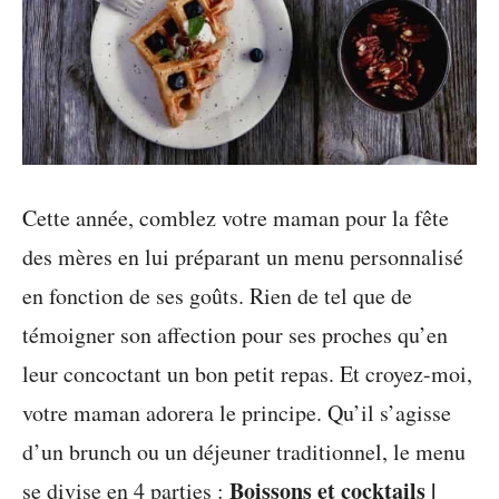
Cette année, comblez votre maman pour la fête
des mères en lui préparant un menu personnalisé
en fonction de ses goûts. Rien de tel que de
témoigner son affection pour ses proches qu’en
leur concoctant un bon petit repas. Et croyez-moi,
votre maman adorera le principe. Qu’il s’agisse
d’un brunch ou un déjeuner traditionnel, le menu
Boissons et cocktails |
se divise en 4 parties :