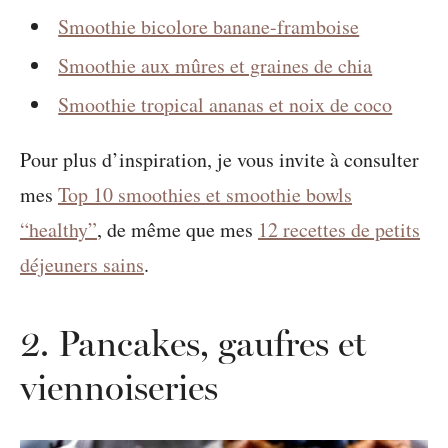
Smoothie bicolore banane-framboise
Smoothie aux mûres et graines de chia
Smoothie tropical ananas et noix de coco
Pour plus d’inspiration, je vous invite à consulter
mes
Top 10 smoothies et smoothie bowls
“healthy”
, de même que mes
12 recettes de petits
déjeuners sains
.
2. Pancakes, gaufres et
viennoiseries