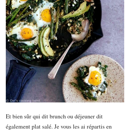
Et bien sûr qui dit brunch ou déjeuner dit
également plat salé. Je vous les ai répartis en