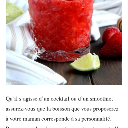
Qu’il s’agisse d’un cocktail ou d’un smoothie,
assurez-vous que la boisson que vous proposerez
à votre maman corresponde à sa personnalité.