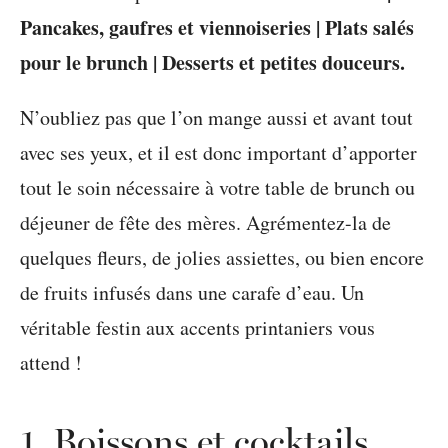
Pancakes, gaufres et viennoiseries | Plats salés
pour le brunch | Desserts et petites douceurs.
N’oubliez pas que l’on mange aussi et avant tout
avec ses yeux, et il est donc important d’apporter
tout le soin nécessaire à votre table de brunch ou
déjeuner de fête des mères. Agrémentez-la de
quelques fleurs, de jolies assiettes, ou bien encore
de fruits infusés dans une carafe d’eau. Un
véritable festin aux accents printaniers vous
attend !
1. Boissons et cocktails