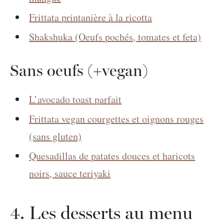
Frittata printanière à la ricotta
Shakshuka (Oeufs pochés, tomates et feta)
Sans oeufs (+vegan)
L’avocado toast parfait
Frittata vegan courgettes et oignons rouges
(sans gluten)
Quesadillas de patates douces et haricots
noirs, sauce teriyaki
4. Les desserts au menu