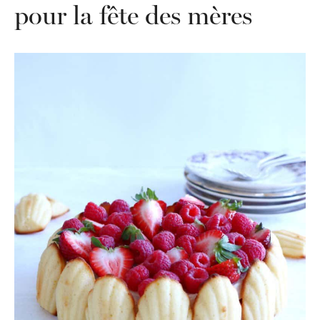
pour la fête des mères