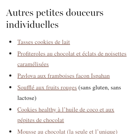
Autres petites douceurs
individuelles
Tasses cookies de lait
Profiteroles au chocolat et éclats de noisettes
caramélisées
Pavlova aux framboises facon Ispahan
Soufflé aux fruits rouges
(sans gluten, sans
lactose)
Cookies healthy à l’huile de coco et aux
pépites de chocolat
Mousse au chocolat (la seule et l’unique)