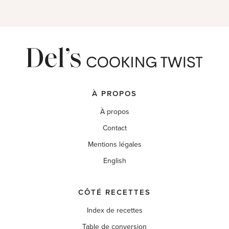
À PROPOS
À propos
Contact
Mentions légales
English
CÔTÉ RECETTES
Index de recettes
Table de conversion