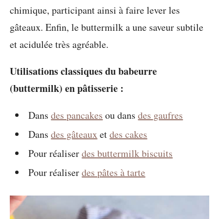
chimique, participant ainsi à faire lever les
gâteaux. Enfin, le buttermilk a une saveur subtile
et acidulée très agréable.
Utilisations classiques du babeurre
(buttermilk) en pâtisserie :
Dans
des pancakes
ou dans
des gaufres
Dans
des gâteaux
et
des cakes
Pour réaliser
des buttermilk biscuits
Pour réaliser
des pâtes à tarte