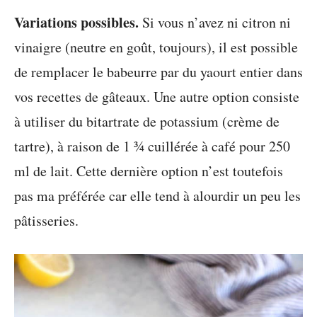
Variations possibles.
Si vous n’avez ni citron ni
vinaigre (neutre en goût, toujours), il est possible
de remplacer le babeurre par du yaourt entier dans
vos recettes de gâteaux. Une autre option consiste
à utiliser du bitartrate de potassium (crème de
tartre), à raison de 1 ¾ cuillérée à café pour 250
ml de lait. Cette dernière option n’est toutefois
pas ma préférée car elle tend à alourdir un peu les
pâtisseries.