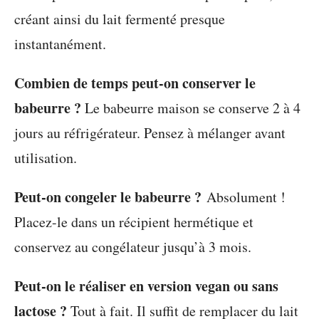
créant ainsi du lait fermenté presque
instantanément.
Combien de temps peut-on conserver le
babeurre ?
Le babeurre maison se conserve 2 à 4
jours au réfrigérateur. Pensez à mélanger avant
utilisation.
Peut-on congeler le babeurre ?
Absolument !
Placez-le dans un récipient hermétique et
conservez au congélateur jusqu’à 3 mois.
Peut-on le réaliser en version vegan ou sans
lactose ?
Tout à fait. Il suffit de remplacer du lait