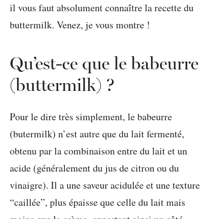
il vous faut absolument connaître la recette du
buttermilk. Venez, je vous montre !
Qu’est-ce que le babeurre
(buttermilk) ?
Pour le dire très simplement, le babeurre
(butermilk) n’est autre que du lait fermenté,
obtenu par la combinaison entre du lait et un
acide (généralement du jus de citron ou du
vinaigre). Il a une saveur acidulée et une texture
“caillée”, plus épaisse que celle du lait mais