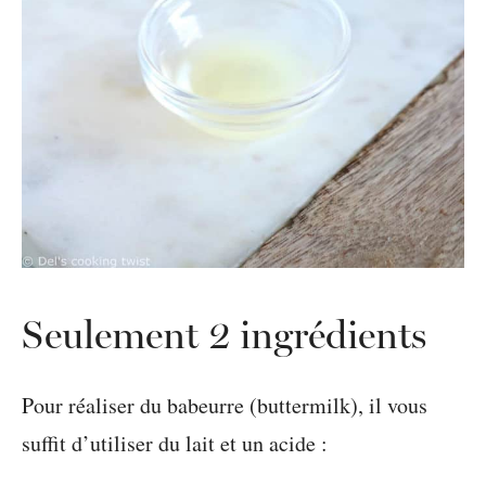
Seulement 2 ingrédients
Pour réaliser du babeurre (buttermilk), il vous
suffit d’utiliser du lait et un acide :