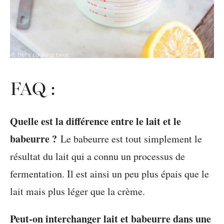
FAQ :
Quelle est la différence entre le lait et le
babeurre ?
Le babeurre est tout simplement le
résultat du lait qui a connu un processus de
fermentation. Il est ainsi un peu plus épais que le
lait mais plus léger que la crème.
Peut-on interchanger lait et babeurre dans une