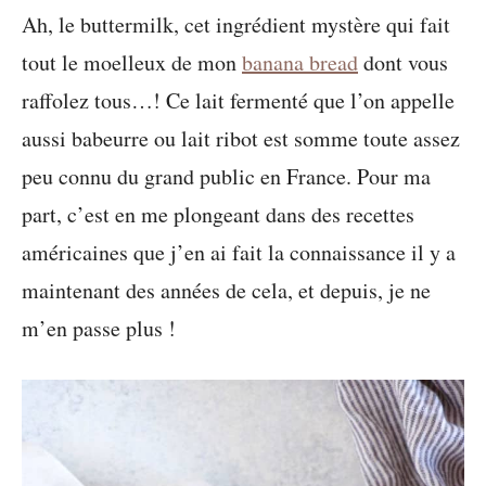
Ah, le buttermilk, cet ingrédient mystère qui fait
tout le moelleux de mon
banana bread
dont vous
raffolez tous…! Ce lait fermenté que l’on appelle
aussi babeurre ou lait ribot est somme toute assez
peu connu du grand public en France. Pour ma
part, c’est en me plongeant dans des recettes
américaines que j’en ai fait la connaissance il y a
maintenant des années de cela, et depuis, je ne
m’en passe plus !