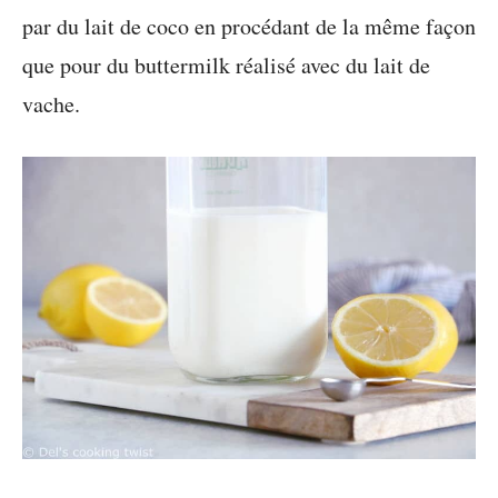
par du lait de coco en procédant de la même façon
que pour du buttermilk réalisé avec du lait de
vache.