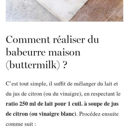
Comment réaliser du
babeurre maison
(buttermilk) ?
C’est tout simple, il suffit de mélanger du lait et
du jus de citron (ou du vinaigre), en respectant le
ratio 250 ml de lait pour 1 cuil. à soupe de jus
de citron (ou vinaigre blanc)
. Procédez ensuite
comme suit :