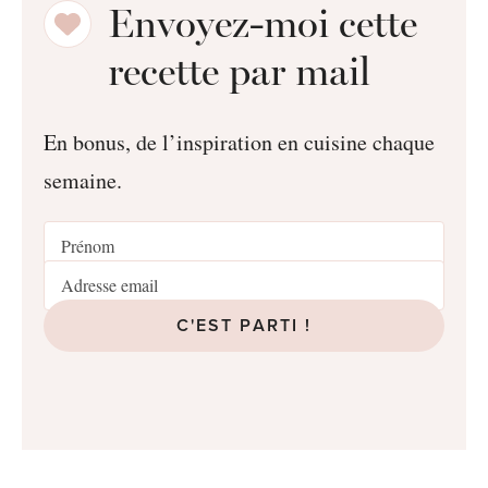
Envoyez-moi cette
recette par mail
En bonus, de l’inspiration en cuisine chaque
semaine.
C'EST PARTI !