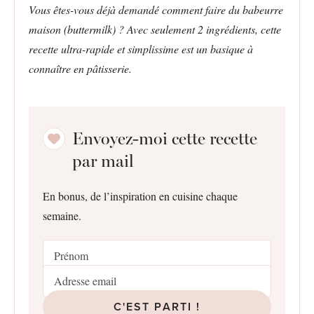
Vous êtes-vous déjà demandé comment faire du babeurre
maison (buttermilk) ? Avec seulement 2 ingrédients, cette
recette ultra-rapide et simplissime est un basique à
connaître en pâtisserie.
Envoyez-moi cette recette
par mail
En bonus, de l’inspiration en cuisine chaque
semaine.
C'EST PARTI !