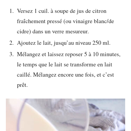
Versez 1 cuil. à soupe de jus de citron
fraîchement pressé (ou vinaigre blanc/de
cidre) dans un verre mesureur.
Ajoutez le lait, jusqu’au niveau 250 ml.
Mélangez et laissez reposer 5 à 10 minutes,
le temps que le lait se transforme en lait
caillé. Mélangez encore une fois, et c’est
prêt.