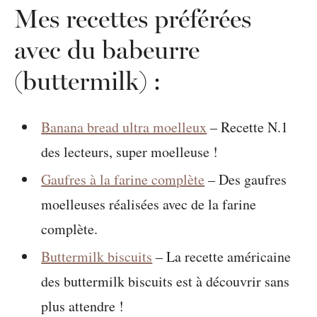
Mes recettes préférées
avec du babeurre
(buttermilk) :
Banana bread ultra moelleux
– Recette N.1
des lecteurs, super moelleuse !
Gaufres à la farine complète
– Des gaufres
moelleuses réalisées avec de la farine
complète.
Buttermilk biscuits
– La recette américaine
des buttermilk biscuits est à découvrir sans
plus attendre !