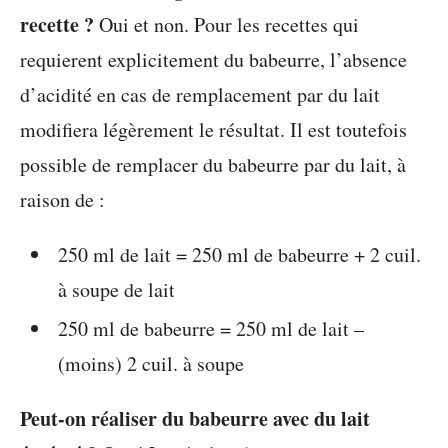
recette ?
Oui et non. Pour les recettes qui
requierent explicitement du babeurre, l’absence
d’acidité en cas de remplacement par du lait
modifiera légèrement le résultat. Il est toutefois
possible de remplacer du babeurre par du lait, à
raison de :
250 ml de lait = 250 ml de babeurre + 2 cuil.
à soupe de lait
250 ml de babeurre = 250 ml de lait –
(moins) 2 cuil. à soupe
Peut-on réaliser du babeurre avec du lait