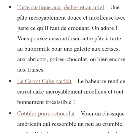
Tarte rustique aux pêches et au miel
– Une
pâte incroyablement douce et moelleuse avec
juste ce qu’il faut de croquant. On adore !
Vous pouvez aussi utiliser cette pâte à tarte
au buttermilk pour une galette aux cerises,
aux abricots, poires-chocolat, ou bien encore
aux fraises.
Le Carrot Cake parfait
– Le babeurre rend ce
carrot cake incroyablement moelleux et tout
bonnement irrésistible !
Cobbler poires chocolat
– Voici un classique
américain qui ressemble un peu au crumble,