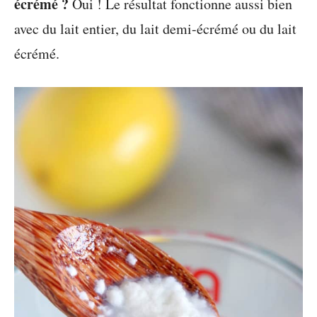
écrémé ?
Oui ! Le résultat fonctionne aussi bien
avec du lait entier, du lait demi-écrémé ou du lait
écrémé.