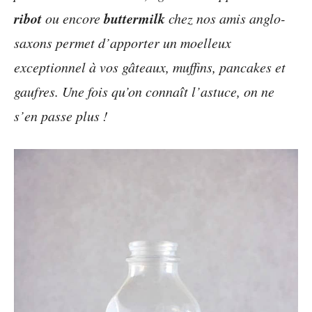
ribot
buttermilk
ou encore
chez nos amis anglo-
saxons permet d’apporter un moelleux
exceptionnel à vos gâteaux, muffins, pancakes et
gaufres. Une fois qu’on connaît l’astuce, on ne
s’en passe plus !