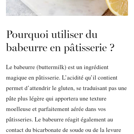
Pourquoi utiliser du
babeurre en pâtisserie ?
Le babeurre (buttermilk) est un ingrédient
magique en pâtisserie. L’acidité qu’il contient
permet d’attendrir le gluten, se traduisant pas une
pâte plus légère qui apportera une texture
moelleuse et parfaitement aérée dans vos
pâtisseries. Le babeurre réagit également au
contact du bicarbonate de soude ou de la levure