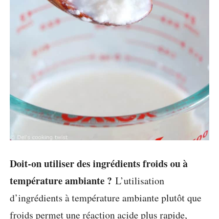
Doit-on utiliser des ingrédients froids ou à
température ambiante ?
L’utilisation
d’ingrédients à température ambiante plutôt que
froids permet une réaction acide plus rapide,