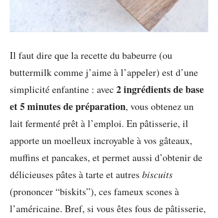
Il faut dire que la recette du babeurre (ou
buttermilk comme j’aime à l’appeler) est d’une
2 ingrédients de base
simplicité enfantine : avec
et 5 minutes de préparation
, vous obtenez un
lait fermenté prêt à l’emploi. En pâtisserie, il
apporte un moelleux incroyable à vos gâteaux,
muffins et pancakes, et permet aussi d’obtenir de
délicieuses pâtes à tarte et autres
biscuits
(prononcer “biskits”), ces fameux scones à
l’américaine. Bref, si vous êtes fous de pâtisserie,