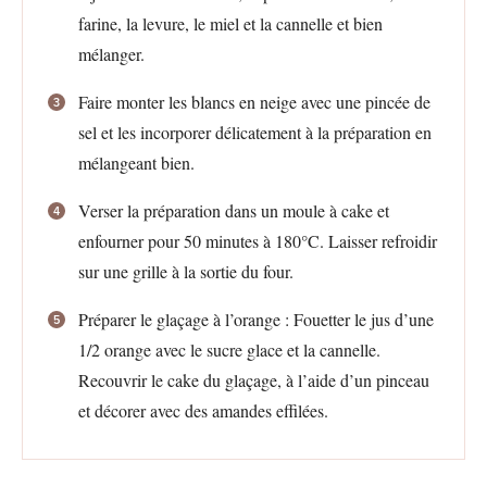
farine, la levure, le miel et la cannelle et bien
mélanger.
Faire monter les blancs en neige avec une pincée de
sel et les incorporer délicatement à la préparation en
mélangeant bien.
Verser la préparation dans un moule à cake et
enfourner pour 50 minutes à 180°C. Laisser refroidir
sur une grille à la sortie du four.
Préparer le glaçage à l’orange : Fouetter le jus d’une
1/2 orange avec le sucre glace et la cannelle.
Recouvrir le cake du glaçage, à l’aide d’un pinceau
et décorer avec des amandes effilées.