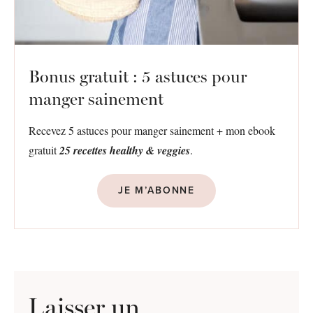
Bonus gratuit : 5 astuces pour
manger sainement
Recevez 5 astuces pour manger sainement + mon ebook
gratuit
25 recettes healthy & veggies
.
JE M’ABONNE
Laisser un