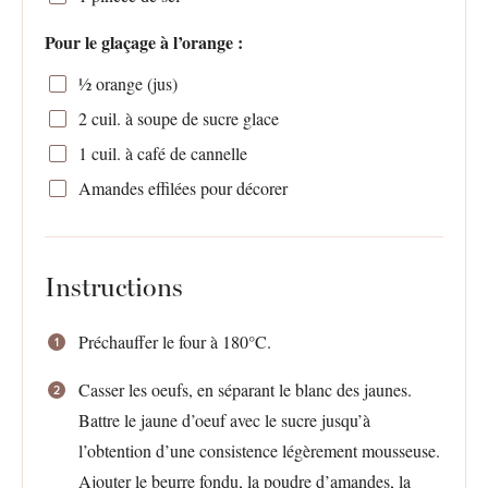
Pour le glaçage à l’orange :
½
orange (jus)
2
cuil. à soupe de sucre glace
1
cuil. à café de cannelle
Amandes effilées pour décorer
Instructions
Préchauffer le four à 180°C.
Casser les oeufs, en séparant le blanc des jaunes.
Battre le jaune d’oeuf avec le sucre jusqu’à
l’obtention d’une consistence légèrement mousseuse.
Ajouter le beurre fondu, la poudre d’amandes, la