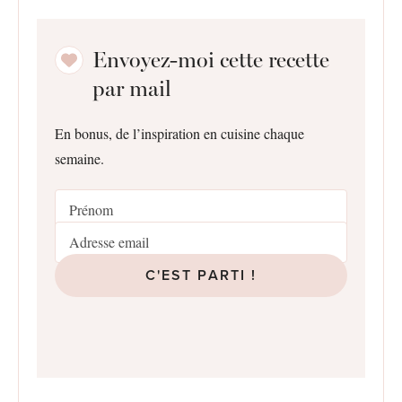
Envoyez-moi cette recette
par mail
En bonus, de l’inspiration en cuisine chaque
semaine.
C'EST PARTI !