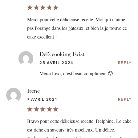
Merci pour cette délicieuse recette. Moi qui n’aime
pas l’orange dans les gâteaux, et bien là je trouve ce
cake excellent !
Del’s cooking Twist
25 AVRIL 2024
REPLY
Merci Lexi, c’est beau compliment 🙂
Irene
7 AVRIL 2021
REPLY
Bravo pour cette délicieuse recette, Delphine. Le cake
est riche en saveurs, très moelleux. Un délice.