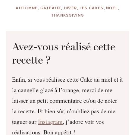
AUTOMNE
,
GÂTEAUX
,
HIVER
,
LES CAKES
,
NOËL
,
THANKSGIVING
Avez-vous réalisé cette
recette ?
Enfin, si vous réalisez cette Cake au miel et à
la cannelle glacé à l’orange, merci de me
laisser un petit commentaire et/ou de noter
la recette. Et bien sûr, n’oubliez pas de me
taguer sur
Instagram
, j’adore voir vos
réalisations. Bon appétit !