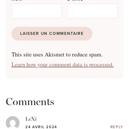
This site uses Akismet to reduce spam.
Learn how your comment data is processed.
Comments
LeXi
24 AVRIL 2024
REPLY