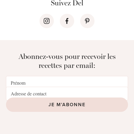
Suivez Del
Abonnez-vous pour recevoir les
recettes par email:
JE M’ABONNE