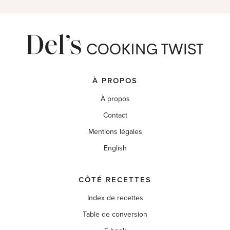
À PROPOS
À propos
Contact
Mentions légales
English
CÔTÉ RECETTES
Index de recettes
Table de conversion