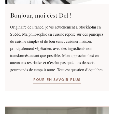
Bonjour, moi c’est Del !
Originaire de France, je vis actuellement à Stockholm en
Suède. Ma philosophie en cuisine repose sur des principes
de cuisine simples et de bon sens : cuisiner maison,
principalement végétarien, avec des ingrédients non
transformés autant que possible. Mon approche n’est en
aucun cas restrictive et n’exclut pas quelques desserts
gourmands de temps à autre. Tout est question d’équilibre.
POUR EN SAVOIR PLUS