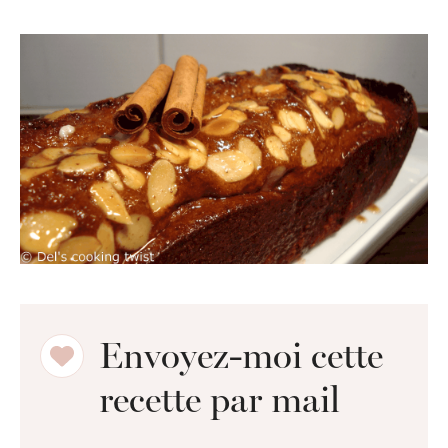
Envoyez-moi cette
recette par mail