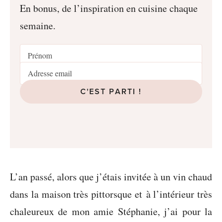
En bonus, de l’inspiration en cuisine chaque
semaine.
C'EST PARTI !
L’an passé, alors que j’étais invitée à un vin chaud
dans la maison très pittorsque et à l’intérieur très
chaleureux de mon amie Stéphanie, j’ai pour la