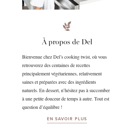
À propos de Del
Bienvenue chez Del’s cooking twist, où vous
retrouverez des centaines de recettes
principalement végétariennes, relativement
saines et préparées avec des ingrédients
naturels. En dessert, n’hésitez pas à succomber
à une petite douceur de temps à autre. Tout est
question d’équilibre !
EN SAVOIR PLUS