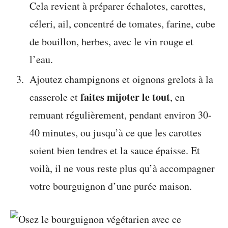
Cela revient à préparer échalotes, carottes,
céleri, ail, concentré de tomates, farine, cube
de bouillon, herbes, avec le vin rouge et
l’eau.
Ajoutez champignons et oignons grelots à la
faites mijoter le tout
casserole et
, en
remuant régulièrement, pendant environ 30-
40 minutes, ou jusqu’à ce que les carottes
soient bien tendres et la sauce épaisse. Et
voilà, il ne vous reste plus qu’à accompagner
votre bourguignon d’une purée maison.