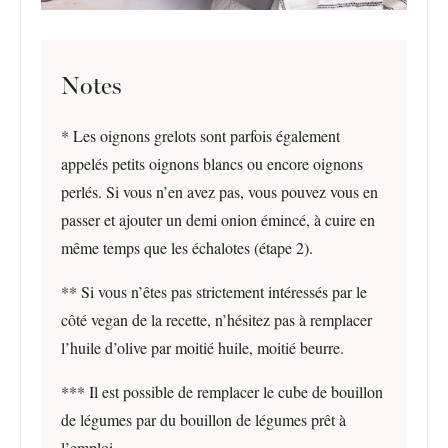
Notes
* Les oignons grelots sont parfois également
appelés petits oignons blancs ou encore oignons
perlés. Si vous n’en avez pas, vous pouvez vous en
passer et ajouter un demi onion émincé, à cuire en
même temps que les échalotes (étape 2).
** Si vous n’êtes pas strictement intéressés par le
côté vegan de la recette, n’hésitez pas à remplacer
l’huile d’olive par moitié huile, moitié beurre.
*** Il est possible de remplacer le cube de bouillon
de légumes par du bouillon de légumes prêt à
l’emploi.