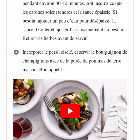
pendant environ 30-40 minutes, soit jusqu’à ce que
les carottes soient tendres et la sauce épaissie. Si
besoin, ajouter un peu d’eau pour désépaissir la
sauce. Goûter et ajuster l’assaisonnement au besoin.
Retirer les herbes avant de servir.
Incorporer le persil ciselé, et servir le bourguignon de
champignons avec de la purée de pommes de terre
maison. Bon appétit !