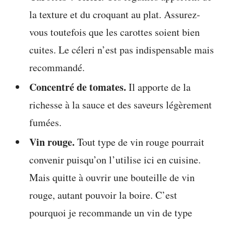
la texture et du croquant au plat. Assurez-
vous toutefois que les carottes soient bien
cuites. Le céleri n’est pas indispensable mais
recommandé.
Concentré de tomates.
Il apporte de la
richesse à la sauce et des saveurs légèrement
fumées.
Vin rouge.
Tout type de vin rouge pourrait
convenir puisqu’on l’utilise ici en cuisine.
Mais quitte à ouvrir une bouteille de vin
rouge, autant pouvoir la boire. C’est
pourquoi je recommande un vin de type