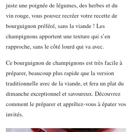
juste une poignée de légumes, des herbes et du
vin rouge, vous pouvez recréer votre recette de
bourguignon préféré, sans la viande ! Les
champignons apportent une texture qui s’en
rapproche, sans le côté lourd qui va avec.
Ce bourguignon de champignons est très facile à
préparer, beaucoup plus rapide que la version
traditionnelle avec de la viande, et fera un plat du
dimanche exceptionnel et savoureux. Découvrez
comment le préparer et apprêtez-vous à épater vos
invités.