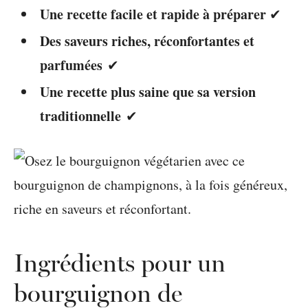
Une recette facile et rapide à préparer
✔
Des saveurs riches, réconfortantes et
parfumées
✔
Une recette plus saine que sa version
traditionnelle
✔
Ingrédients pour un
bourguignon de