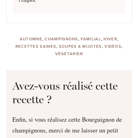
AUTOMNE
,
CHAMPIGNONS
,
FAMILIAL
,
HIVER
,
RECETTES SAINES
,
SOUPES & MIJOTÉS
,
VIDÉOS
,
VÉGÉTARIEN
Avez-vous réalisé cette
recette ?
Enfin, si vous réalisez cette Bourguignon de
champignons, merci de me laisser un petit