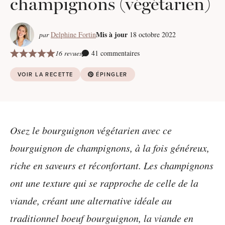
champignons (végétarien)
Mis à jour
par
Delphine Fortin
18 octobre 2022
16 revues
41 commentaires
VOIR LA RECETTE
ÉPINGLER
Osez le bourguignon végétarien avec ce
bourguignon de champignons, à la fois généreux,
riche en saveurs et réconfortant. Les champignons
ont une texture qui se rapproche de celle de la
viande, créant une alternative idéale au
traditionnel boeuf bourguignon, la viande en