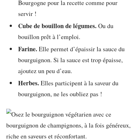
Bourgogne pour la recette comme pour
servir !
Cube de bouillon de légumes.
Ou du
bouillon prêt à l’emploi.
Farine.
Elle permet d’épaissir la sauce du
bourguignon. Si la sauce est trop épaisse,
ajoutez un peu d’eau.
Herbes.
Elles participent à la saveur du
bourguignon, ne les oubliez pas !