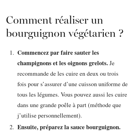
Comment réaliser un
bourguignon végétarien ?
Commencez par faire sauter les
champignons et les oignons grelots.
Je
recommande de les cuire en deux ou trois
fois pour s’assurer d’une cuisson uniforme de
tous les légumes. Vous pouvez aussi les cuire
dans une grande poêle à part (méthode que
j’utilise personnellement).
Ensuite, préparez la sauce bourguignon.