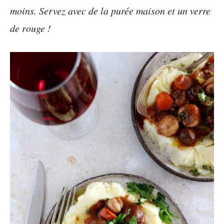
moins. Servez avec de la purée maison et un verre
de rouge !