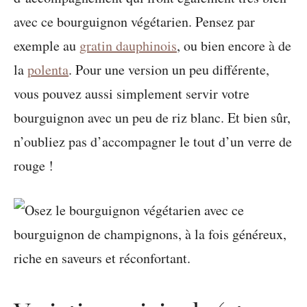
avec ce bourguignon végétarien. Pensez par
exemple au
gratin dauphinois
, ou bien encore à de
la
polenta
. Pour une version un peu différente,
vous pouvez aussi simplement servir votre
bourguignon avec un peu de riz blanc. Et bien sûr,
n’oubliez pas d’accompagner le tout d’un verre de
rouge !