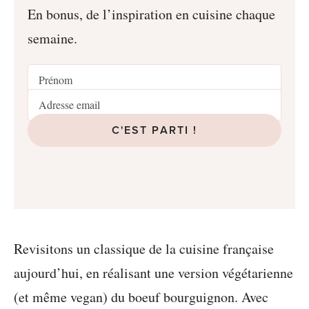
En bonus, de l’inspiration en cuisine chaque
semaine.
C'EST PARTI !
Revisitons un classique de la cuisine française
aujourd’hui, en réalisant une version végétarienne
(et même vegan) du boeuf bourguignon. Avec