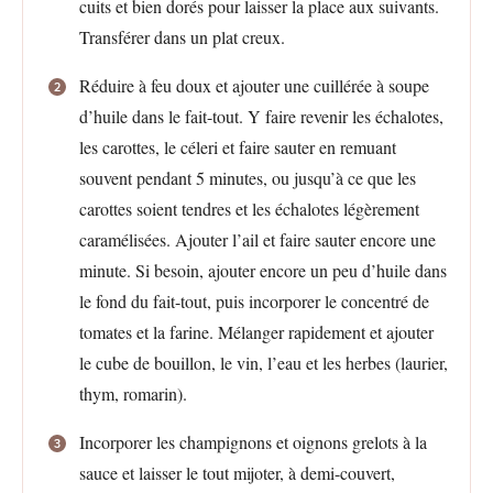
cuits et bien dorés pour laisser la place aux suivants.
Transférer dans un plat creux.
Réduire à feu doux et ajouter une cuillérée à soupe
d’huile dans le fait-tout. Y faire revenir les échalotes,
les carottes, le céleri et faire sauter en remuant
souvent pendant 5 minutes, ou jusqu’à ce que les
carottes soient tendres et les échalotes légèrement
caramélisées. Ajouter l’ail et faire sauter encore une
minute. Si besoin, ajouter encore un peu d’huile dans
le fond du fait-tout, puis incorporer le concentré de
tomates et la farine. Mélanger rapidement et ajouter
le cube de bouillon, le vin, l’eau et les herbes (laurier,
thym, romarin).
Incorporer les champignons et oignons grelots à la
sauce et laisser le tout mijoter, à demi-couvert,