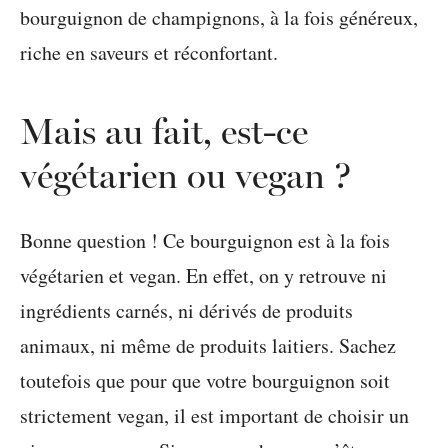
Mais au fait, est-ce
végétarien ou vegan ?
Bonne question ! Ce bourguignon est à la fois
végétarien et vegan. En effet, on y retrouve ni
ingrédients carnés, ni dérivés de produits
animaux, ni même de produits laitiers. Sachez
toutefois que pour que votre bourguignon soit
strictement vegan, il est important de choisir un