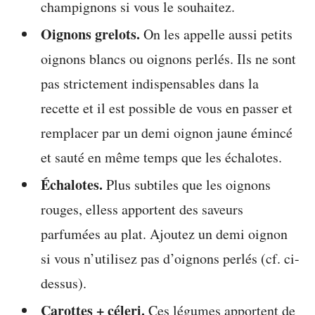
champignons si vous le souhaitez.
Oignons grelots.
On les appelle aussi petits
oignons blancs ou oignons perlés. Ils ne sont
pas strictement indispensables dans la
recette et il est possible de vous en passer et
remplacer par un demi oignon jaune émincé
et sauté en même temps que les échalotes.
Échalotes.
Plus subtiles que les oignons
rouges, elless apportent des saveurs
parfumées au plat. Ajoutez un demi oignon
si vous n’utilisez pas d’oignons perlés (cf. ci-
dessus).
Carottes + céleri.
Ces légumes apportent de