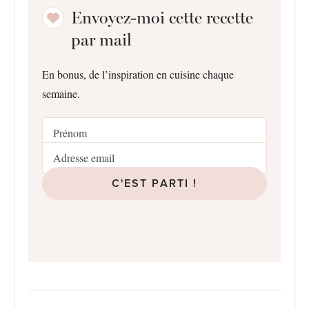
Envoyez-moi cette recette
par mail
En bonus, de l’inspiration en cuisine chaque
semaine.
C'EST PARTI !