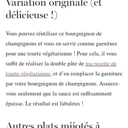
Variation originale (et
délicieuse !)
Vous pouvez réutiliser ce bourguignon de
champignons et vous en servir comme garniture
pour une tourte végétarienne ! Pour cela, il vous
suffit de réaliser la double pâte de
ma recette de
tourte végétarienne
, et d’en remplacer la garniture
par votre bourguignon de champignons. Assurez-
vous seulement que la sauce est suffisamment
épaisse. Le résultat est fabuleux !
Autres plats mijotés à