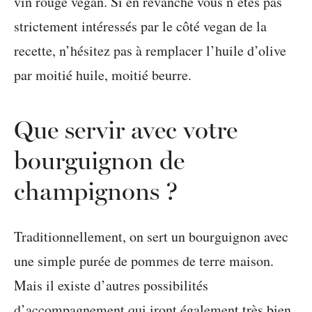
vin rouge vegan. Si en revanche vous n’êtes pas
strictement intéressés par le côté vegan de la
recette, n’hésitez pas à remplacer l’huile d’olive
par moitié huile, moitié beurre.
Que servir avec votre
bourguignon de
champignons ?
Traditionnellement, on sert un bourguignon avec
une simple purée de pommes de terre maison.
Mais il existe d’autres possibilités
d’accompagnement qui iront également très bien