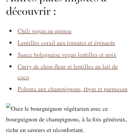
découvrir :
Chili vegan au quinoa
Lentilles corail aux tomates et épinards
Sauce bolognaise vegan lentilles et noix
Curry de chou-fleur et lentilles au lait de
coco
Polenta aux champignons, thym et parmesan