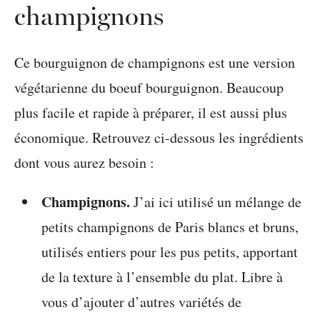
champignons
Ce bourguignon de champignons est une version
végétarienne du boeuf bourguignon. Beaucoup
plus facile et rapide à préparer, il est aussi plus
économique. Retrouvez ci-dessous les ingrédients
dont vous aurez besoin :
Champignons.
J’ai ici utilisé un mélange de
petits champignons de Paris blancs et bruns,
utilisés entiers pour les pus petits, apportant
de la texture à l’ensemble du plat. Libre à
vous d’ajouter d’autres variétés de