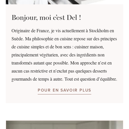
Bonjour, moi c’est Del !
Originaire de France, je vis actuellement à Stockholm en
Suède. Ma philosophie en cuisine repose sur des principes
de cuisine simples et de bon sens : cuisiner maison,
principalement végétarien, avec des ingrédients non
transformés autant que possible. Mon approche n’est en
aucun cas restrictive et n’exclut pas quelques desserts
gourmands de temps à autre. Tout est question d’équilibre.
POUR EN SAVOIR PLUS