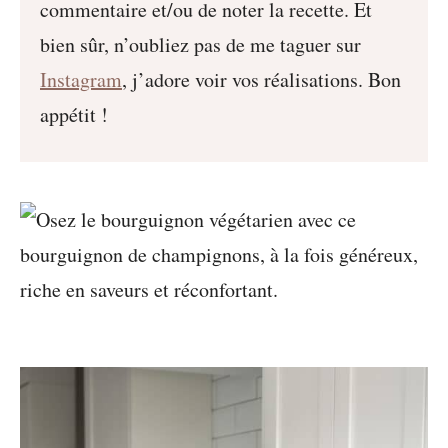
commentaire et/ou de noter la recette. Et
bien sûr, n’oubliez pas de me taguer sur
Instagram
, j’adore voir vos réalisations. Bon
appétit !