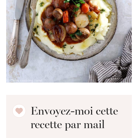
Envoyez-moi cette
recette par mail