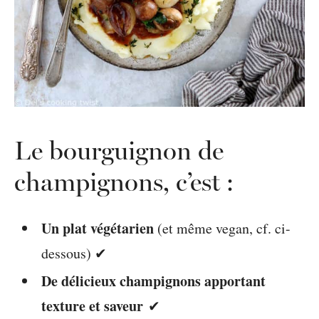
Le bourguignon de
champignons, c’est :
Un plat végétarien
(et même vegan, cf. ci-
dessous) ✔
De délicieux champignons apportant
texture et saveur
✔