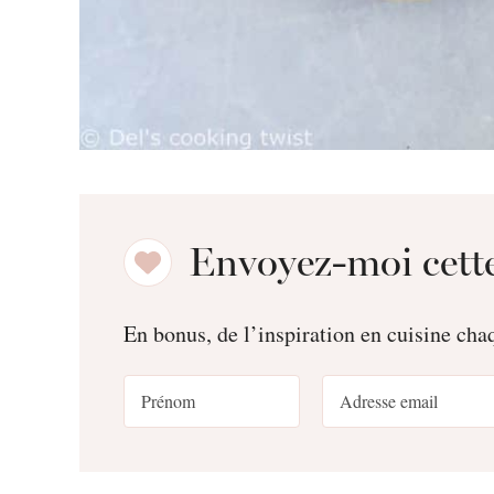
Envoyez-moi cette
En bonus, de l’inspiration en cuisine ch