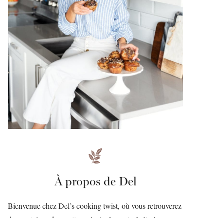
À propos de Del
Bienvenue chez Del’s cooking twist, où vous retrouverez