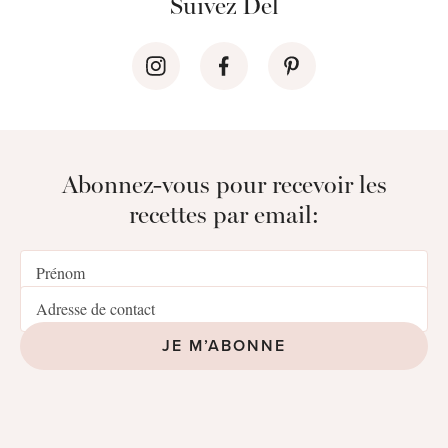
Suivez Del
Abonnez-vous pour recevoir les
recettes par email:
JE M’ABONNE