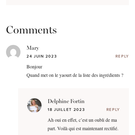
Comments
Mary
24 JUIN 2023
REPLY
Bonjour
Quand met on le yaourt de la liste des ingrédients ?
Delphine Fortin
18 JUILLET 2023
REPLY
Ah oui en effet, c’est un oubli de ma
part. Voilà qui est maintenant rectifié.