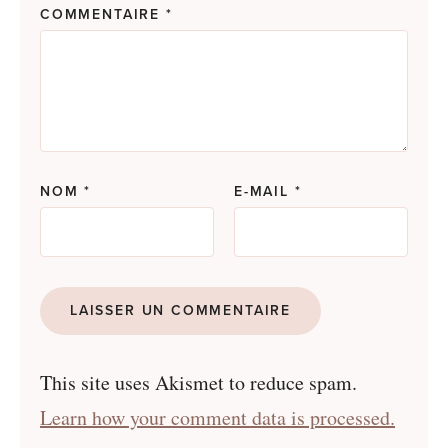
COMMENTAIRE
*
NOM
*
E-MAIL
*
This site uses Akismet to reduce spam.
Learn how your comment data is processed.