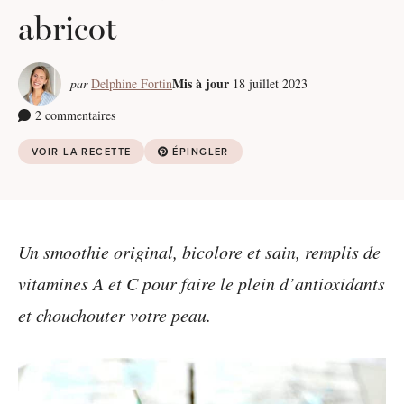
abricot
Mis à jour
par
Delphine Fortin
18 juillet 2023
2 commentaires
VOIR LA RECETTE
ÉPINGLER
Un smoothie original, bicolore et sain, remplis de
vitamines A et C pour faire le plein d’antioxidants
et chouchouter votre peau.