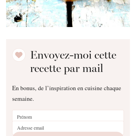
Envoyez-moi cette
recette par mail
En bonus, de l’inspiration en cuisine chaque
semaine.