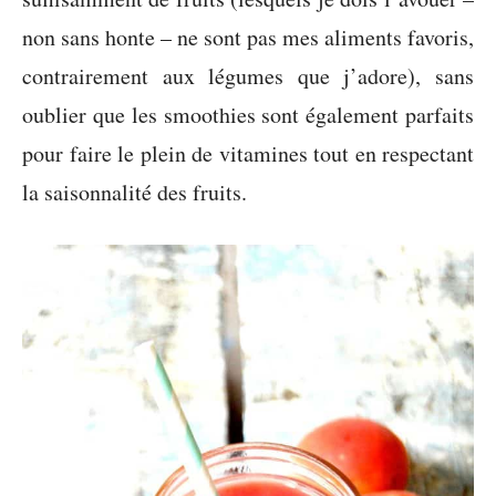
non sans honte – ne sont pas mes aliments favoris,
contrairement aux légumes que j’adore), sans
oublier que les smoothies sont également parfaits
pour faire le plein de vitamines tout en respectant
la saisonnalité des fruits.