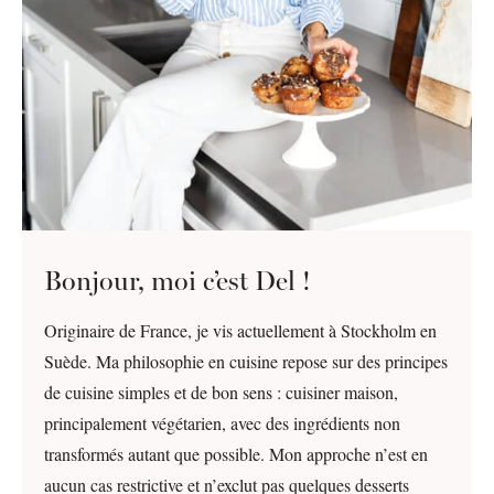
Bonjour, moi c’est Del !
Originaire de France, je vis actuellement à Stockholm en
Suède. Ma philosophie en cuisine repose sur des principes
de cuisine simples et de bon sens : cuisiner maison,
principalement végétarien, avec des ingrédients non
transformés autant que possible. Mon approche n’est en
aucun cas restrictive et n’exclut pas quelques desserts