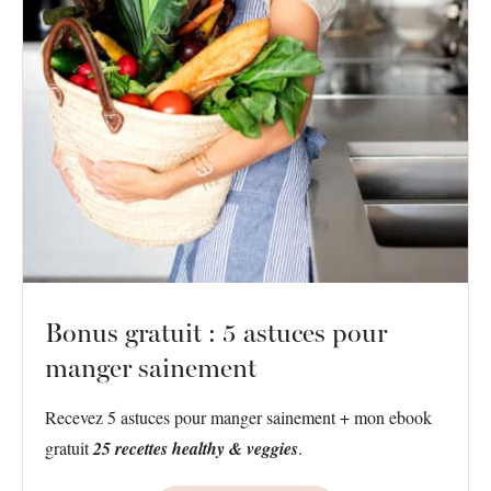
Bonus gratuit : 5 astuces pour
manger sainement
Recevez 5 astuces pour manger sainement + mon ebook
gratuit
25 recettes healthy & veggies
.