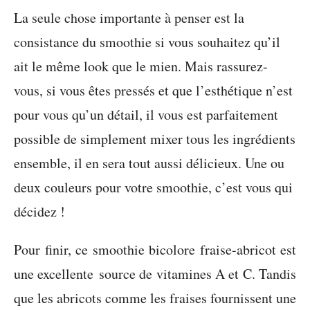
La seule chose importante à penser est la
consistance du smoothie si vous souhaitez qu’il
ait le même look que le mien. Mais rassurez-
vous, si vous êtes pressés et que l’esthétique n’est
pour vous qu’un détail, il vous est parfaitement
possible de simplement mixer tous les ingrédients
ensemble, il en sera tout aussi délicieux. Une ou
deux couleurs pour votre smoothie, c’est vous qui
décidez !
Pour finir, ce smoothie bicolore fraise-abricot est
une excellente source de vitamines A et C. Tandis
que les abricots comme les fraises fournissent une