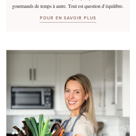
gourmands de temps à autre. Tout est question d’équilibre.
POUR EN SAVOIR PLUS