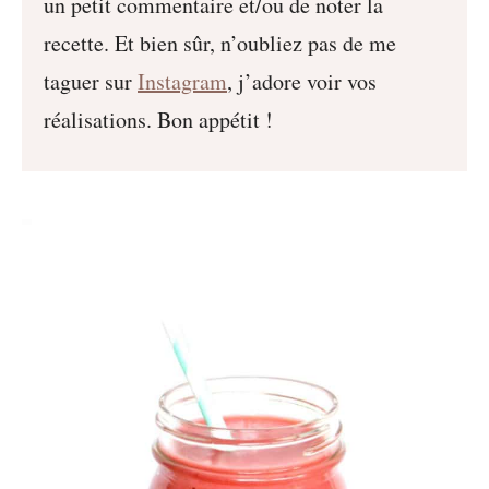
un petit commentaire et/ou de noter la
recette. Et bien sûr, n’oubliez pas de me
taguer sur
Instagram
, j’adore voir vos
réalisations. Bon appétit !