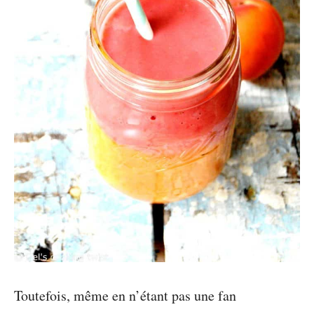
Toutefois, même en n’étant pas une fan