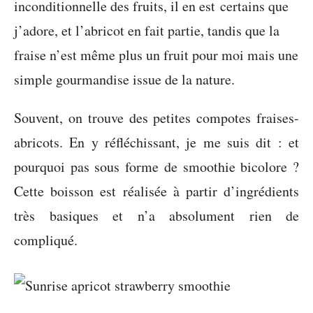
inconditionnelle des fruits, il en est certains que
j’adore, et l’abricot en fait partie, tandis que la
fraise n’est même plus un fruit pour moi mais une
simple gourmandise issue de la nature.
Souvent, on trouve des petites compotes fraises-
abricots. En y réfléchissant, je me suis dit : et
pourquoi pas sous forme de smoothie bicolore ?
Cette boisson est réalisée à partir d’ingrédients
très basiques et n’a absolument rien de
compliqué.