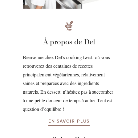
À propos de Del
Bienvenue chez Del’s cooking twist, où vous
retrouverez des centaines de recettes
principalement végétariennes, relativement
saines et préparées avec des ingrédients
naturels. En dessert, n’hésitez pas à succomber
à une petite douceur de temps à autre. Tout est
question d’équilibre !
EN SAVOIR PLUS