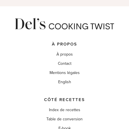
À PROPOS
À propos
Contact
Mentions légales
English
CÔTÉ RECETTES
Index de recettes
Table de conversion
E-book