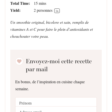
Total Time:
15 mins
Yield:
2
personnes
1
x
Un smoothie original, bicolore et sain, remplis de
vitamines A et C pour faire le plein d’antioxidants et
chouchouter votre peau.
Envoyez-moi cette recette
par mail
En bonus, de l’inspiration en cuisine chaque
semaine.