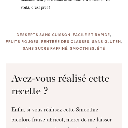
voilà, c’est prêt !
DESSERTS SANS CUISSON
,
FACILE ET RAPIDE
,
FRUITS ROUGES
,
RENTRÉE DES CLASSES
,
SANS GLUTEN
,
SANS SUCRE RAFFINÉ
,
SMOOTHIES
,
ÉTÉ
Avez-vous réalisé cette
recette ?
Enfin, si vous réalisez cette Smoothie
bicolore fraise-abricot, merci de me laisser