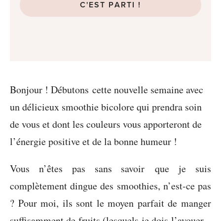
C'EST PARTI !
Bonjour ! Débutons cette nouvelle semaine avec
un délicieux smoothie bicolore qui prendra soin
de vous et dont les couleurs vous apporteront de
l’énergie positive et de la bonne humeur !
Vous n’êtes pas sans savoir que je suis
complètement dingue des smoothies, n’est-ce pas
? Pour moi, ils sont le moyen parfait de manger
suffisamment de fruits (lesquels je dois l’avouer –