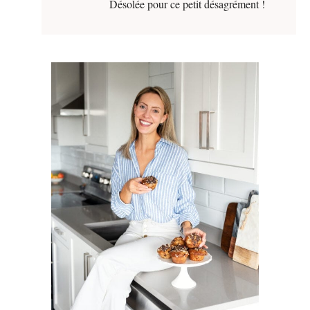
Désolée pour ce petit désagrément !