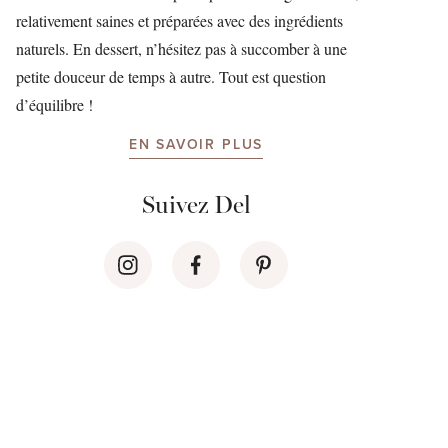
relativement saines et préparées avec des ingrédients
naturels. En dessert, n’hésitez pas à succomber à une
petite douceur de temps à autre. Tout est question
d’équilibre !
EN SAVOIR PLUS
Suivez Del