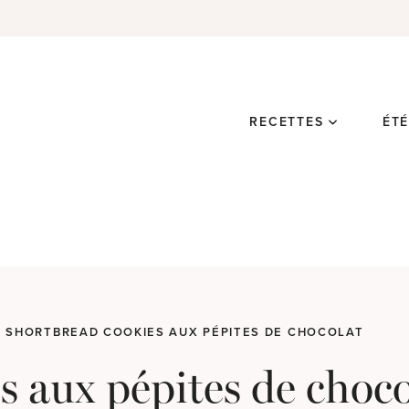
RECETTES
ÉT
SHORTBREAD COOKIES AUX PÉPITES DE CHOCOLAT
s aux pépites de choco