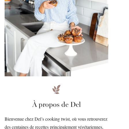
À propos de Del
Bienvenue chez Del’s cooking twist, où vous retrouverez
des centaines de recettes principalement végétariennes,