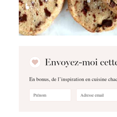
Envoyez-moi cette
En bonus, de l’inspiration en cuisine ch