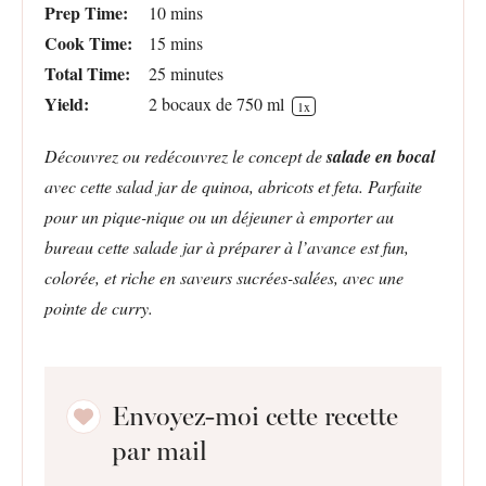
Prep Time:
10 mins
Cook Time:
15 mins
Total Time:
25 minutes
Yield:
2
bocaux de 750 ml
1
x
Découvrez ou redécouvrez le concept de
salade en bocal
avec cette salad jar de quinoa, abricots et feta. Parfaite
pour un pique-nique ou un déjeuner à emporter au
bureau cette salade jar à préparer à l’avance est fun,
colorée, et riche en saveurs sucrées-salées, avec une
pointe de curry.
Envoyez-moi cette recette
par mail