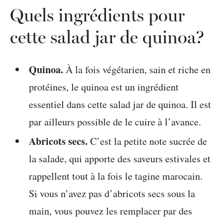
Quels ingrédients pour
cette salad jar de quinoa?
Quinoa.
À la fois végétarien, sain et riche en
protéines, le quinoa est un ingrédient
essentiel dans cette salad jar de quinoa. Il est
par ailleurs possible de le cuire à l’avance.
Abricots secs.
C’est la petite note sucrée de
la salade, qui apporte des saveurs estivales et
rappellent tout à la fois le tagine marocain.
Si vous n’avez pas d’abricots secs sous la
main, vous pouvez les remplacer par des