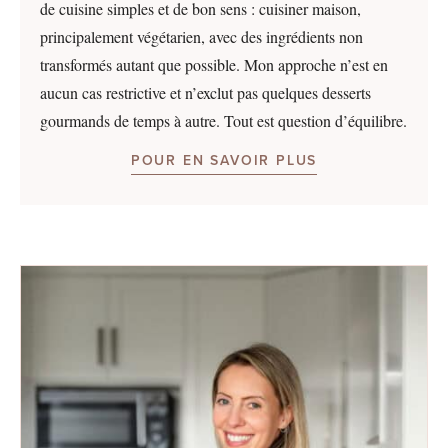
de cuisine simples et de bon sens : cuisiner maison,
principalement végétarien, avec des ingrédients non
transformés autant que possible. Mon approche n’est en
aucun cas restrictive et n’exclut pas quelques desserts
gourmands de temps à autre. Tout est question d’équilibre.
POUR EN SAVOIR PLUS