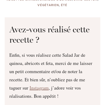
VÉGÉTARIEN
,
ÉTÉ
Avez-vous réalisé cette
recette ?
Enfin, si vous réalisez cette Salad Jar de
quinoa, abricots et feta, merci de me laisser
un petit commentaire et/ou de noter la
recette. Et bien sûr, n’oubliez pas de me
taguer sur
Instagram
, j’adore voir vos
réalisations. Bon appétit !