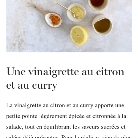
Une vinaigrette au citron
et au curry
La vinaigrette au citron et au curry apporte une
petite pointe légèrement épicée et citronnée à la
salade, tout en équilibrant les saveurs sucrées et
salées déjà présentes. Pour la réaliser, rien de plus