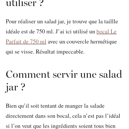
utiliser ?
Pour réaliser un salad jar, je trouve que la taillle
idéale est de 750 ml. J’ai ici utilisé un
bocal Le
Parfait de 750 ml
avec un couvercle hermétique
qui se visse. Résultat impeccable.
Comment servir une salad
jar ?
Bien qu’il soit tentant de manger la salade
directement dans son bocal, cela n’est pas l’idéal
si l’on veut que les ingrédients soient tous bien