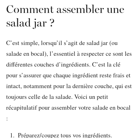
Comment assembler une
salad jar ?
C’est simple, lorsqu’il s’agit de salad jar (ou
salade en bocal), l’essentiel à respecter ce sont les
différentes couches d’ingrédients. C’est la clé
pour s’assurer que chaque ingrédient reste frais et
intact, notamment pour la dernière couche, qui est
toujours celle de la salade. Voici un petit
récapitulatif pour assembler votre salade en bocal
:
Préparez/coupez tous vos ingrédients.