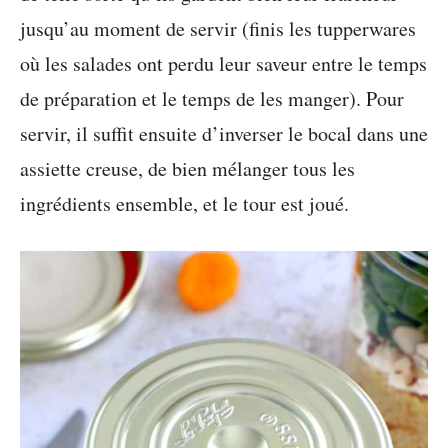
jusqu’au moment de servir (finis les tupperwares
où les salades ont perdu leur saveur entre le temps
de préparation et le temps de les manger). Pour
servir, il suffit ensuite d’inverser le bocal dans une
assiette creuse, de bien mélanger tous les
ingrédients ensemble, et le tour est joué.