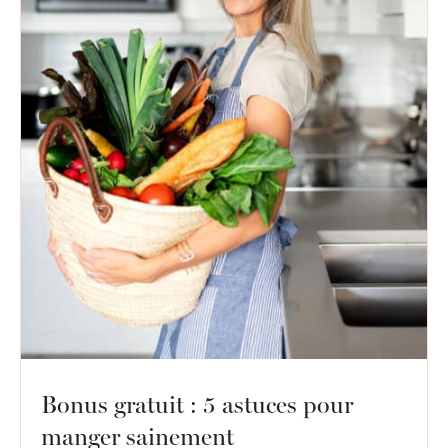
Bonus gratuit : 5 astuces pour
manger sainement