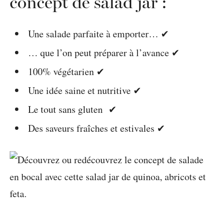
concept de salad jar :
Une salade parfaite à emporter… ✔
… que l’on peut préparer à l’avance ✔
100% végétarien ✔
Une idée saine et nutritive ✔
Le tout sans gluten ✔
Des saveurs fraîches et estivales ✔