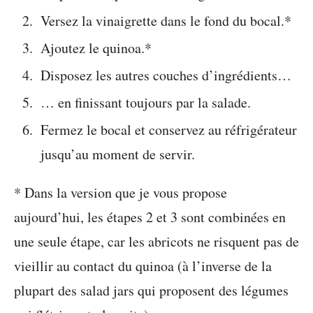
Versez la vinaigrette dans le fond du bocal.*
Ajoutez le quinoa.*
Disposez les autres couches d’ingrédients…
… en finissant toujours par la salade.
Fermez le bocal et conservez au réfrigérateur
jusqu’au moment de servir.
* Dans la version que je vous propose
aujourd’hui, les étapes 2 et 3 sont combinées en
une seule étape, car les abricots ne risquent pas de
vieillir au contact du quinoa (à l’inverse de la
plupart des salad jars qui proposent des légumes