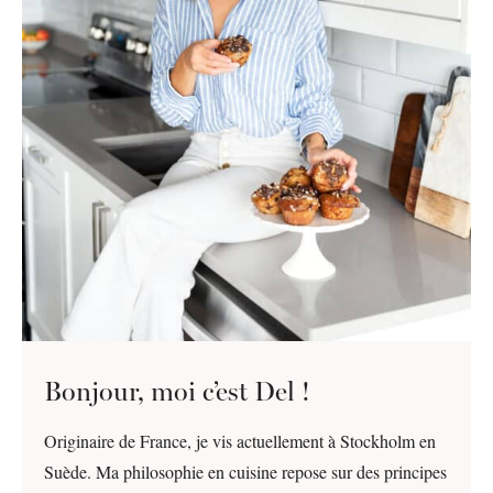
Bonjour, moi c’est Del !
Originaire de France, je vis actuellement à Stockholm en
Suède. Ma philosophie en cuisine repose sur des principes