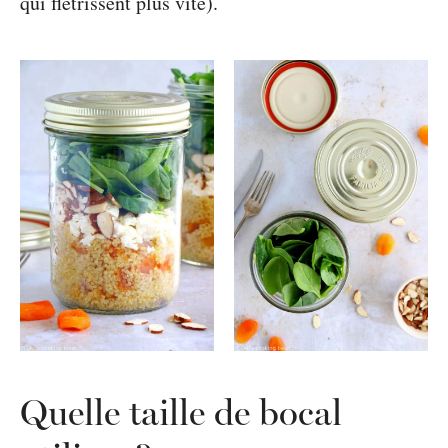
qui flétrissent plus vite).
Quelle taille de bocal