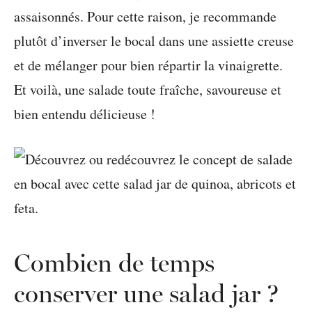
assaisonnés. Pour cette raison, je recommande
plutôt d’inverser le bocal dans une assiette creuse
et de mélanger pour bien répartir la vinaigrette.
Et voilà, une salade toute fraîche, savoureuse et
bien entendu délicieuse !
Combien de temps
conserver une salad jar ?