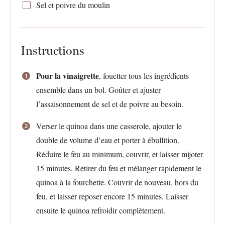
Sel et poivre du moulin
Instructions
Pour la vinaigrette
, fouetter tous les ingrédients
ensemble dans un bol. Goûter et ajuster
l’assaisonnement de sel et de poivre au besoin.
Verser le quinoa dans une casserole, ajouter le
double de volume d’eau et porter à ébullition.
Réduire le feu au minimum, couvrir, et laisser mijoter
15 minutes. Retirer du feu et mélanger rapidement le
quinoa à la fourchette. Couvrir de nouveau, hors du
feu, et laisser reposer encore 15 minutes. Laisser
ensuite le quinoa refroidir complètement.