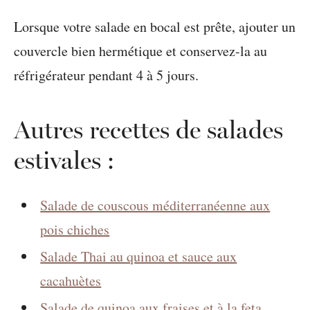
Lorsque votre salade en bocal est prête, ajouter un
couvercle bien hermétique et conservez-la au
réfrigérateur pendant 4 à 5 jours.
Autres recettes de salades
estivales :
Salade de couscous méditerranéenne aux
pois chiches
Salade Thai au quinoa et sauce aux
cacahuètes
Salade de quinoa aux fraises et à la feta