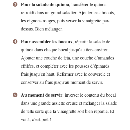
Pour la salade de quinoa
, transférer le quinoa
refroidi dans un grand saladier. Ajouter les abricots,
les oignons rouges, puis verser la vinaigrette par-
dessus. Bien mélanger.
Pour assembler les bocaux
, répartir la salade de
quinoa dans chaque bocal jusqu’au tiers environ.
Ajouter une couche de feta, une couche d’amandes
effilées, et compléter avec les pousses d’épinards
frais jusqu’en haut. Refermer avec le couvercle et
conserver au frais jusqu’au moment de servir.
Au moment de servir
, inverser le contenu du bocal
dans une grande assiette creuse et mélanger la salade
de telle sorte que la vinaigrette soit bien répartie. Et
voilà, c’est prêt !