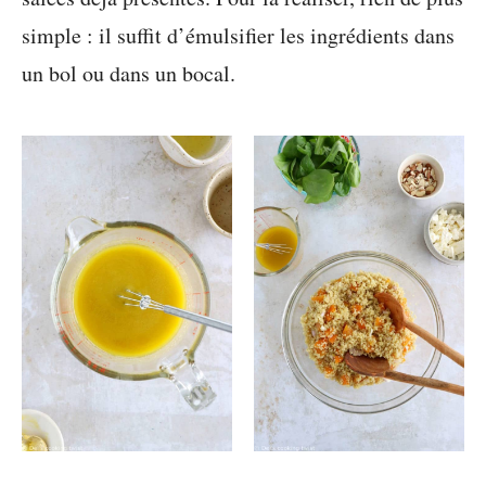
simple : il suffit d’émulsifier les ingrédients dans
un bol ou dans un bocal.