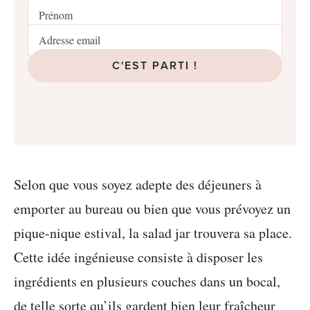
C'EST PARTI !
Selon que vous soyez adepte des déjeuners à
emporter au bureau ou bien que vous prévoyez un
pique-nique estival, la salad jar trouvera sa place.
Cette idée ingénieuse consiste à disposer les
ingrédients en plusieurs couches dans un bocal,
de telle sorte qu’ils gardent bien leur fraîcheur