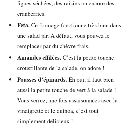
figues séchées, des raisins ou encore des
cranberries.
Feta.
Ce fromage fonctionne très bien dans
une salad jar. À défaut, vous pouvez le
remplacer par du chèvre frais.
Amandes effilées.
C’est la petite touche
croustillante de la salade, on adore !
Pousses d’épinards.
Eh oui, il faut bien
aussi la petite touche de vert à la salade !
Vous verrez, une fois assaisonnées avec la
vinaigrette et le quinoa, c’est tout
simplement délicieux !