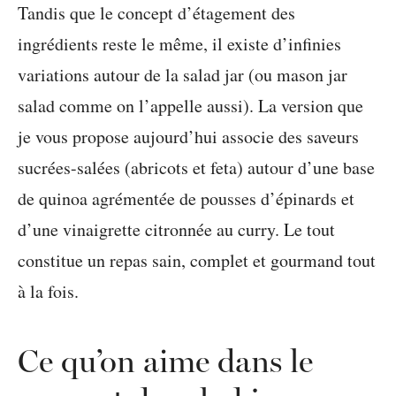
Tandis que le concept d’étagement des
ingrédients reste le même, il existe d’infinies
variations autour de la salad jar (ou mason jar
salad comme on l’appelle aussi). La version que
je vous propose aujourd’hui associe des saveurs
sucrées-salées (abricots et feta) autour d’une base
de quinoa agrémentée de pousses d’épinards et
d’une vinaigrette citronnée au curry. Le tout
constitue un repas sain, complet et gourmand tout
à la fois.
Ce qu’on aime dans le