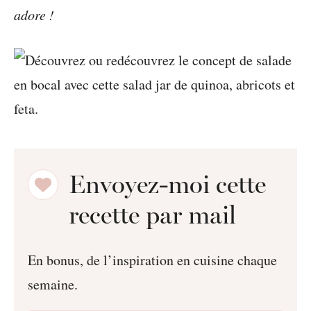
adore !
Envoyez-moi cette
recette par mail
En bonus, de l’inspiration en cuisine chaque
semaine.