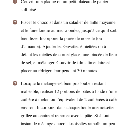
Couvrir une plaque ou un petit plateau de papier
sulfurisé.
Placer le chocolat dans un saladier de taille moyenne
et le faire fondre au micro-ondes, jusqu’à ce qu’il soit
bien lisse. Incorporer la purée de noisette (ou
d’amande). Ajouter les Gavottes émiettées ou à
défaut les miettes de cornet glace, une pincée de fleur
de sel, et mélanger. Couvrir de film alimentaire et
placer au réfrigerateur pendant 30 minutes.
Lorsque le mélange est bien pris tout en restant
malléable, réaliser 12 portions de pâtes à l’aide d’une
cuillère à melon ou l’équivalent de 2 cuillérées à café
environ. Incorporer dans chaque boule une noisette
grillée au centre et refermer avec la pâte. Si à tout
instant le mélange chocolat-noisettes ramollit un peu