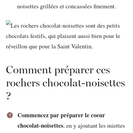
noisettes grillées et concassées finement.
Comment préparer ces
rochers chocolat-noisettes
?
Commencez par préparer le coeur
chocolat-noisettes
, en y ajoutant les miettes