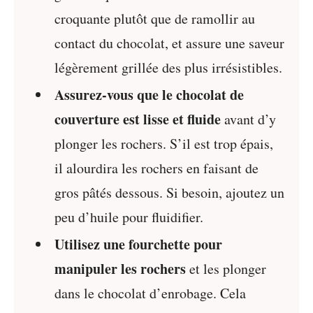
croquante plutôt que de ramollir au
contact du chocolat, et assure une saveur
légèrement grillée des plus irrésistibles.
Assurez-vous que le chocolat de
couverture est lisse et fluide
avant d’y
plonger les rochers. S’il est trop épais,
il alourdira les rochers en faisant de
gros pâtés dessous. Si besoin, ajoutez un
peu d’huile pour fluidifier.
Utilisez une fourchette pour
manipuler les rochers
et les plonger
dans le chocolat d’enrobage. Cela