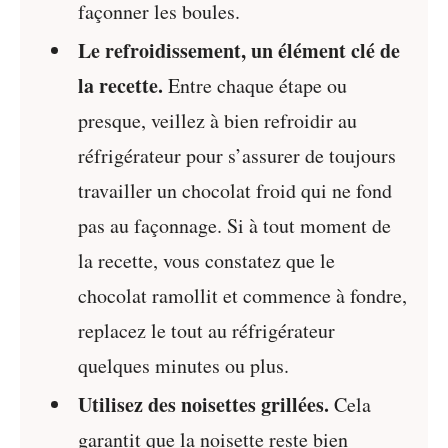
façonner les boules.
Le refroidissement, un élément clé de
la recette.
Entre chaque étape ou
presque, veillez à bien refroidir au
réfrigérateur pour s’assurer de toujours
travailler un chocolat froid qui ne fond
pas au façonnage. Si à tout moment de
la recette, vous constatez que le
chocolat ramollit et commence à fondre,
replacez le tout au réfrigérateur
quelques minutes ou plus.
Utilisez des noisettes grillées.
Cela
garantit que la noisette reste bien