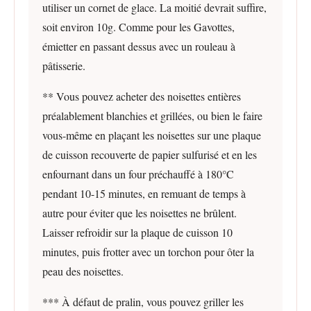
utiliser un cornet de glace. La moitié devrait suffire,
soit environ 10g. Comme pour les Gavottes,
émietter en passant dessus avec un rouleau à
pâtisserie.
** Vous pouvez acheter des noisettes entières
préalablement blanchies et grillées, ou bien le faire
vous-même en plaçant les noisettes sur une plaque
de cuisson recouverte de papier sulfurisé et en les
enfournant dans un four préchauffé à 180°C
pendant 10-15 minutes, en remuant de temps à
autre pour éviter que les noisettes ne brûlent.
Laisser refroidir sur la plaque de cuisson 10
minutes, puis frotter avec un torchon pour ôter la
peau des noisettes.
*** À défaut de pralin, vous pouvez griller les