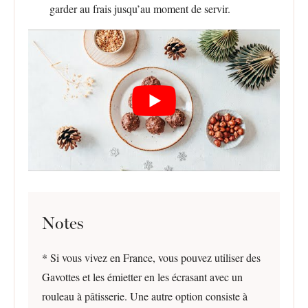
garder au frais jusqu’au moment de servir.
Notes
* Si vous vivez en France, vous pouvez utiliser des
Gavottes et les émietter en les écrasant avec un
rouleau à pâtisserie. Une autre option consiste à