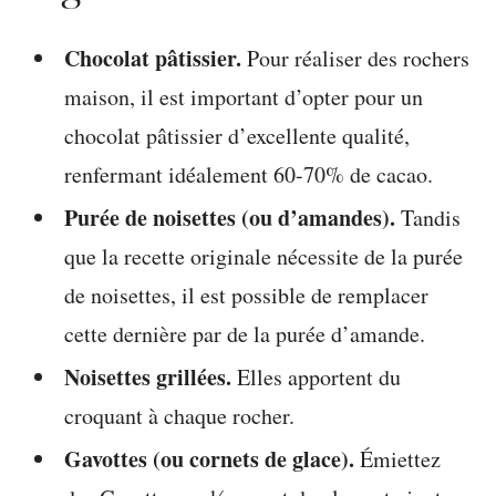
Chocolat pâtissier.
Pour réaliser des rochers
maison, il est important d’opter pour un
chocolat pâtissier d’excellente qualité,
renfermant idéalement 60-70% de cacao.
Purée de noisettes (ou d’amandes).
Tandis
que la recette originale nécessite de la purée
de noisettes, il est possible de remplacer
cette dernière par de la purée d’amande.
Noisettes grillées.
Elles apportent du
croquant à chaque rocher.
Gavottes (ou cornets de glace).
Émiettez