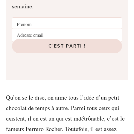
semaine.
C'EST PARTI !
Qu’on se le dise, on aime tous l’idée d’un petit
chocolat de temps à autre. Parmi tous ceux qui
existent, il en est un qui est indétrônable, c’est le
fameux Ferrero Rocher. Toutefois, il est assez