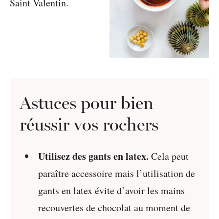
Astuces pour bien
réussir vos rochers
Utilisez des gants en latex.
Cela peut
paraître accessoire mais l’utilisation de
gants en latex évite d’avoir les mains
recouvertes de chocolat au moment de