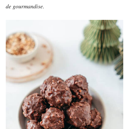
de gourmandise.