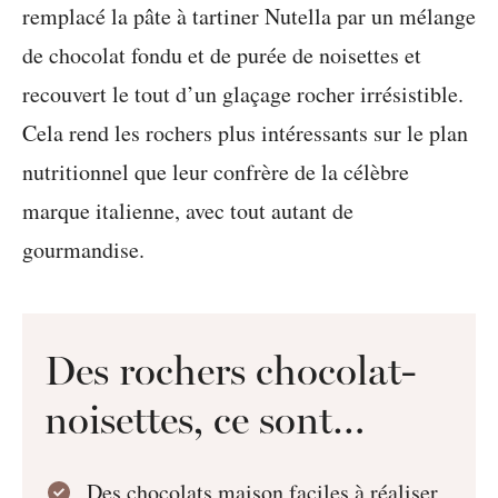
remplacé la pâte à tartiner Nutella par un mélange
de chocolat fondu et de purée de noisettes et
recouvert le tout d’un glaçage rocher irrésistible.
Cela rend les rochers plus intéressants sur le plan
nutritionnel que leur confrère de la célèbre
marque italienne, avec tout autant de
gourmandise.
Des rochers chocolat-
noisettes, ce sont…
Des chocolats maison faciles à réaliser