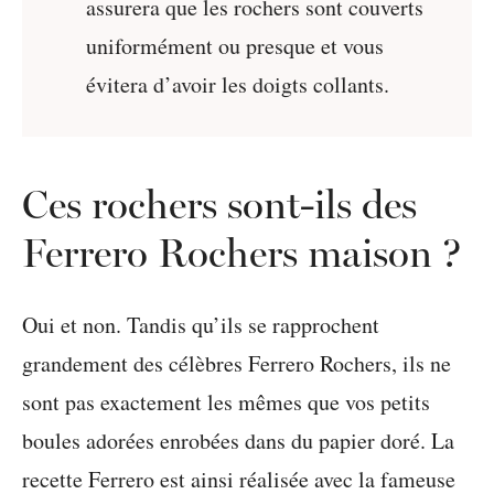
assurera que les rochers sont couverts
uniformément ou presque et vous
évitera d’avoir les doigts collants.
Ces rochers sont-ils des
Ferrero Rochers maison ?
Oui et non. Tandis qu’ils se rapprochent
grandement des célèbres Ferrero Rochers, ils ne
sont pas exactement les mêmes que vos petits
boules adorées enrobées dans du papier doré. La
recette Ferrero est ainsi réalisée avec la fameuse