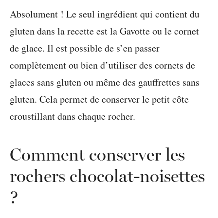
Absolument ! Le seul ingrédient qui contient du
gluten dans la recette est la Gavotte ou le cornet
de glace. Il est possible de s’en passer
complètement ou bien d’utiliser des cornets de
glaces sans gluten ou même des gauffrettes sans
gluten. Cela permet de conserver le petit côte
croustillant dans chaque rocher.
Comment conserver les
rochers chocolat-noisettes
?