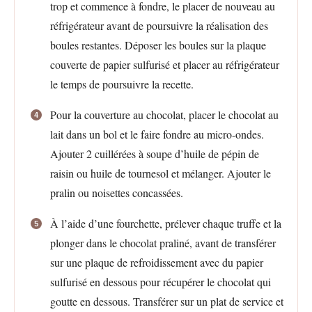
trop et commence à fondre, le placer de nouveau au
réfrigérateur avant de poursuivre la réalisation des
boules restantes. Déposer les boules sur la plaque
couverte de papier sulfurisé et placer au réfrigérateur
le temps de poursuivre la recette.
Pour la couverture au chocolat, placer le chocolat au
lait dans un bol et le faire fondre au micro-ondes.
Ajouter 2 cuillérées à soupe d’huile de pépin de
raisin ou huile de tournesol et mélanger. Ajouter le
pralin ou noisettes concassées.
À l’aide d’une fourchette, prélever chaque truffe et la
plonger dans le chocolat praliné, avant de transférer
sur une plaque de refroidissement avec du papier
sulfurisé en dessous pour récupérer le chocolat qui
goutte en dessous. Transférer sur un plat de service et