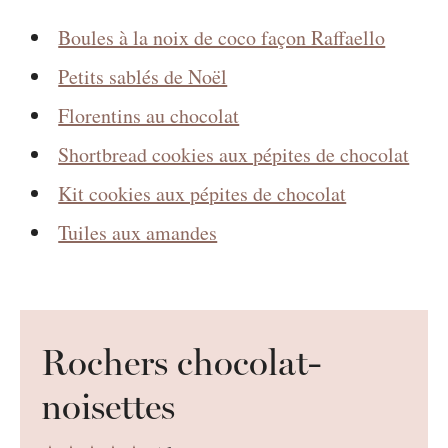
Boules à la noix de coco façon Raffaello
Petits sablés de Noël
Florentins au chocolat
Shortbread cookies aux pépites de chocolat
Kit cookies aux pépites de chocolat
Tuiles aux amandes
Rochers chocolat-
noisettes