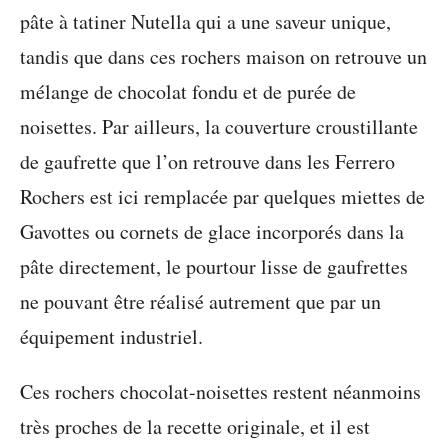
pâte à tatiner Nutella qui a une saveur unique,
tandis que dans ces rochers maison on retrouve un
mélange de chocolat fondu et de purée de
noisettes. Par ailleurs, la couverture croustillante
de gaufrette que l’on retrouve dans les Ferrero
Rochers est ici remplacée par quelques miettes de
Gavottes ou cornets de glace incorporés dans la
pâte directement, le pourtour lisse de gaufrettes
ne pouvant être réalisé autrement que par un
équipement industriel.
Ces rochers chocolat-noisettes restent néanmoins
très proches de la recette originale, et il est