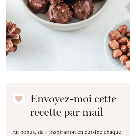
Envoyez-moi cette
recette par mail
En bonus, de l’inspiration en cuisine chaque