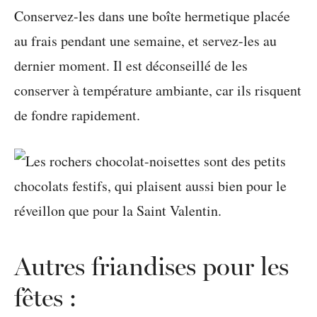
Conservez-les dans une boîte hermetique placée
au frais pendant une semaine, et servez-les au
dernier moment. Il est déconseillé de les
conserver à température ambiante, car ils risquent
de fondre rapidement.
Autres friandises pour les
fêtes :