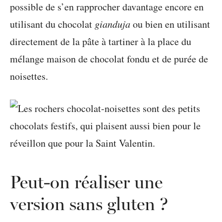
possible de s’en rapprocher davantage encore en
utilisant du chocolat
gianduja
ou bien en utilisant
directement de la pâte à tartiner à la place du
mélange maison de chocolat fondu et de purée de
noisettes.
Peut-on réaliser une
version sans gluten ?