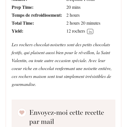
Prep Time:
20 mins
Temps de refroidissement:
2 hours
Total Time:
2 hours 20 minutes
Yield:
12
rochers
1
x
Les rochers chocolat-noisettes sont des petits chocolats
festifs, qui plaisent aussi bien pour le réveillon, la Saint
Valentin, ou toute autre occasion spéciale.
Avec leur
coeur riche en chocolat renfermant une noisette entière
,
ces rochers maison sont tout simplement irrésistibles de
gourmandise.
Envoyez-moi cette recette
par mail