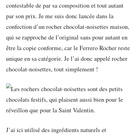
contestable de par sa composition et tout autant
par son prix. Je me suis donc lancée dans la
confection d’un rocher chocolat-noisettes maison,
qui se rapproche de l’original sans pour autant en
être la copie conforme, car le Ferrero Rocher reste
unique en sa catégorie. Je l’ai donc appelé rocher
chocolat-noisettes, tout simplement !
J’ai ici utilisé des ingrédients naturels et