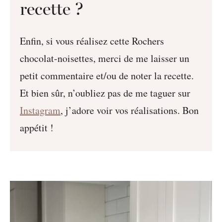
recette ?
Enfin, si vous réalisez cette Rochers
chocolat-noisettes, merci de me laisser un
petit commentaire et/ou de noter la recette.
Et bien sûr, n’oubliez pas de me taguer sur
Instagram
, j’adore voir vos réalisations. Bon
appétit !