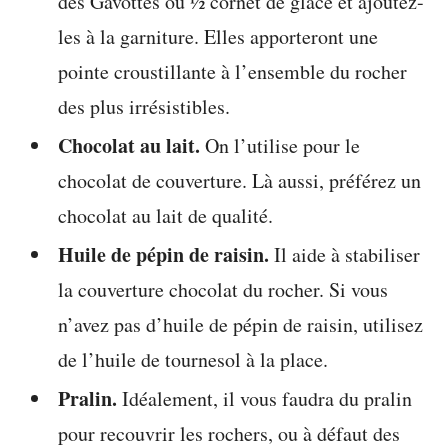
des Gavottes ou ½ cornet de glace et ajoutez-
les à la garniture. Elles apporteront une
pointe croustillante à l’ensemble du rocher
des plus irrésistibles.
Chocolat au lait.
On l’utilise pour le
chocolat de couverture. Là aussi, préférez un
chocolat au lait de qualité.
Huile de pépin de raisin.
Il aide à stabiliser
la couverture chocolat du rocher. Si vous
n’avez pas d’huile de pépin de raisin, utilisez
de l’huile de tournesol à la place.
Pralin.
Idéalement, il vous faudra du pralin
pour recouvrir les rochers, ou à défaut des