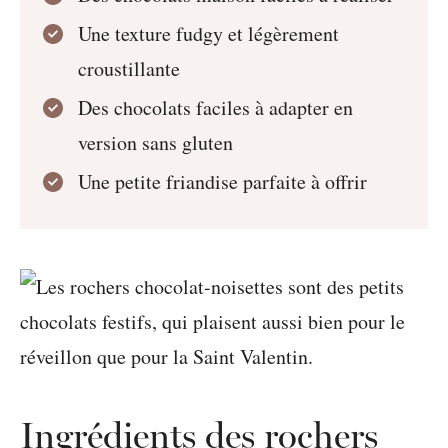
Une texture fudgy et légèrement
croustillante
Des chocolats faciles à adapter en
version sans gluten
Une petite friandise parfaite à offrir
Ingrédients des rochers