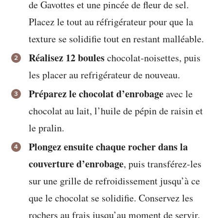
de Gavottes et une pincée de fleur de sel.
Placez le tout au réfrigérateur pour que la
texture se solidifie tout en restant malléable.
Réalisez 12 boules
chocolat-noisettes, puis
les placer au refrigérateur de nouveau.
Préparez le chocolat d’enrobage
avec le
chocolat au lait, l’huile de pépin de raisin et
le pralin.
Plongez ensuite chaque rocher dans la
couverture d’enrobage
, puis transférez-les
sur une grille de refroidissement jusqu’à ce
que le chocolat se solidifie. Conservez les
rochers au frais jusqu’au moment de servir.