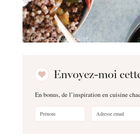
Envoyez-moi cette
En bonus, de l’inspiration en cuisine ch