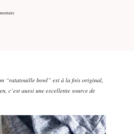
mentaire
on “ratatouille bowl” est à la fois original,
en, c’est aussi une excellente source de