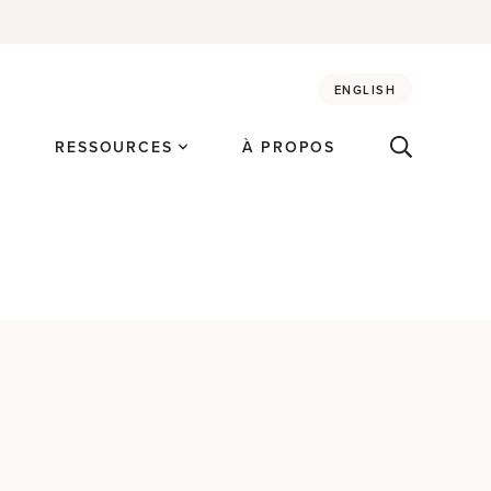
ENGLISH
É
RESSOURCES
À PROPOS