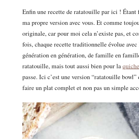
Enfin une recette de ratatouille par ici ! Étant
ma propre version avec vous. Et comme toujour
originale, car pour moi cela n’existe pas, et 
fois, chaque recette traditionnelle évolue avec
génération en génération, de famille en famille
ratatouille, mais tout aussi bien pour la
quiche
passe. Ici c’est une version “ratatouille bowl”
faire un plat complet et non pas un simple a