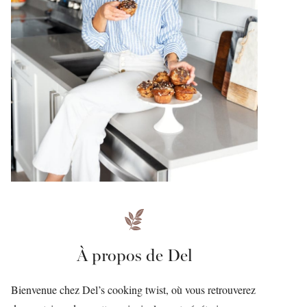
À propos de Del
Bienvenue chez Del’s cooking twist, où vous retrouverez