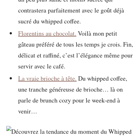
contrastera parfaitement avec le goût déjà
sucré du whipped coffee.
Florentins au chocolat.
Voilà mon petit
gâteau préféré de tous les temps je crois. Fin,
délicat et raffiné, c’est l’élégance même pour
servir avec le café.
La vraie brioche à tête.
Du whipped coffee,
une tranche généreuse de brioche… là on
parle de brunch cozy pour le week-end à
venir…