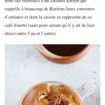
nom fait référence à un caramel koréen qui
rappelle à beaucoup de Koréens leurs souvenirs
d’enfance et dont la saveur se rapproche de ce
café fouetté (sans pour autant qu’il y ait de lien
direct entre l’un et l’autre).