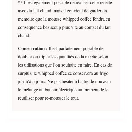
** Il est également possible de réaliser cette recette
avec du lait chaud, mais il convient de garder en
mémoire que la mousse whipped coffee fondra en
conséquence beaucoup plus vite au contact du lait
chaud.
Conservation :
Il est parfaitement possible de
doubler ou tripler les quantités de la recette selon
les utilisations que l’on souhaite en faire. En cas de
surplus, le whipped coffee se conservera au frigo
jusqu’à 5 jours. Ne pas hésiter à battre de nouveau
le mélange au batteur électrique au moment de le
réutiliser pour re-mousser le tout.