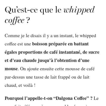
Qu’est-ce que le
whipped
coffee
?
Comme je le disais il y a un instant, le whipped
boisson préparée en battant
coffee est une
égales proportions de café instantané, de sucre
et d’eau chaude jusqu’à l’obtention d’une
mouse
. On ajoute ensuite cette mousse de café
par-dessus une tasse de lait frappé ou de lait
chaud, et voilà !
Pourquoi l’appelle-t-on “Dalgona Coffee” ?
Le