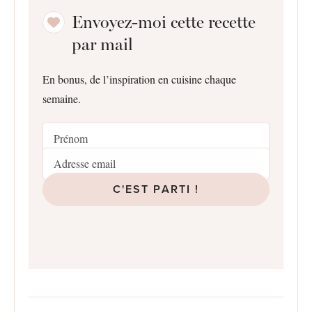
Envoyez-moi cette recette
par mail
En bonus, de l’inspiration en cuisine chaque
semaine.
C'EST PARTI !