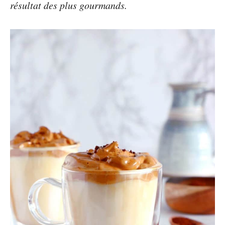
résultat des plus gourmands.