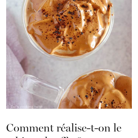
Comment réalise-t-on le