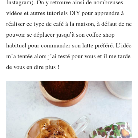
Instagram). On y retrouve ainsi de nombreuses
vidéos et autres tutoriels DIY pour apprendre à
réaliser ce type de café à la maison, à défaut de ne
pouvoir se déplacer jusqu’à son coffee shop
habituel pour commander son latte préféré. L’idée
m’a tentée alors j’ai testé pour vous et il me tarde
de vous en dire plus !