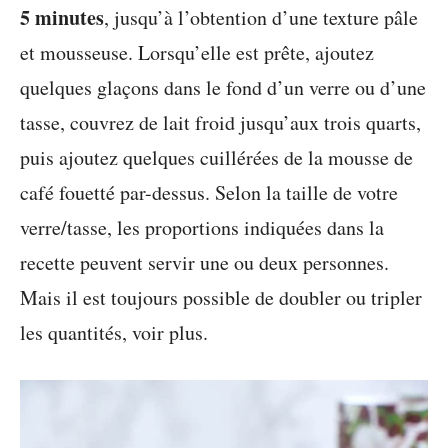
5 minutes
, jusqu’à l’obtention d’une texture pâle
et mousseuse. Lorsqu’elle est prête, ajoutez
quelques glaçons dans le fond d’un verre ou d’une
tasse, couvrez de lait froid jusqu’aux trois quarts,
puis ajoutez quelques cuillérées de la mousse de
café fouetté par-dessus. Selon la taille de votre
verre/tasse, les proportions indiquées dans la
recette peuvent servir une ou deux personnes.
Mais il est toujours possible de doubler ou tripler
les quantités, voir plus.