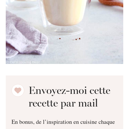
Envoyez-moi cette
recette par mail
En bonus, de l’inspiration en cuisine chaque