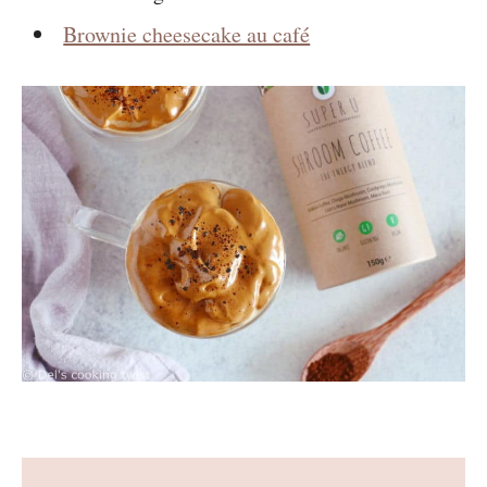
Brownie cheesecake au café