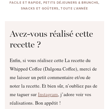
FACILE ET RAPIDE
,
PETITS DÉJEUNERS & BRUNCHS
,
SNACKS ET GOÛTERS
,
TOUTE L'ANNÉE
Avez-vous réalisé cette
recette ?
Enfin, si vous réalisez cette La recette du
Whipped Coffee (Dalgona Coffee), merci de
me laisser un petit commentaire et/ou de
noter la recette. Et bien sûr, n’oubliez pas de
me taguer sur
Instagram
, j’adore voir vos
réalisations. Bon appétit !