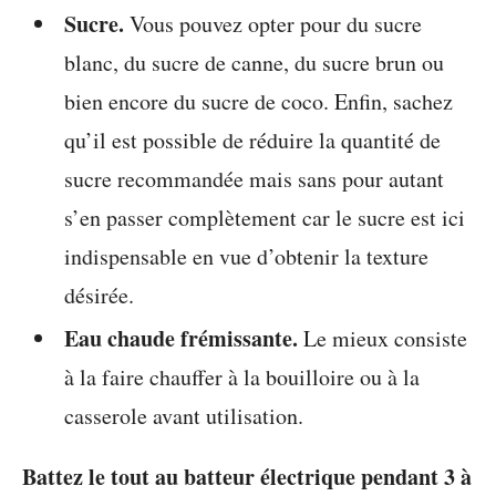
Sucre.
Vous pouvez opter pour du sucre
blanc, du sucre de canne, du sucre brun ou
bien encore du sucre de coco. Enfin, sachez
qu’il est possible de réduire la quantité de
sucre recommandée mais sans pour autant
s’en passer complètement car le sucre est ici
indispensable en vue d’obtenir la texture
désirée.
Eau chaude frémissante.
Le mieux consiste
à la faire chauffer à la bouilloire ou à la
casserole avant utilisation.
Battez le tout au batteur électrique pendant 3 à