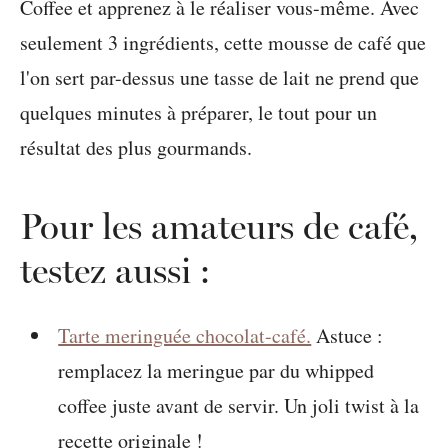
Pour les amateurs de café,
testez aussi :
Tarte meringuée chocolat-café.
Astuce :
remplacez la meringue par du whipped
coffee juste avant de servir. Un joli twist à la
recette originale !