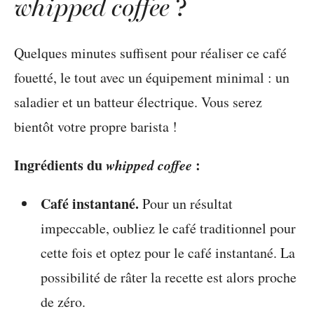
whipped coffee
?
Quelques minutes suffisent pour réaliser ce café
fouetté, le tout avec un équipement minimal : un
saladier et un batteur électrique. Vous serez
bientôt votre propre barista !
Ingrédients du
whipped coffee
:
Café instantané.
Pour un résultat
impeccable, oubliez le café traditionnel pour
cette fois et optez pour le café instantané. La
possibilité de râter la recette est alors proche
de zéro.