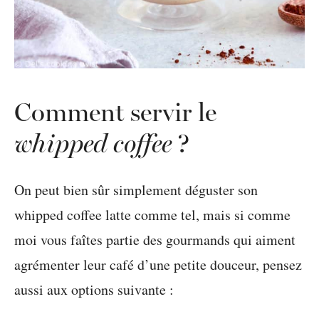
Comment servir le
whipped coffee
?
On peut bien sûr simplement déguster son
whipped coffee latte comme tel, mais si comme
moi vous faîtes partie des gourmands qui aiment
agrémenter leur café d’une petite douceur, pensez
aussi aux options suivante :