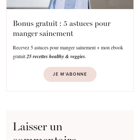
Bonus gratuit : 5 astuces pour
manger sainement
Recevez 5 astuces pour manger sainement + mon ebook
gratuit
25 recettes healthy & veggies
.
JE M’ABONNE
Laisser un