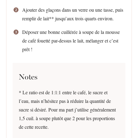
Ajouter des glaçons dans un verre ou une tasse, puis
remplir de lait** jusqu’aux trois quarts environ.
Déposer une bonne cuillérée à soupe de la mousse
de café fouetté par-dessus le lait, mélanger et c’est
prêt !
Notes
* Le ratio est de 1:1:1 entre le café, le sucre et
l’eau, mais n’hésitez pas à réduire la quantité de
sucre si désiré. Pour ma part j’utilise généralement
1,5 cuil. à soupe plutôt que 2 pour les proportions
de cette recette.