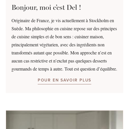
Bonjour, moi c’est Del !
Originaire de France, je vis actuellement à Stockholm en
Suède. Ma philosophie en cuisine repose sur des principes
de cuisine simples et de bon sens : cuisiner maison,
principalement végétarien, avec des ingrédients non
transformés autant que possible. Mon approche n’est en
aucun cas restrictive et n’exclut pas quelques desserts
gourmands de temps à autre. Tout est question d’équilibre.
POUR EN SAVOIR PLUS