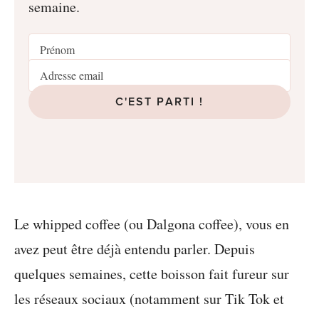
semaine.
C'EST PARTI !
Le whipped coffee (ou Dalgona coffee), vous en
avez peut être déjà entendu parler. Depuis
quelques semaines, cette boisson fait fureur sur
les réseaux sociaux (notamment sur Tik Tok et