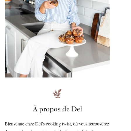
À propos de Del
Bienvenue chez Del’s cooking twist, où vous retrouverez