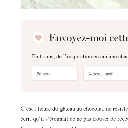
Envoyez-moi cette
En bonus, de l’inspiration en cuisine ch
C’est l’heure du gâteau au chocolat, ne résis
écrit qu’il s’étonnait de ne pas trouver de rece