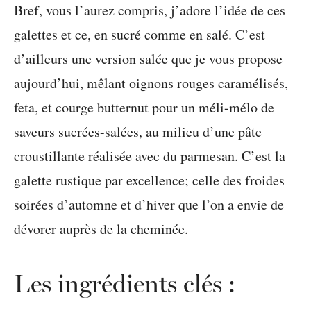
Bref, vous l’aurez compris, j’adore l’idée de ces
galettes et ce, en sucré comme en salé. C’est
d’ailleurs une version salée que je vous propose
aujourd’hui, mêlant oignons rouges caramélisés,
feta, et courge butternut pour un méli-mélo de
saveurs sucrées-salées, au milieu d’une pâte
croustillante réalisée avec du parmesan. C’est la
galette rustique par excellence; celle des froides
soirées d’automne et d’hiver que l’on a envie de
dévorer auprès de la cheminée.
Les ingrédients clés :