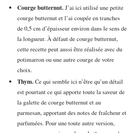
Courge butternut.
J’ai ici utilisé une petite
courge butternut et l’ai coupée en tranches
de 0,5 cm d’épaisseur environ dans le sens de
la longueur. À défaut de courge butternut,
cette recette peut aussi être réalisée avec du
potimarron ou une autre courge de votre
choix.
Thym.
Ce qui semble ici n’être qu’un détail
est pourtant ce qui apporte toute la saveur de
la galette de courge butternut et au
parmesan, apportant des notes de fraîcheur et
parfumées. Pour une toute autre version,