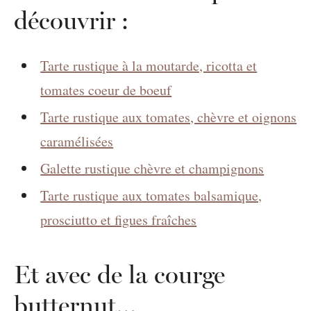
découvrir :
Tarte rustique à la moutarde, ricotta et
tomates coeur de boeuf
Tarte rustique aux tomates, chèvre et oignons
caramélisées
Galette rustique chèvre et champignons
Tarte rustique aux tomates balsamique,
prosciutto et figues fraîches
Et avec de la courge
butternut…