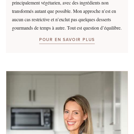
principalement végétarien, avec des ingrédients non
transformés autant que possible. Mon approche n’est en
aucun cas restrictive et n’exclut pas quelques desserts
gourmands de temps à autre. Tout est question d’équilibre.
POUR EN SAVOIR PLUS