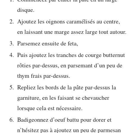
disque.
Ajoutez les oignons caramélisés au centre,
en laissant une marge assez large tout autour.
Parsemez ensuite de feta,
Puis ajoutez les tranches de courge butternut
rôties par-dessus, en parsemant d’un peu de
thym frais par-dessus.
Repliez les bords de la pâte par-dessus la
garniture, en les faisant se chevaucher
lorsque cela est nécessaire.
Badigeonnez d’oeuf battu pour dorer et
n’hésitez pas à ajoutez un peu de parmesan