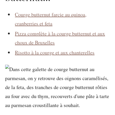
Courge butternut farcie au quinoa,
cranberries et feta
Pizza complète à la courge butternut et aux
choux de Bruxelles
Risotto à la courge et aux chanterelles