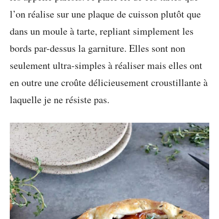
l’on réalise sur une plaque de cuisson plutôt que
dans un moule à tarte, repliant simplement les
bords par-dessus la garniture. Elles sont non
seulement ultra-simples à réaliser mais elles ont
en outre une croûte délicieusement croustillante à
laquelle je ne résiste pas.