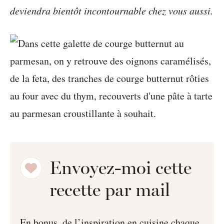
deviendra bientôt incontournable chez vous aussi.
Envoyez-moi cette
recette par mail
En bonus, de l’inspiration en cuisine chaque