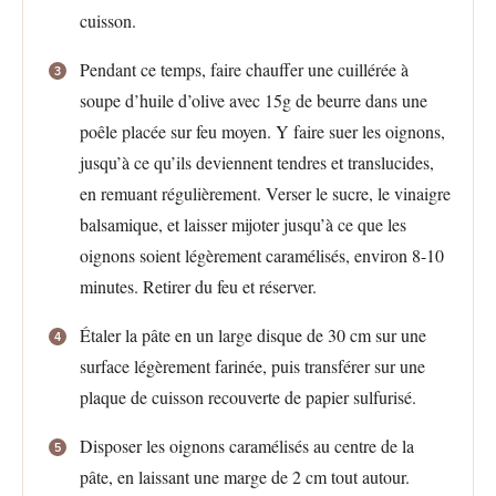
cuisson.
Pendant ce temps, faire chauffer une cuillérée à
soupe d’huile d’olive avec 15g de beurre dans une
poêle placée sur feu moyen. Y faire suer les oignons,
jusqu’à ce qu’ils deviennent tendres et translucides,
en remuant régulièrement. Verser le sucre, le vinaigre
balsamique, et laisser mijoter jusqu’à ce que les
oignons soient légèrement caramélisés, environ 8-10
minutes. Retirer du feu et réserver.
Étaler la pâte en un large disque de 30 cm sur une
surface légèrement farinée, puis transférer sur une
plaque de cuisson recouverte de papier sulfurisé.
Disposer les oignons caramélisés au centre de la
pâte, en laissant une marge de 2 cm tout autour.