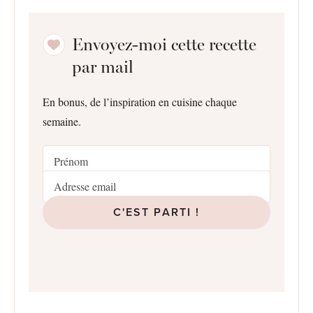
Envoyez-moi cette recette
par mail
En bonus, de l’inspiration en cuisine chaque
semaine.
C'EST PARTI !