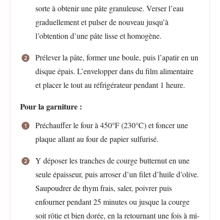
sorte à obtenir une pâte granuleuse. Verser l’eau
graduellement et pulser de nouveau jusqu’à
l’obtention d’une pâte lisse et homogène.
Prélever la pâte, former une boule, puis l’apatir en un
disque épais. L’envelopper dans du film alimentaire
et placer le tout au réfrigérateur pendant 1 heure.
Pour la garniture :
Préchauffer le four à 450°F (230°C) et foncer une
plaque allant au four de papier sulfurisé.
Y déposer les tranches de courge butternut en une
seule épaisseur, puis arroser d’un filet d’huile d’olive.
Saupoudrer de thym frais, saler, poivrer puis
enfourner pendant 25 minutes ou jusque la courge
soit rôtie et bien dorée, en la retournant une fois à mi-