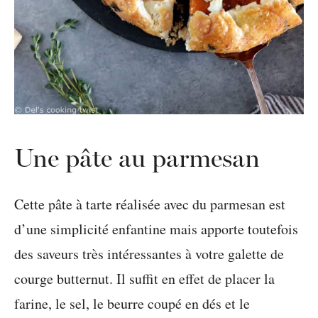
Une pâte au parmesan
Cette pâte à tarte réalisée avec du parmesan est
d’une simplicité enfantine mais apporte toutefois
des saveurs très intéressantes à votre galette de
courge butternut. Il suffit en effet de placer la
farine, le sel, le beurre coupé en dés et le