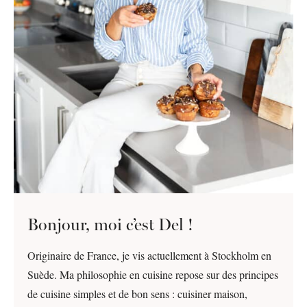
Bonjour, moi c’est Del !
Originaire de France, je vis actuellement à Stockholm en
Suède. Ma philosophie en cuisine repose sur des principes
de cuisine simples et de bon sens : cuisiner maison,