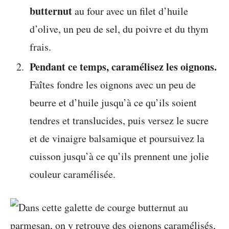
butternut
au four avec un filet d’huile
d’olive, un peu de sel, du poivre et du thym
frais.
Pendant ce temps, caramélisez les oignons.
Faîtes fondre les oignons avec un peu de
beurre et d’huile jusqu’à ce qu’ils soient
tendres et translucides, puis versez le sucre
et de vinaigre balsamique et poursuivez la
cuisson jusqu’à ce qu’ils prennent une jolie
couleur caramélisée.