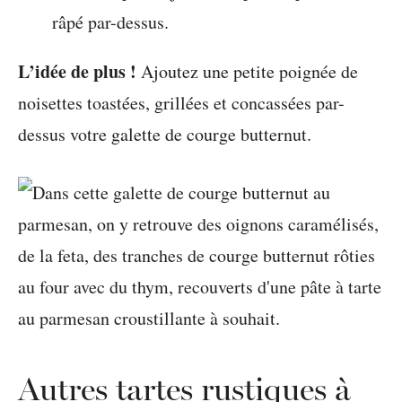
râpé par-dessus.
L’idée de plus !
Ajoutez une petite poignée de
noisettes toastées, grillées et concassées par-
dessus votre galette de courge butternut.
Autres tartes rustiques à