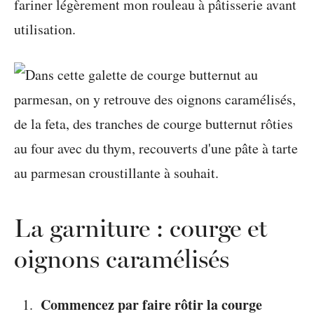
fariner légèrement mon rouleau à pâtisserie avant
utilisation.
La garniture : courge et
oignons caramélisés
Commencez par faire rôtir la courge