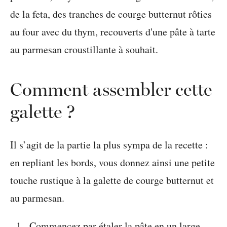
Comment assembler cette
galette ?
Il s’agit de la partie la plus sympa de la recette :
en repliant les bords, vous donnez ainsi une petite
touche rustique à la galette de courge butternut et
au parmesan.
Commencez par étaler la pâte en un large