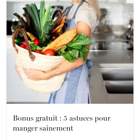
Bonus gratuit : 5 astuces pour
manger sainement