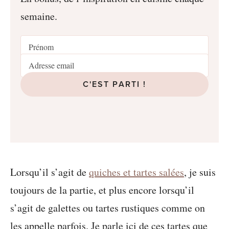
semaine.
C'EST PARTI !
Lorsqu’il s’agit de
quiches et tartes salées
, je suis
toujours de la partie, et plus encore lorsqu’il
s’agit de galettes ou tartes rustiques comme on
les appelle parfois. Je parle ici de ces tartes que