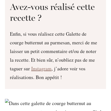
Avez-vous réalisé cette
recette ?
Enfin, si vous réalisez cette Galette de
courge butternut au parmesan, merci de me
laisser un petit commentaire et/ou de noter
la recette. Et bien sûr, n’oubliez pas de me
taguer sur
Instagram
, j’adore voir vos
réalisations. Bon appétit !