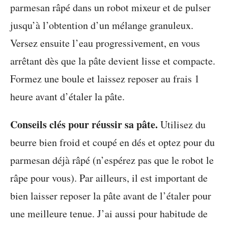
parmesan râpé dans un robot mixeur et de pulser
jusqu’à l’obtention d’un mélange granuleux.
Versez ensuite l’eau progressivement, en vous
arrêtant dès que la pâte devient lisse et compacte.
Formez une boule et laissez reposer au frais 1
heure avant d’étaler la pâte.
Conseils clés pour réussir sa pâte.
Utilisez du
beurre bien froid et coupé en dés et optez pour du
parmesan déjà râpé (n’espérez pas que le robot le
râpe pour vous). Par ailleurs, il est important de
bien laisser reposer la pâte avant de l’étaler pour
une meilleure tenue. J’ai aussi pour habitude de