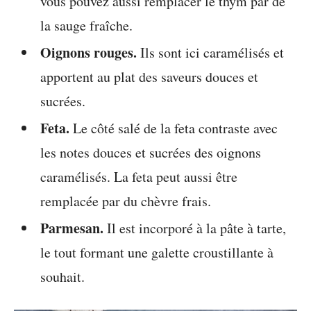
vous pouvez aussi remplacer le thym par de
la sauge fraîche.
Oignons rouges.
Ils sont ici caramélisés et
apportent au plat des saveurs douces et
sucrées.
Feta.
Le côté salé de la feta contraste avec
les notes douces et sucrées des oignons
caramélisés. La feta peut aussi être
remplacée par du chèvre frais.
Parmesan.
Il est incorporé à la pâte à tarte,
le tout formant une galette croustillante à
souhait.