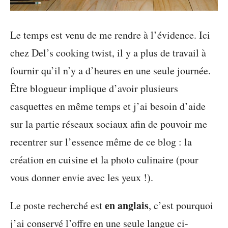
Le temps est venu de me rendre à l’évidence. Ici
chez Del’s cooking twist, il y a plus de travail à
fournir qu’il n’y a d’heures en une seule journée.
Être blogueur implique d’avoir plusieurs
casquettes en même temps et j’ai besoin d’aide
sur la partie réseaux sociaux afin de pouvoir me
recentrer sur l’essence même de ce blog : la
création en cuisine et la photo culinaire (pour
vous donner envie avec les yeux !).
en anglais
Le poste recherché est
, c’est pourquoi
j’ai conservé l’offre en une seule langue ci-