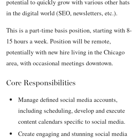
potential to quickly grow with various other hats
in the digital world (SEO, newsletters, etc.).
This is a part-time basis position, starting with 8-
15 hours a week. Position will be remote,
potentially with new hire living in the Chicago
area, with occasional meetings downtown.
Core Responsibilities
Manage defined social media accounts,
including scheduling, develop and execute
content calendars specific to social media.
Create engaging and stunning social media