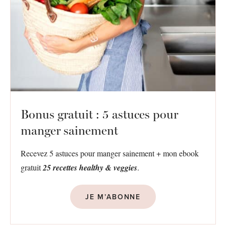
Bonus gratuit : 5 astuces pour
manger sainement
Recevez 5 astuces pour manger sainement + mon ebook
gratuit
25 recettes healthy & veggies
.
JE M’ABONNE