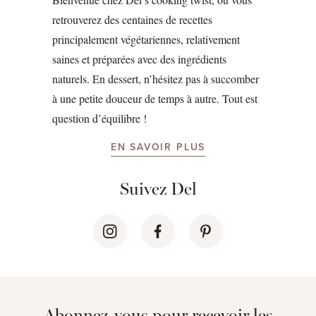
retrouverez des centaines de recettes
principalement végétariennes, relativement
saines et préparées avec des ingrédients
naturels. En dessert, n’hésitez pas à succomber
à une petite douceur de temps à autre. Tout est
question d’équilibre !
EN SAVOIR PLUS
Suivez Del
Abonnez-vous pour recevoir les