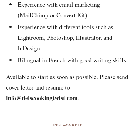
Experience with email marketing
(MailChimp or Convert Kit).
Experience with different tools such as
Lightroom, Photoshop, Illustrator, and
InDesign.
Bilingual in French with good writing skills.
Available to start as soon as possible. Please send
cover letter and resume to
info@delscookingtwist.com
.
INCLASSABLE