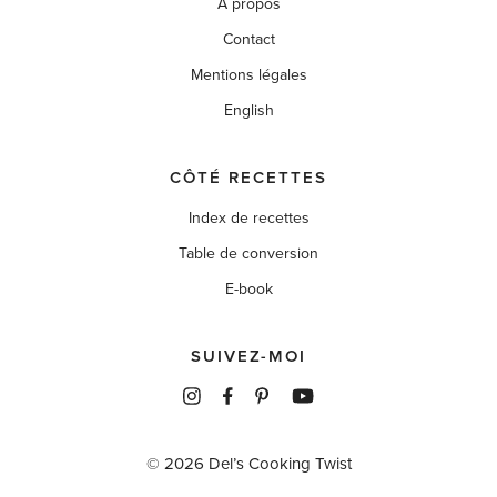
À propos
Contact
Mentions légales
English
CÔTÉ RECETTES
Index de recettes
Table de conversion
E-book
SUIVEZ-MOI
© 2026 Del’s Cooking Twist