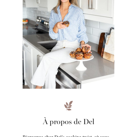
À propos de Del
Bienvenue chez Del’s cooking twist, où vous