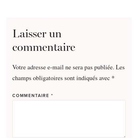
Laisser un
commentaire
Votre adresse e-mail ne sera pas publiée.
Les
champs obligatoires sont indiqués avec
*
COMMENTAIRE
*