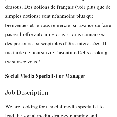
dessous. Des notions de français (voir plus que de
simples notions) sont néanmoins plus que
bienvenues et je vous remercie par avance de faire
passer l’offre autour de vous si vous connaissez
des personnes susceptibles d’être intéressées. Il
me tarde de poursuivre l’aventure Del’s cooking
twist avec vous !
Social Media Specialist or Manager
Job Description
We are looking for a social media specialist to
lead the social media strategy planning and