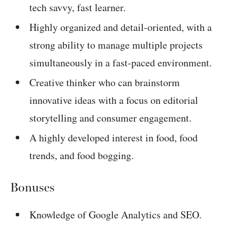
tech savvy, fast learner.
Highly organized and detail-oriented, with a
strong ability to manage multiple projects
simultaneously in a fast-paced environment.
Creative thinker who can brainstorm
innovative ideas with a focus on editorial
storytelling and consumer engagement.
A highly developed interest in food, food
trends, and food bogging.
Bonuses
Knowledge of Google Analytics and SEO.