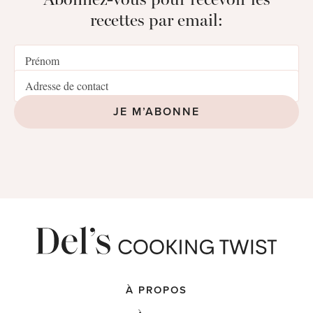
recettes par email:
JE M’ABONNE
À PROPOS