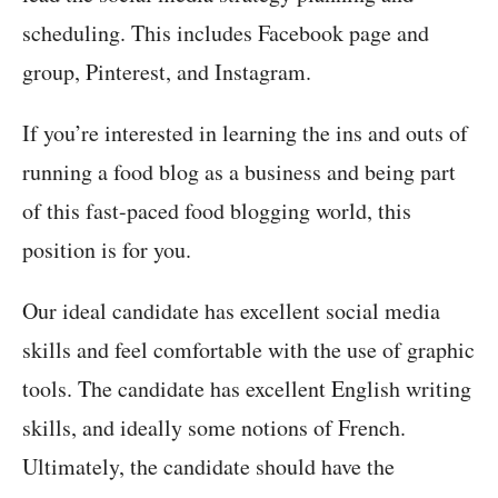
scheduling. This includes Facebook page and
group, Pinterest, and Instagram.
If you’re interested in learning the ins and outs of
running a food blog as a business and being part
of this fast-paced food blogging world, this
position is for you.
Our ideal candidate has excellent social media
skills and feel comfortable with the use of graphic
tools. The candidate has excellent English writing
skills, and ideally some notions of French.
Ultimately, the candidate should have the