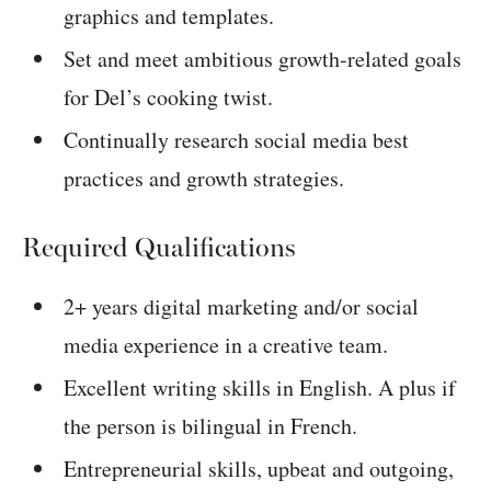
graphics and templates.
Set and meet ambitious growth-related goals
for Del’s cooking twist.
Continually research social media best
practices and growth strategies.
Required Qualifications
2+ years digital marketing and/or social
media experience in a creative team.
Excellent writing skills in English. A plus if
the person is bilingual in French.
Entrepreneurial skills, upbeat and outgoing,