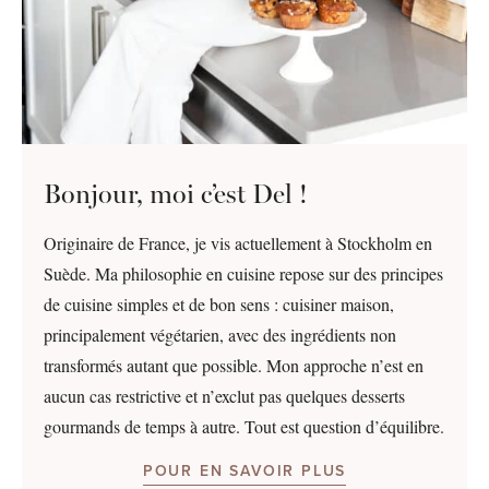
Bonjour, moi c’est Del !
Originaire de France, je vis actuellement à Stockholm en
Suède. Ma philosophie en cuisine repose sur des principes
de cuisine simples et de bon sens : cuisiner maison,
principalement végétarien, avec des ingrédients non
transformés autant que possible. Mon approche n’est en
aucun cas restrictive et n’exclut pas quelques desserts
gourmands de temps à autre. Tout est question d’équilibre.
POUR EN SAVOIR PLUS