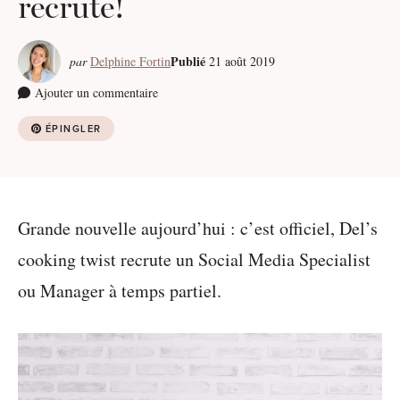
recrute!
Publié
par
Delphine Fortin
21 août 2019
Ajouter un commentaire
ÉPINGLER
Grande nouvelle aujourd’hui : c’est officiel, Del’s
cooking twist recrute un Social Media Specialist
ou Manager à temps partiel.