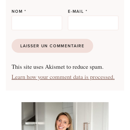
NOM
*
E-MAIL
*
This site uses Akismet to reduce spam.
Learn how your comment data is processed.