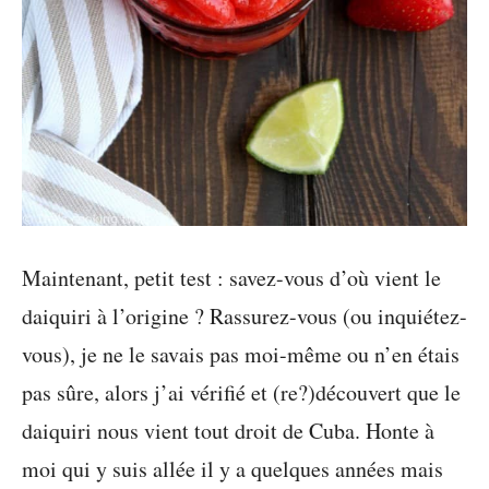
Maintenant, petit test : savez-vous d’où vient le
daiquiri à l’origine ? Rassurez-vous (ou inquiétez-
vous), je ne le savais pas moi-même ou n’en étais
pas sûre, alors j’ai vérifié et (re?)découvert que le
daiquiri nous vient tout droit de Cuba. Honte à
moi qui y suis allée il y a quelques années mais