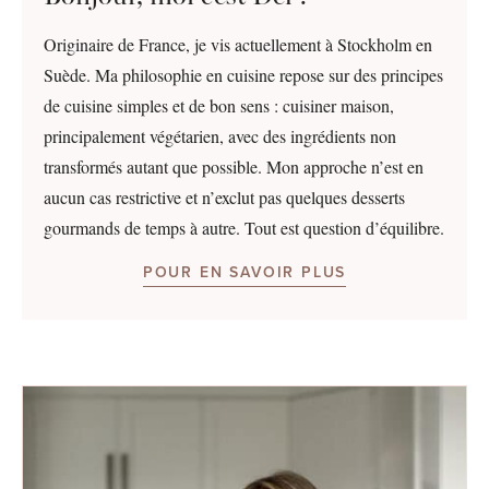
Originaire de France, je vis actuellement à Stockholm en
Suède. Ma philosophie en cuisine repose sur des principes
de cuisine simples et de bon sens : cuisiner maison,
principalement végétarien, avec des ingrédients non
transformés autant que possible. Mon approche n’est en
aucun cas restrictive et n’exclut pas quelques desserts
gourmands de temps à autre. Tout est question d’équilibre.
POUR EN SAVOIR PLUS