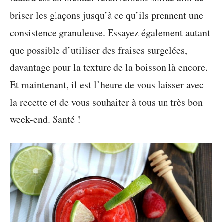
briser les glaçons jusqu’à ce qu’ils prennent une
consistence granuleuse. Essayez également autant
que possible d’utiliser des fraises surgelées,
davantage pour la texture de la boisson là encore.
Et maintenant, il est l’heure de vous laisser avec
la recette et de vous souhaiter à tous un très bon
week-end. Santé !