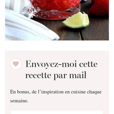
Envoyez-moi cette
recette par mail
En bonus, de l’inspiration en cuisine chaque
semaine.