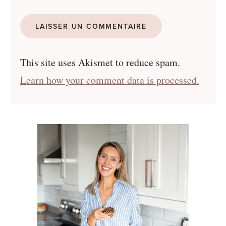
This site uses Akismet to reduce spam.
Learn how your comment data is processed.