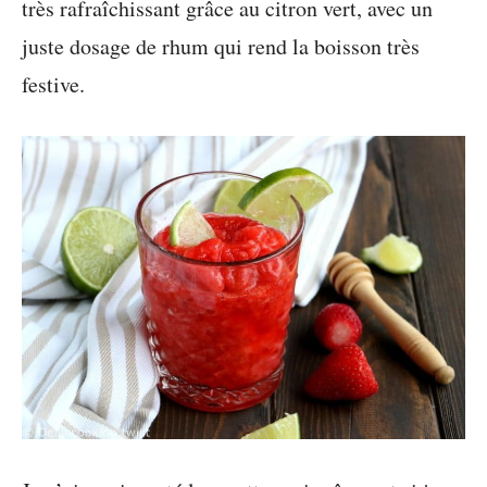
très rafraîchissant grâce au citron vert, avec un
juste dosage de rhum qui rend la boisson très
festive.