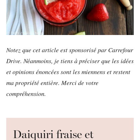
Notez que cet article est sponsorisé par Carrefour
Drive. Néanmoins, je tiens à préciser que les idées
et opinions énoncées sont les miennens et restent
ma propriété entière. Merci de votre
compréhension.
Daiquiri fraise et