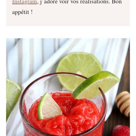
Instagram
, j’adore voir vos réalisations. Bon
appétit !