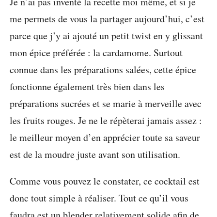
Je n’ai pas inventé la recette moi même, et si je
me permets de vous la partager aujourd’hui, c’est
parce que j’y ai ajouté un petit twist en y glissant
mon épice préférée : la cardamome. Surtout
connue dans les préparations salées, cette épice
fonctionne également très bien dans les
préparations sucrées et se marie à merveille avec
les fruits rouges. Je ne le répèterai jamais assez :
le meilleur moyen d’en apprécier toute sa saveur
est de la moudre juste avant son utilisation.
Comme vous pouvez le constater, ce cocktail est
donc tout simple à réaliser. Tout ce qu’il vous
faudra est un blender relativement solide afin de