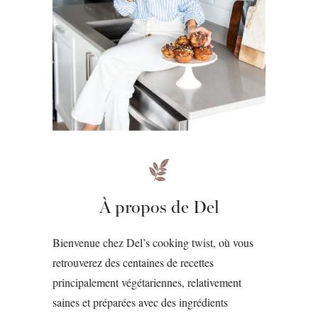
À propos de Del
Bienvenue chez Del’s cooking twist, où vous
retrouverez des centaines de recettes
principalement végétariennes, relativement
saines et préparées avec des ingrédients