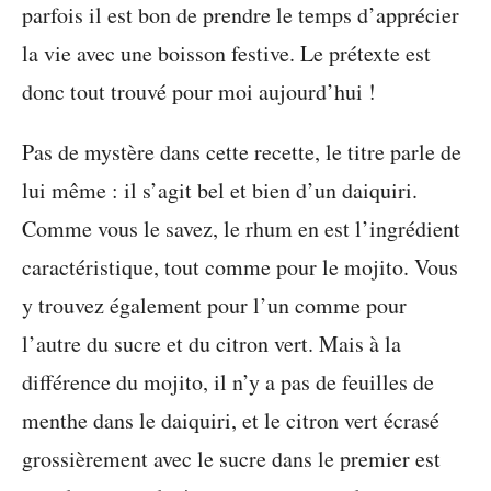
parfois il est bon de prendre le temps d’apprécier
la vie avec une boisson festive. Le prétexte est
donc tout trouvé pour moi aujourd’hui !
Pas de mystère dans cette recette, le titre parle de
lui même : il s’agit bel et bien d’un daiquiri.
Comme vous le savez, le rhum en est l’ingrédient
caractéristique, tout comme pour le mojito. Vous
y trouvez également pour l’un comme pour
l’autre du sucre et du citron vert. Mais à la
différence du mojito, il n’y a pas de feuilles de
menthe dans le daiquiri, et le citron vert écrasé
grossièrement avec le sucre dans le premier est