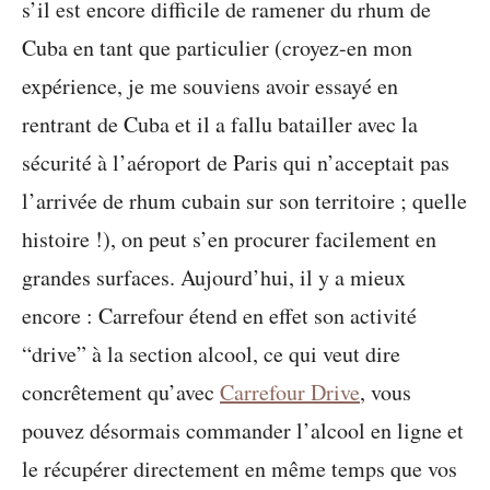
s’il est encore difficile de ramener du rhum de
Cuba en tant que particulier (croyez-en mon
expérience, je me souviens avoir essayé en
rentrant de Cuba et il a fallu batailler avec la
sécurité à l’aéroport de Paris qui n’acceptait pas
l’arrivée de rhum cubain sur son territoire ; quelle
histoire !), on peut s’en procurer facilement en
grandes surfaces. Aujourd’hui, il y a mieux
encore : Carrefour étend en effet son activité
“drive” à la section alcool, ce qui veut dire
concrêtement qu’avec
Carrefour Drive
, vous
pouvez désormais commander l’alcool en ligne et
le récupérer directement en même temps que vos