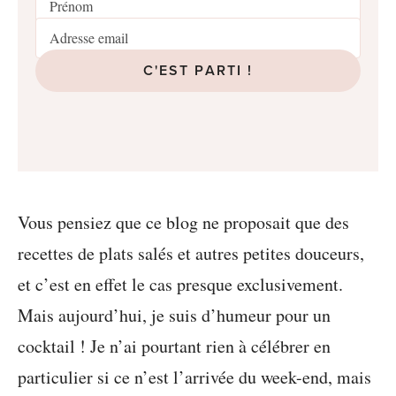
C'EST PARTI !
Vous pensiez que ce blog ne proposait que des
recettes de plats salés et autres petites douceurs,
et c’est en effet le cas presque exclusivement.
Mais aujourd’hui, je suis d’humeur pour un
cocktail ! Je n’ai pourtant rien à célébrer en
particulier si ce n’est l’arrivée du week-end, mais