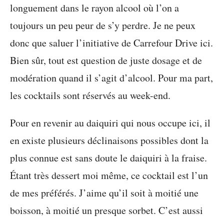
longuement dans le rayon alcool où l’on a
toujours un peu peur de s’y perdre. Je ne peux
donc que saluer l’initiative de Carrefour Drive ici.
Bien sûr, tout est question de juste dosage et de
modération quand il s’agit d’alcool. Pour ma part,
les cocktails sont réservés au week-end.
Pour en revenir au daiquiri qui nous occupe ici, il
en existe plusieurs déclinaisons possibles dont la
plus connue est sans doute le daiquiri à la fraise.
Étant très dessert moi même, ce cocktail est l’un
de mes préférés. J’aime qu’il soit à moitié une
boisson, à moitié un presque sorbet. C’est aussi