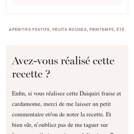
APÉRITIFS FESTIFS
,
FRUITS ROUGES
,
PRINTEMPS
,
ÉTÉ
Avez-vous réalisé cette
recette ?
Enfin, si vous réalisez cette Daiquiri fraise et
cardamome, merci de me laisser un petit
commentaire et/ou de noter la recette. Et
bien sûr, n’oubliez pas de me taguer sur