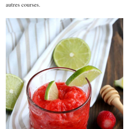
autres courses.