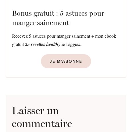
Bonus gratuit : 5 astuces pour
manger sainement
Recevez 5 astuces pour manger sainement + mon ebook
gratuit
25 recettes healthy & veggies
.
JE M’ABONNE
Laisser un
commentaire