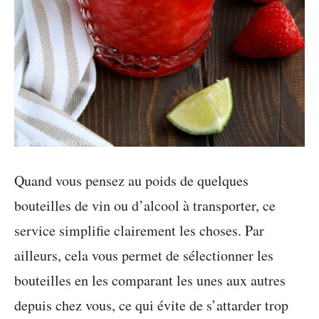
Quand vous pensez au poids de quelques
bouteilles de vin ou d’alcool à transporter, ce
service simplifie clairement les choses. Par
ailleurs, cela vous permet de sélectionner les
bouteilles en les comparant les unes aux autres
depuis chez vous, ce qui évite de s’attarder trop