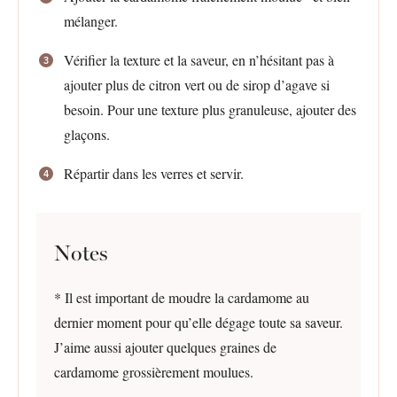
mélanger.
Vérifier la texture et la saveur, en n’hésitant pas à
ajouter plus de citron vert ou de sirop d’agave si
besoin. Pour une texture plus granuleuse, ajouter des
glaçons.
Répartir dans les verres et servir.
Notes
* Il est important de moudre la cardamome au
dernier moment pour qu’elle dégage toute sa saveur.
J’aime aussi ajouter quelques graines de
cardamome grossièrement moulues.