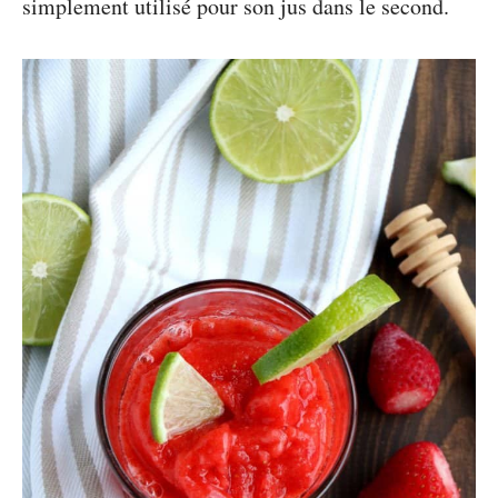
simplement utilisé pour son jus dans le second.