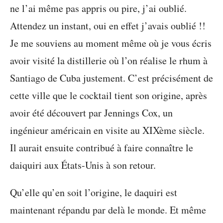
ne l’ai même pas appris ou pire, j’ai oublié.
Attendez un instant, oui en effet j’avais oublié !!
Je me souviens au moment même où je vous écris
avoir visité la distillerie où l’on réalise le rhum à
Santiago de Cuba justement. C’est précisément de
cette ville que le cocktail tient son origine, après
avoir été découvert par Jennings Cox, un
ingénieur américain en visite au XIXème siècle.
Il aurait ensuite contribué à faire connaître le
daiquiri aux États-Unis à son retour.
Qu’elle qu’en soit l’origine, le daquiri est
maintenant répandu par delà le monde. Et même