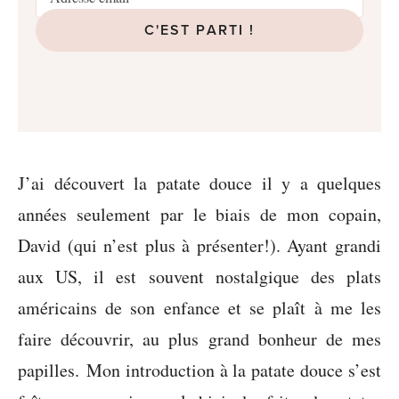
C'EST PARTI !
J’ai découvert la patate douce il y a quelques
années seulement par le biais de mon copain,
David (qui n’est plus à présenter!). Ayant grandi
aux US, il est souvent nostalgique des plats
américains de son enfance et se plaît à me les
faire découvrir, au plus grand bonheur de mes
papilles. Mon introduction à la patate douce s’est