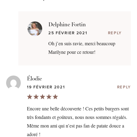
Delphine Fortin
25 FÉVRIER 2021
REPLY
Oh j’en suis ravie, merci beaucoup
Marilyne pour ce retour!
Élodie
19 FÉVRIER 2021
REPLY
Encore une belle découverte ! Ces petits burgers sont
très fondants et goûteux, nous nous sommes régalés.
Même mon ami qui n’est pas fan de patate douce a
adoré !