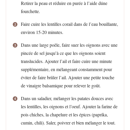
Retirer la peau et réduire en purée à l’aide dúne
fourchette.
Faire cuire les lentilles corail dans de l’eau bouillante,
environ 15-20 minutes.
Dans une large poêle, faire suer les oignons avec une
pincée de sel jusqu’à ce que les oignons soient
translucides. Ajouter l’ail et faire cuire une minute
supplémentaire, en mélangeant constamment pour
éviter de faire brûler l’ail. Ajouter une petite touche
de vinaigre balsamique pour relever le goût.
Dans un saladier, mélanger les patates douces avec
les lentilles, les oignons et l’oeuf. Ajouter la farine de
pois chiches, la chapelure et les épices (paprika,
cumin, chili). Saler, poivrer et bien mélanger le tout.