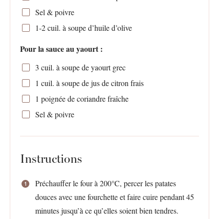
Sel & poivre
1
-
2
cuil. à soupe d’huile d’olive
Pour la sauce au yaourt :
3
cuil. à soupe de yaourt grec
1
cuil. à soupe de jus de citron frais
1
poignée de coriandre fraîche
Sel & poivre
Instructions
Préchauffer le four à 200°C, percer les patates
douces avec une fourchette et faire cuire pendant 45
minutes jusqu’à ce qu’elles soient bien tendres.