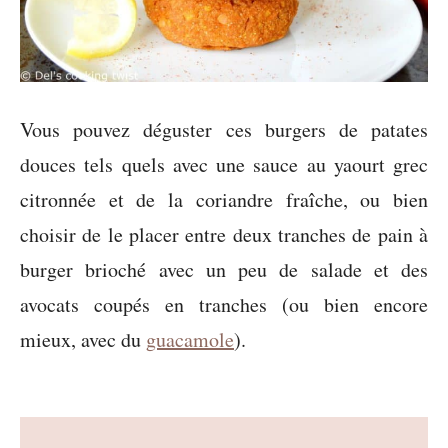
Vous pouvez déguster ces burgers de patates
douces tels quels avec une sauce au yaourt grec
citronnée et de la coriandre fraîche, ou bien
choisir de le placer entre deux tranches de pain à
burger brioché avec un peu de salade et des
avocats coupés en tranches (ou bien encore
mieux, avec du
guacamole
).