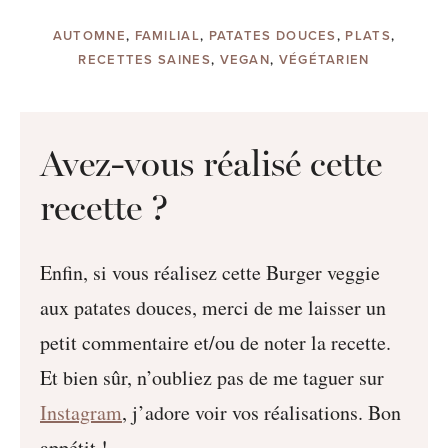
AUTOMNE
,
FAMILIAL
,
PATATES DOUCES
,
PLATS
,
RECETTES SAINES
,
VEGAN
,
VÉGÉTARIEN
Avez-vous réalisé cette
recette ?
Enfin, si vous réalisez cette Burger veggie
aux patates douces, merci de me laisser un
petit commentaire et/ou de noter la recette.
Et bien sûr, n’oubliez pas de me taguer sur
Instagram
, j’adore voir vos réalisations. Bon
appétit !