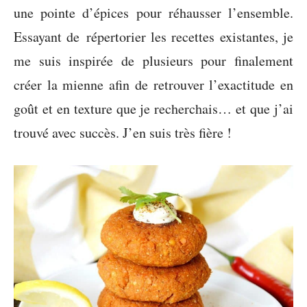
une pointe d’épices pour réhausser l’ensemble.
Essayant de répertorier les recettes existantes, je
me suis inspirée de plusieurs pour finalement
créer la mienne afin de retrouver l’exactitude en
goût et en texture que je recherchais… et que j’ai
trouvé avec succès. J’en suis très fière !