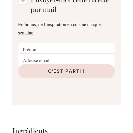
par mail
En bonus, de l’inspiration en cuisine chaque
semaine.
C'EST PARTI !
Ingrédients