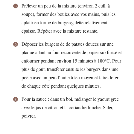
Prélever un peu de la mixture (environ 2 cuil. à
soupe), former des boules avec vos mains, puis les
aplatir en forme de burger/galette relativement
épaisse. Répéter avec la mixture restante.
Déposer les burgers de de patates douces sur une
plaque allant au four recouverte de papier sukfurisé et
enfourner pendant environ 15 minutes à 180°C. Pour
plus de goût, transférer ensuite les burgers dans une
poêle avec un peu d’huile à feu moyen et faire dorer
de chaque côté pendant quelques minutes.
Pour la sauce : dans un bol, mélanger le yaourt grec
avec le jus de citron et la coriandre fraîche. Saler,
poivrer.