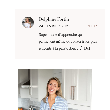
Delphine Fortin
24 FÉVRIER 2021
REPLY
Super, ravie d’apprendre qu’ils
permettent même de convertir les plus
réticents à la patate douce 🙂 Del