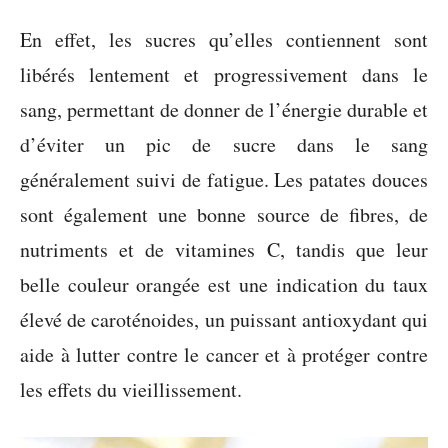
En effet, les sucres qu’elles contiennent sont
libérés lentement et progressivement dans le
sang, permettant de donner de l’énergie durable et
d’éviter un pic de sucre dans le sang
généralement suivi de fatigue. Les patates douces
sont également une bonne source de fibres, de
nutriments et de vitamines C, tandis que leur
belle couleur orangée est une indication du taux
élevé de caroténoides, un puissant antioxydant qui
aide à lutter contre le cancer et à protéger contre
les effets du vieillissement.