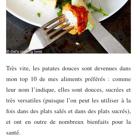
Très vite, les patates douces sont devenues dans
mon top 10 de mes aliments préférés : comme
leur nom l’indique, elles sont douces, sucrées et
très versatiles (puisque l’on peut les utiliser à la
fois dans des plats salés et dans des plats sucrés),
et ont en outre de nombreux bienfaits pour la
santé.