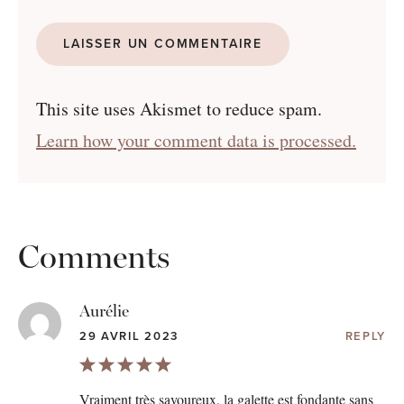
This site uses Akismet to reduce spam.
Learn how your comment data is processed.
Comments
Aurélie
29 AVRIL 2023
REPLY
Vraiment très savoureux, la galette est fondante sans