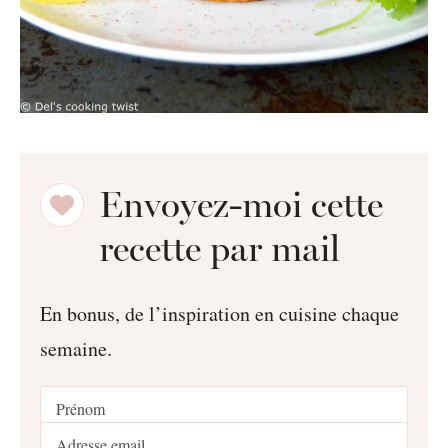
Envoyez-moi cette
recette par mail
En bonus, de l’inspiration en cuisine chaque
semaine.