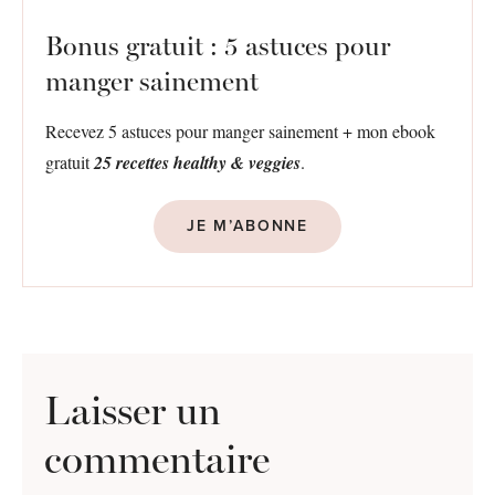
Bonus gratuit : 5 astuces pour
manger sainement
Recevez 5 astuces pour manger sainement + mon ebook
gratuit
25 recettes healthy & veggies
.
JE M’ABONNE
Laisser un
commentaire