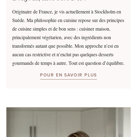
Originaire de France, je vis actuellement à Stockholm en
Suède. Ma philosophie en cuisine repose sur des principes
de cuisine simples et de bon sens : cuisiner maison,
principalement végétarien, avec des ingrédients non
transformés autant que possible. Mon approche n’est en
aucun cas restrictive et n’exclut pas quelques desserts
gourmands de temps à autre. Tout est question d’équilibre.
POUR EN SAVOIR PLUS