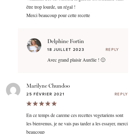
être trop lourde, un régal !
Merci beaucoup pour cette recette
Delphine Fortin
18 JUILLET 2023
REPLY
Avec grand plaisir Aurélie ! 🙂
Marilyne Chundoo
25 FÉVRIER 2021
REPLY
En ce temps de careme ces recettes vegetariens sont
les bienvenus, je ne vais pas tarder a les essayer, merci
beaucoup