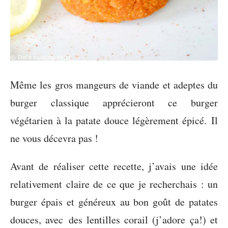
Même les gros mangeurs de viande et adeptes du
burger classique apprécieront ce burger
végétarien à la patate douce légèrement épicé. Il
ne vous décevra pas !
Avant de réaliser cette recette, j’avais une idée
relativement claire de ce que je recherchais : un
burger épais et généreux au bon goût de patates
douces, avec des lentilles corail (j’adore ça!) et