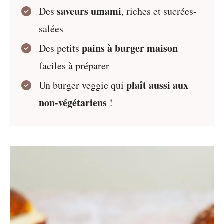
saveurs umami
Des
, riches et sucrées-
salées
pains à burger maison
Des petits
faciles à préparer
plaît aussi aux
Un burger veggie qui
non-végétariens
!