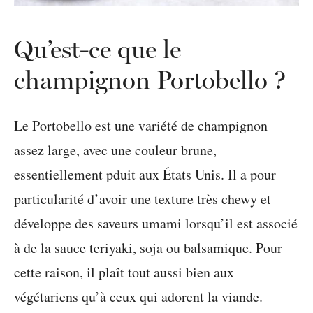
Qu’est-ce que le
champignon Portobello ?
Le Portobello est une variété de champignon
assez large, avec une couleur brune,
essentiellement pduit aux États Unis. Il a pour
particularité d’avoir une texture très chewy et
développe des saveurs umami lorsqu’il est associé
à de la sauce teriyaki, soja ou balsamique. Pour
cette raison, il plaît tout aussi bien aux
végétariens qu’à ceux qui adorent la viande.