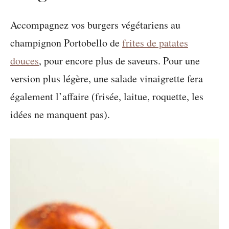
Accompagnez vos burgers végétariens au
champignon Portobello de
frites de patates
douces
, pour encore plus de saveurs. Pour une
version plus légère, une salade vinaigrette fera
également l’affaire (frisée, laitue, roquette, les
idées ne manquent pas).