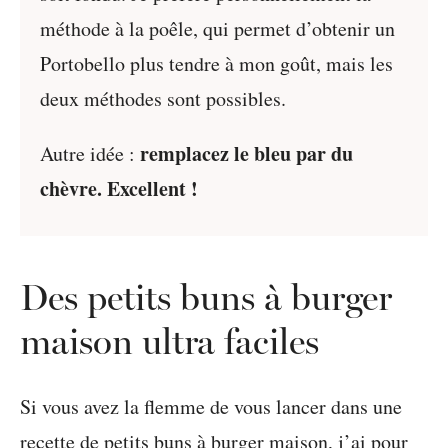
méthode à la poêle, qui permet d’obtenir un
Portobello plus tendre à mon goût, mais les
deux méthodes sont possibles.
remplacez le bleu par du
Autre idée :
chèvre. Excellent !
Des petits buns à burger
maison ultra faciles
Si vous avez la flemme de vous lancer dans une
recette de petits buns à burger maison, j’ai pour