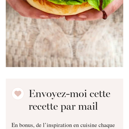
Envoyez-moi cette
recette par mail
En bonus, de l’inspiration en cuisine chaque