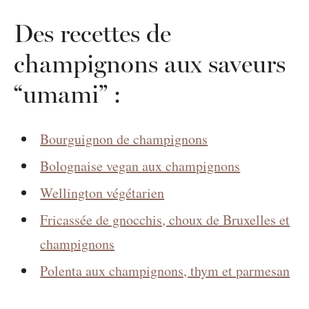
Des recettes de
champignons aux saveurs
“umami” :
Bourguignon de champignons
Bolognaise vegan aux champignons
Wellington végétarien
Fricassée de gnocchis, choux de Bruxelles et
champignons
Polenta aux champignons, thym et parmesan