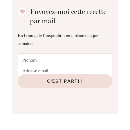
Envoyez-moi cette recette
par mail
En bonus, de l’inspiration en cuisine chaque
semaine.
C'EST PARTI !