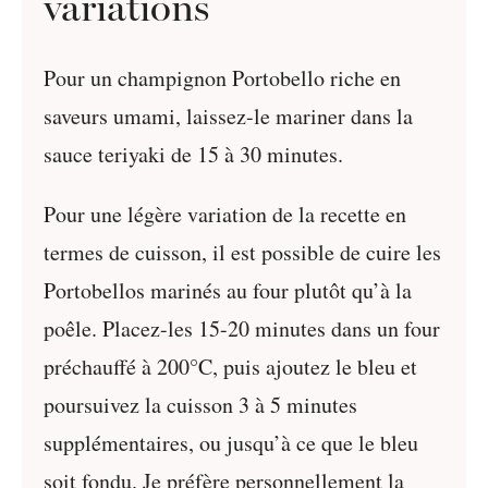
variations
Pour un champignon Portobello riche en
saveurs umami, laissez-le mariner dans la
sauce teriyaki de 15 à 30 minutes.
Pour une légère variation de la recette en
termes de cuisson, il est possible de cuire les
Portobellos marinés au four plutôt qu’à la
poêle. Placez-les 15-20 minutes dans un four
préchauffé à 200°C, puis ajoutez le bleu et
poursuivez la cuisson 3 à 5 minutes
supplémentaires, ou jusqu’à ce que le bleu
soit fondu. Je préfère personnellement la