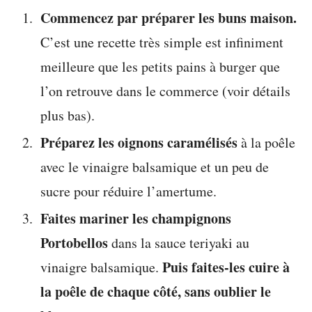
Commencez par préparer les buns maison.
C’est une recette très simple est infiniment
meilleure que les petits pains à burger que
l’on retrouve dans le commerce (voir détails
plus bas).
Préparez les oignons caramélisés
à la poêle
avec le vinaigre balsamique et un peu de
sucre pour réduire l’amertume.
Faites mariner les champignons
Portobellos
dans la sauce teriyaki au
Puis faites-les cuire à
vinaigre balsamique.
la poêle de chaque côté, sans oublier le