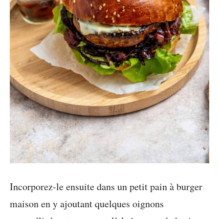
Incorporez-le ensuite dans un petit pain à burger
maison en y ajoutant quelques oignons