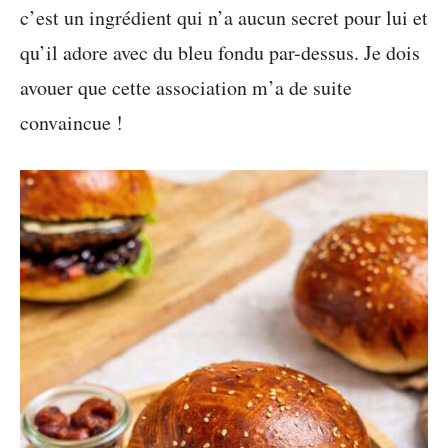
c’est un ingrédient qui n’a aucun secret pour lui et
qu’il adore avec du bleu fondu par-dessus. Je dois
avouer que cette association m’a de suite
convaincue !