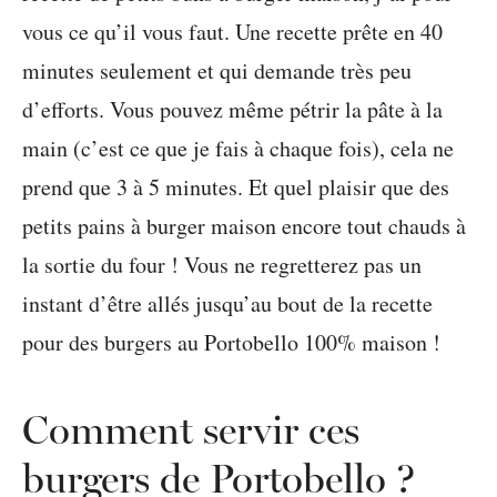
vous ce qu’il vous faut. Une recette prête en 40
minutes seulement et qui demande très peu
d’efforts. Vous pouvez même pétrir la pâte à la
main (c’est ce que je fais à chaque fois), cela ne
prend que 3 à 5 minutes. Et quel plaisir que des
petits pains à burger maison encore tout chauds à
la sortie du four ! Vous ne regretterez pas un
instant d’être allés jusqu’au bout de la recette
pour des burgers au Portobello 100% maison !
Comment servir ces
burgers de Portobello ?