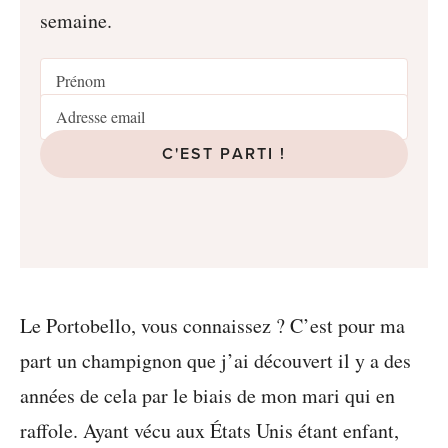
semaine.
C'EST PARTI !
Le Portobello, vous connaissez ? C’est pour ma
part un champignon que j’ai découvert il y a des
années de cela par le biais de mon mari qui en
raffole. Ayant vécu aux États Unis étant enfant,