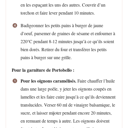
en les espaçant les uns des autres. Couvrir d’un
torchon et faire lever pendant 10 minutes.
Badigeonner les petits pains à burger de jaune
d’oeuf, parsemer de graines de sésame et enfourner à
220°C pendant 8-12 minutes jusqu’à ce qu’ils soient
bien dorés. Retirer du four et transférer les petits
pains à burger sur une grille.
Pour la garniture de Portobello :
Pour les oignons caramélisés.
Faire chauffer l’huile
dans une large poêle, y jeter les oignons coupés en
lamelles et les faire cuire jusqu’à ce qu’ils deviennent
translucides. Verser 60 ml de vinaigre balsamique, le
sucre, et laisser mijoter pendant encore 20 minutes,
en remuant de temps à autre. Les oignons doivent