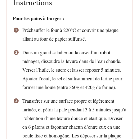
Instructions
Pour les pains à burger :
Préchauffer le four à 220°C et couvrir une plaque
allant au four de papier sulfurisé.
Dans un grand saladier ou la cuve d’un robot
ménager, dissoudre la levure dans de l’eau chaude.
Verser l’huile, le sucre et laisser reposer 5 minutes.
Ajouter l’oeuf, le sel et suffisamment de farine pour
former une boule (entre 360g et 420g de farine).
Transférer sur une surface propre et légèrement
farinée, et pétrir la pâte pendant 3 à 5 minutes jusqu’à
l’obtention d’une texture douce et élastique. Diviser
en 6 pâtons et façonner chacun d’entre eux en une
boule lisse et homogène. Les déposer sur la plaque