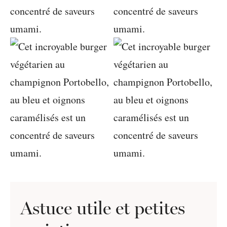
Astuce utile et petites