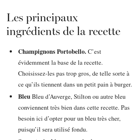
Les principaux
ingrédients de la recette
Champignons
Portobello.
C’est
évidemment la base de la recette.
Choisissez-les pas trop gros, de telle sorte à
ce qu’ils tiennent dans un petit pain à burger.
Bleu
Bleu d’Auverge, Stilton ou autre bleu
conviennent très bien dans cette recette. Pas
besoin ici d’opter pour un bleu très cher,
puisqu’il sera utilisé fondu.