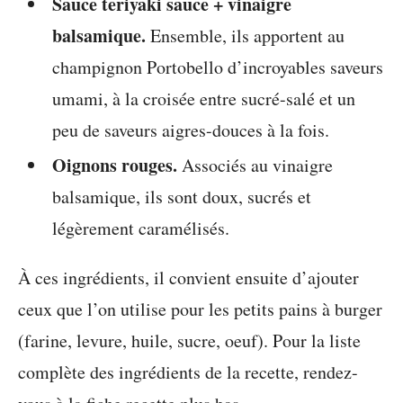
Sauce teriyaki sauce + vinaigre
balsamique.
Ensemble, ils apportent au
champignon Portobello d’incroyables saveurs
umami, à la croisée entre sucré-salé et un
peu de saveurs aigres-douces à la fois.
Oignons rouges.
Associés au vinaigre
balsamique, ils sont doux, sucrés et
légèrement caramélisés.
À ces ingrédients, il convient ensuite d’ajouter
ceux que l’on utilise pour les petits pains à burger
(farine, levure, huile, sucre, oeuf). Pour la liste
complète des ingrédients de la recette, rendez-