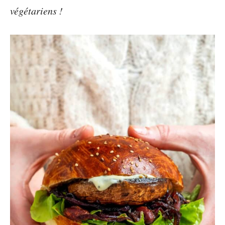
végétariens !