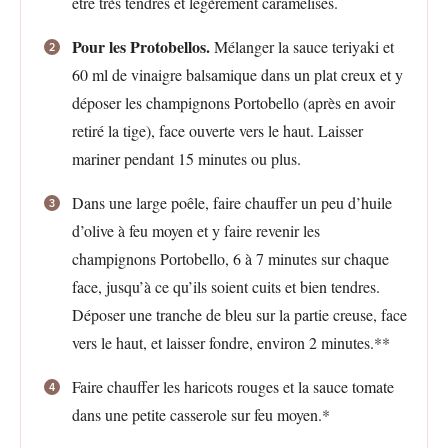
être très tendres et légèrement caramélisés.
Pour les Protobellos.
Mélanger la sauce teriyaki et
60 ml de vinaigre balsamique dans un plat creux et y
déposer les champignons Portobello (après en avoir
retiré la tige), face ouverte vers le haut. Laisser
mariner pendant 15 minutes ou plus.
Dans une large poêle, faire chauffer un peu d’huile
d’olive à feu moyen et y faire revenir les
champignons Portobello, 6 à 7 minutes sur chaque
face, jusqu’à ce qu’ils soient cuits et bien tendres.
Déposer une tranche de bleu sur la partie creuse, face
vers le haut, et laisser fondre, environ 2 minutes.**
Faire chauffer les haricots rouges et la sauce tomate
dans une petite casserole sur feu moyen.*