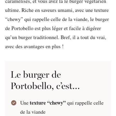
caramélisés, et vous avez là le burger végétarien
ultime. Riche en saveurs umami, avec une texture
“chewy” qui rappelle celle de la viande, le burger
de Portobello est plus léger et facile à digérer
qu’un burger traditionnel. Bref, il a tout du vrai,
avec des avantages en plus !
Le burger de
Portobello, c’est…
texture “chewy”
Une
qui rappelle celle
de la viande