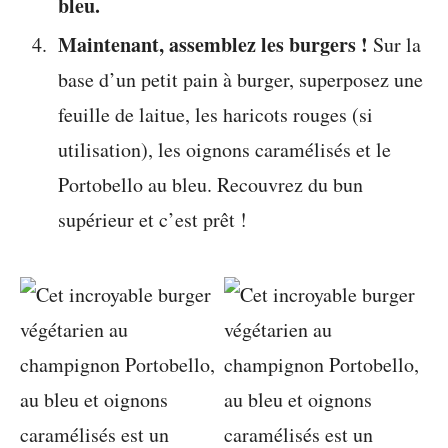
bleu.
Maintenant, assemblez les burgers !
Sur la
base d’un petit pain à burger, superposez une
feuille de laitue, les haricots rouges (si
utilisation), les oignons caramélisés et le
Portobello au bleu. Recouvrez du bun
supérieur et c’est prêt !