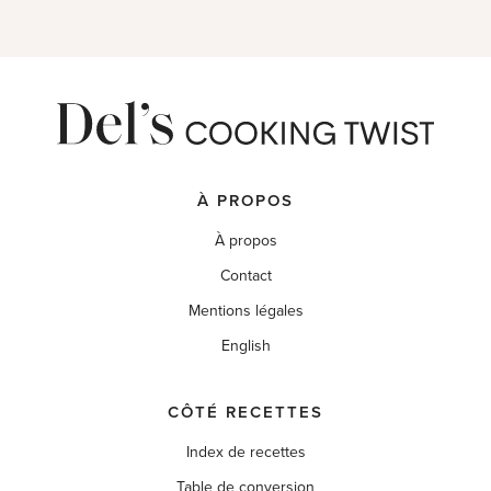
À PROPOS
À propos
Contact
Mentions légales
English
CÔTÉ RECETTES
Index de recettes
Table de conversion