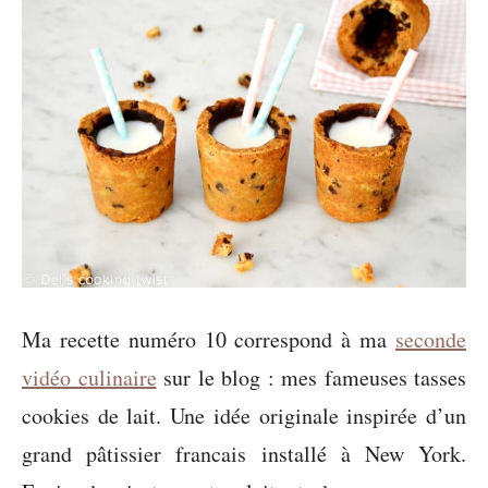
Ma recette numéro 10 correspond à ma
seconde
vidéo culinaire
sur le blog : mes fameuses tasses
cookies de lait. Une idée originale inspirée d’un
grand pâtissier francais installé à New York.