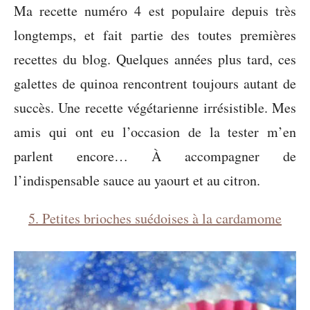
Ma recette numéro 4 est populaire depuis très
longtemps, et fait partie des toutes premières
recettes du blog. Quelques années plus tard, ces
galettes de quinoa rencontrent toujours autant de
succès. Une recette végétarienne irrésistible. Mes
amis qui ont eu l’occasion de la tester m’en
parlent encore… À accompagner de
l’indispensable sauce au yaourt et au citron.
5. Petites brioches suédoises à la cardamome