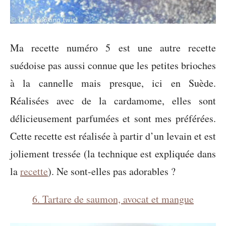
Ma recette numéro 5 est une autre recette
suédoise pas aussi connue que les petites brioches
à la cannelle mais presque, ici en Suède.
Réalisées avec de la cardamome, elles sont
délicieusement parfumées et sont mes préférées.
Cette recette est réalisée à partir d’un levain et est
joliement tressée (la technique est expliquée dans
la
recette
). Ne sont-elles pas adorables ?
6. Tartare de saumon, avocat et mangue