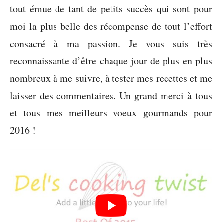
tout émue de tant de petits succès qui sont pour
moi la plus belle des récompense de tout l’effort
consacré à ma passion. Je vous suis très
reconnaissante d’être chaque jour de plus en plus
nombreux à me suivre, à tester mes recettes et me
laisser des commentaires. Un grand merci à tous
et tous mes meilleurs voeux gourmands pour
2016 !