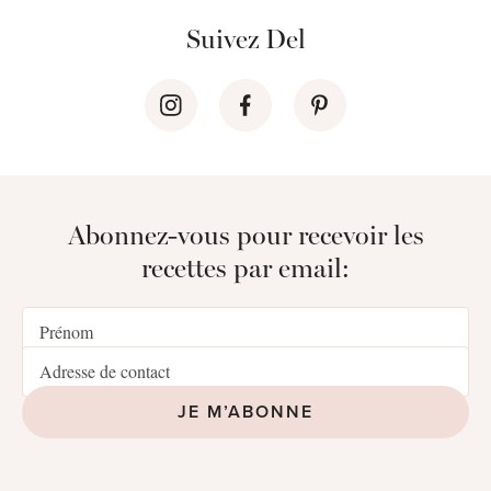
Suivez Del
Abonnez-vous pour recevoir les
recettes par email:
JE M’ABONNE