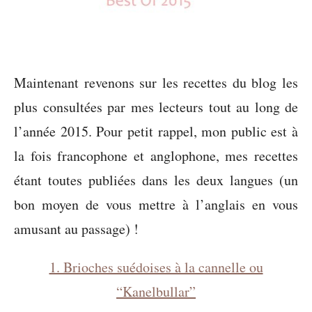
Maintenant revenons sur les recettes du blog les
plus consultées par mes lecteurs tout au long de
l’année 2015. Pour petit rappel, mon public est à
la fois francophone et anglophone, mes recettes
étant toutes publiées dans les deux langues (un
bon moyen de vous mettre à l’anglais en vous
amusant au passage) !
1. Brioches suédoises à la cannelle ou
“Kanelbullar”