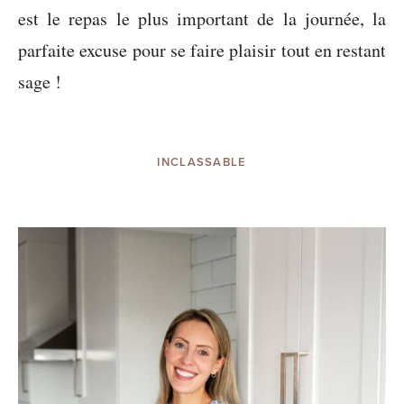
est le repas le plus important de la journée, la
parfaite excuse pour se faire plaisir tout en restant
sage !
INCLASSABLE