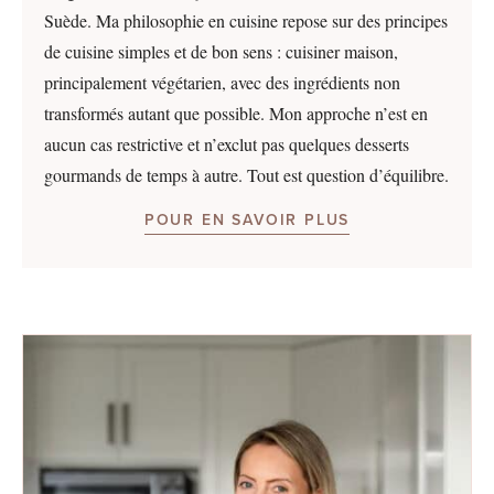
Suède. Ma philosophie en cuisine repose sur des principes
de cuisine simples et de bon sens : cuisiner maison,
principalement végétarien, avec des ingrédients non
transformés autant que possible. Mon approche n’est en
aucun cas restrictive et n’exclut pas quelques desserts
gourmands de temps à autre. Tout est question d’équilibre.
POUR EN SAVOIR PLUS