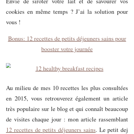
Envie de siroter votre lait et de savourer vos
cookies en même temps ? J’ai la solution pour
vous !
Bonus: 12 recettes de petits déjeuners sains pour
booster votre journée
Au milieu de mes 10 recettes les plus consultées
en 2015, vous retrouverez également un article
très populaire sur le blog et qui connaît beaucoup
de visites chaque jour : mon article rassemblant
12 recettes de petits déjeuners sains
. Le petit dej