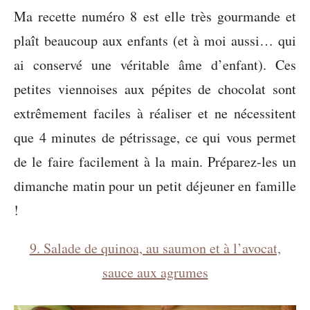
Ma recette numéro 8 est elle très gourmande et
plaît beaucoup aux enfants (et à moi aussi… qui
ai conservé une véritable âme d’enfant). Ces
petites viennoises aux pépites de chocolat sont
extrêmement faciles à réaliser et ne nécessitent
que 4 minutes de pétrissage, ce qui vous permet
de le faire facilement à la main. Préparez-les un
dimanche matin pour un petit déjeuner en famille
!
9. Salade de quinoa, au saumon et à l’avocat,
sauce aux agrumes