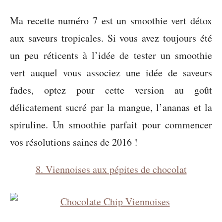
Ma recette numéro 7 est un smoothie vert détox
aux saveurs tropicales. Si vous avez toujours été
un peu réticents à l’idée de tester un smoothie
vert auquel vous associez une idée de saveurs
fades, optez pour cette version au goût
délicatement sucré par la mangue, l’ananas et la
spiruline. Un smoothie parfait pour commencer
vos résolutions saines de 2016 !
8. Viennoises aux pépites de chocolat