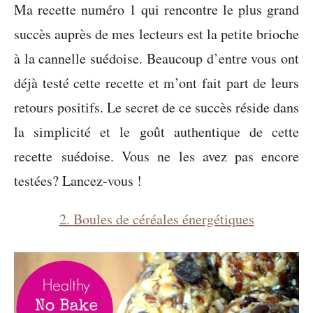
Ma recette numéro 1 qui rencontre le plus grand
succès auprès de mes lecteurs est la petite brioche
à la cannelle suédoise. Beaucoup d’entre vous ont
déjà testé cette recette et m’ont fait part de leurs
retours positifs. Le secret de ce succès réside dans
la simplicité et le goût authentique de cette
recette suédoise. Vous ne les avez pas encore
testées? Lancez-vous !
2. Boules de céréales énergétiques