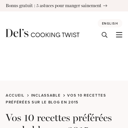
Skip
Bonus gratuit : 5 astuces pour manger sainement
to
content
ENGLISH
ACCUEIL
INCLASSABLE
VOS 10 RECETTES
PRÉFÉRÉES SUR LE BLOG EN 2015
Vos 10 recettes préférées