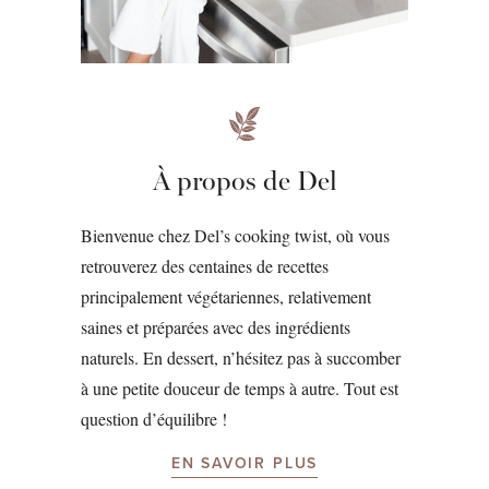
À propos de Del
Bienvenue chez Del’s cooking twist, où vous
retrouverez des centaines de recettes
principalement végétariennes, relativement
saines et préparées avec des ingrédients
naturels. En dessert, n’hésitez pas à succomber
à une petite douceur de temps à autre. Tout est
question d’équilibre !
EN SAVOIR PLUS