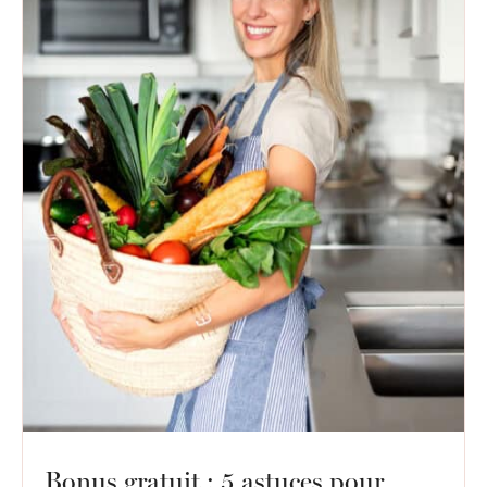
Bonus gratuit : 5 astuces pour