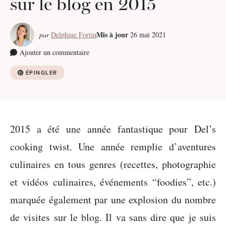
sur le blog en 2015
Mis à jour
par
Delphine Fortin
26 mai 2021
Ajouter un commentaire
ÉPINGLER
2015 a été une année fantastique pour Del’s
cooking twist. Une année remplie d’aventures
culinaires en tous genres (recettes, photographie
et vidéos culinaires, événements “foodies”, etc.)
marquée également par une explosion du nombre
de visites sur le blog. Il va sans dire que je suis