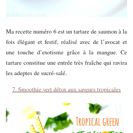
Ma recette numéro 6 est un tartare de saumon à la
fois élégant et festif, réalisé avec de l’avocat et
une touche d’exotisme grâce à la mangue. Ce
tartare constitue une entrée très fraîche qui ravira
les adeptes de sucré-salé.
7. Smoothie vert détox aux saveurs tropicales