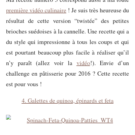
première vidéo culinaire
! Je suis très heureuse du
résultat de cette version “twistée” des petites
brioches suédoises à la cannelle. Une recette qui a
du style qui impressionne à tous les coups et qui
est pourtant beaucoup plus facile à réaliser qu’il
n’y paraît (allez voir la
vidéo
!). Envie d’un
challenge en pâtisserie pour 2016 ? Cette recette
est pour vous !
4. Galettes de quinoa, épinards et feta