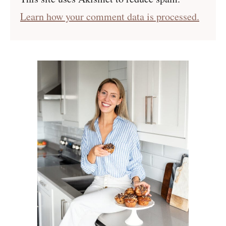
Learn how your comment data is processed.