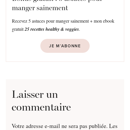
manger sainement
Recevez 5 astuces pour manger sainement + mon ebook
gratuit
25 recettes healthy & veggies
.
JE M’ABONNE
Laisser un
commentaire
Votre adresse e-mail ne sera pas publiée.
Les