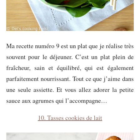
Ma recette numéro 9 est un plat que je réalise très
souvent pour le déjeuner. C’est un plat plein de
fraîcheur, sain et équilibré, qui est également
parfaitement nourrissant. Tout ce que j’aime dans
une seule assiette. Et vous allez adorer la petite
sauce aux agrumes qui l’accompagne…
10. Tasses cookies de lait