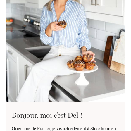
Bonjour, moi c’est Del !
Originaire de France, je vis actuellement à Stockholm en