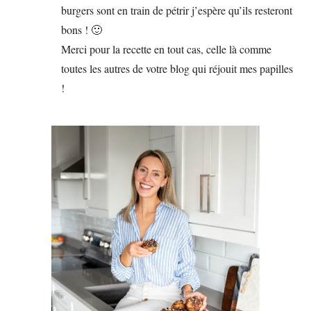
burgers sont en train de pétrir j’espère qu’ils resteront
bons ! 🙂
Merci pour la recette en tout cas, celle là comme
toutes les autres de votre blog qui réjouit mes papilles
!