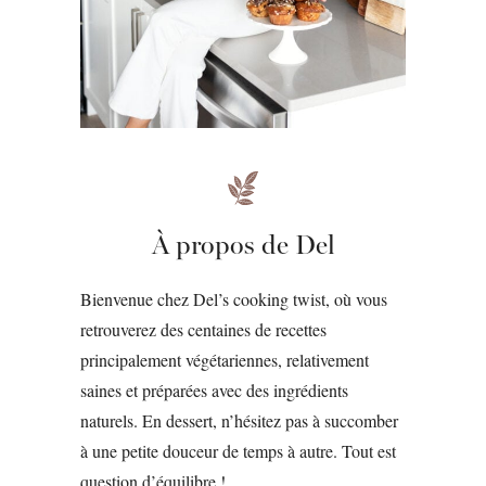
À propos de Del
Bienvenue chez Del’s cooking twist, où vous
retrouverez des centaines de recettes
principalement végétariennes, relativement
saines et préparées avec des ingrédients
naturels. En dessert, n’hésitez pas à succomber
à une petite douceur de temps à autre. Tout est
question d’équilibre !