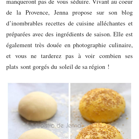
manqueront pas de vous séduire. Vivant au coeur
de la Provence, Jenna propose sur son blog
d’inombrables recettes de cuisine alléchantes et
préparées avec des ingrédients de saison. Elle est
également très douée en photographie culinaire,
et vous ne tarderez pas à voir combien ses
plats sont gorgés du soleil de sa région !