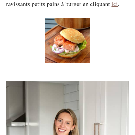
ravissants petits pains à burger en cliquant
ici
.