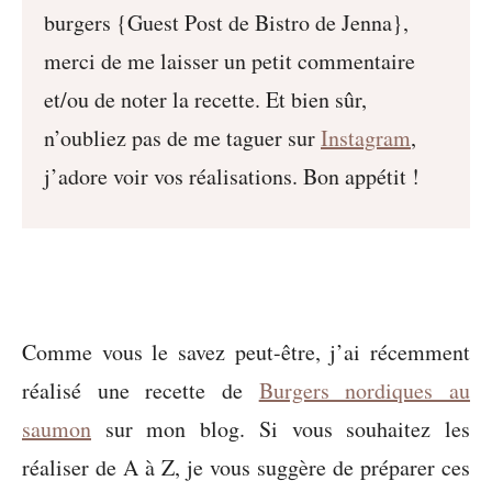
burgers {Guest Post de Bistro de Jenna},
merci de me laisser un petit commentaire
et/ou de noter la recette. Et bien sûr,
n’oubliez pas de me taguer sur
Instagram
,
j’adore voir vos réalisations. Bon appétit !
Comme vous le savez peut-être, j’ai récemment
réalisé une recette de
Burgers nordiques au
saumon
sur mon blog. Si vous souhaitez les
réaliser de A à Z, je vous suggère de préparer ces