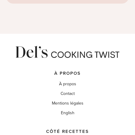
À PROPOS
À propos
Contact
Mentions légales
English
CÔTÉ RECETTES