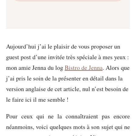
Aujourd’hui j’ai le plaisir de vous proposer un
guest post d’une invitée très spéciale à mes yeux :
mon amie Jenna du log
Bistro de Jenna
. Alors que
j’ai pris le soin de la présenter en détail dans la
version anglaise de cet article, nul n’est besoin de
le faire ici il me semble !
Pour ceux qui ne la connaîtraient pas encore
néanmoins, voici quelques mots à son sujet qui ne