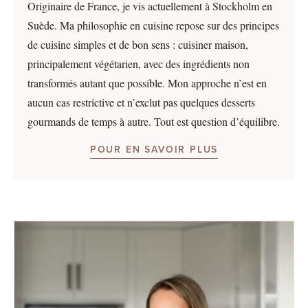
Originaire de France, je vis actuellement à Stockholm en
Suède. Ma philosophie en cuisine repose sur des principes
de cuisine simples et de bon sens : cuisiner maison,
principalement végétarien, avec des ingrédients non
transformés autant que possible. Mon approche n’est en
aucun cas restrictive et n’exclut pas quelques desserts
gourmands de temps à autre. Tout est question d’équilibre.
POUR EN SAVOIR PLUS