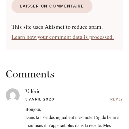
This site uses Akismet to reduce spam.
Learn how your comment data is processed.
Comments
Valérie
3 AVRIL 2020
REPLY
Bonjour,
Dans la liste des ingrédient il est noté 15g de beurre
mou mais il n’apparaît plus dans la recette. Mes