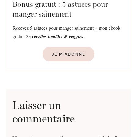
Bonus gratuit : 5 astuces pour
manger sainement
Recevez 5 astuces pour manger sainement + mon ebook
gratuit
25 recettes healthy & veggies
.
JE M’ABONNE
Laisser un
commentaire