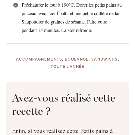
Préchauffer le four à 190°C. Dorer les petits pains au
pinceau avec l’oeuf battu et une petite cuillère de lait.
Saupoudrer de graines de sésame. Faire cuire
pendant 15 minutes. Laisser refroidir.
ACCOMPAGNEMENTS
,
BOULANGE
,
SANDWICHS
,
TOUTE L'ANNÉE
Avez-vous réalisé cette
recette ?
Enfin, si vous réalisez cette Petits pains à