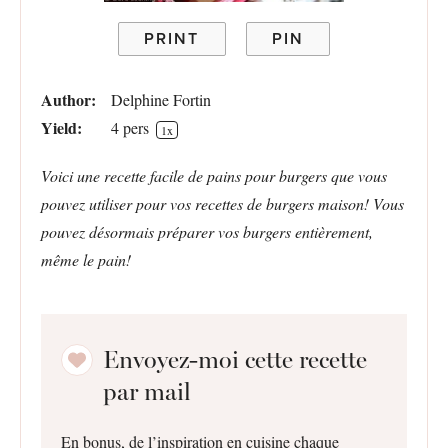
PRINT
PIN
Author:
Delphine Fortin
Yield:
4
pers
1
x
Voici une recette facile de pains pour burgers que vous
pouvez utiliser pour vos recettes de burgers maison! Vous
pouvez désormais préparer vos burgers entièrement,
même le pain!
Envoyez-moi cette recette
par mail
En bonus, de l’inspiration en cuisine chaque