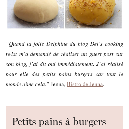
“Quand la jolie Delphine du blog Del’s cooking
twist m’a demandé de réaliser un guest post sur
son blog, j’ai dit oui immédiatement. J’ai réalisé
pour elle des petits pains burgers car tout le
monde aime cela.”
Jenna,
Bistro de Jenna
.
Petits pains à burgers