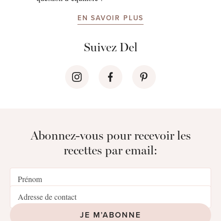
EN SAVOIR PLUS
Suivez Del
Abonnez-vous pour recevoir les
recettes par email:
JE M’ABONNE