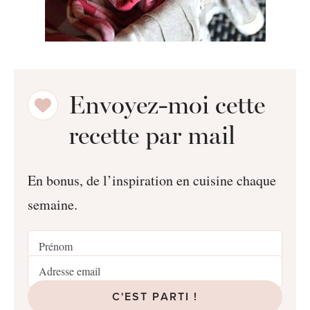
Envoyez-moi cette
recette par mail
En bonus, de l’inspiration en cuisine chaque
semaine.
C'EST PARTI !