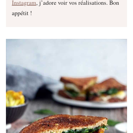
Instagram
, j’adore voir vos réalisations. Bon
appétit !