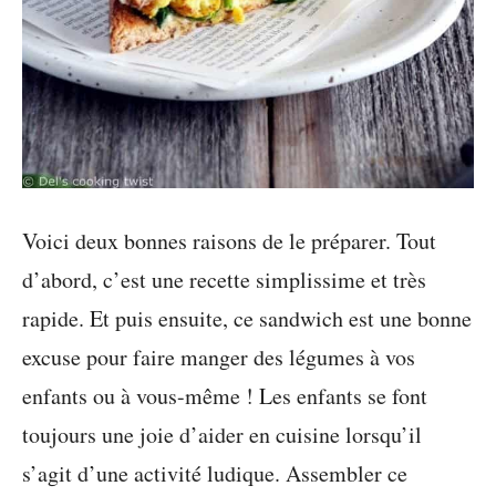
Voici deux bonnes raisons de le préparer. Tout
d’abord, c’est une recette simplissime et très
rapide. Et puis ensuite, ce sandwich est une bonne
excuse pour faire manger des légumes à vos
enfants ou à vous-même ! Les enfants se font
toujours une joie d’aider en cuisine lorsqu’il
s’agit d’une activité ludique. Assembler ce