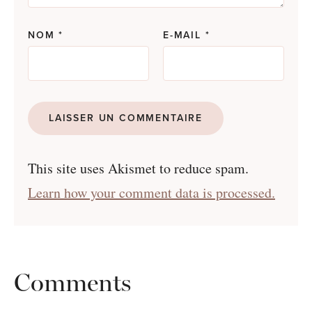
NOM
*
E-MAIL
*
This site uses Akismet to reduce spam.
Learn how your comment data is processed.
Comments