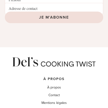
JE M’ABONNE
À PROPOS
À propos
Contact
Mentions légales