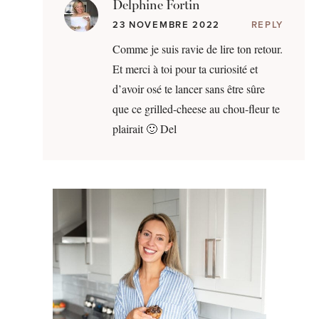
Delphine Fortin
23 NOVEMBRE 2022
REPLY
Comme je suis ravie de lire ton retour.
Et merci à toi pour ta curiosité et
d’avoir osé te lancer sans être sûre
que ce grilled-cheese au chou-fleur te
plairait 🙂 Del