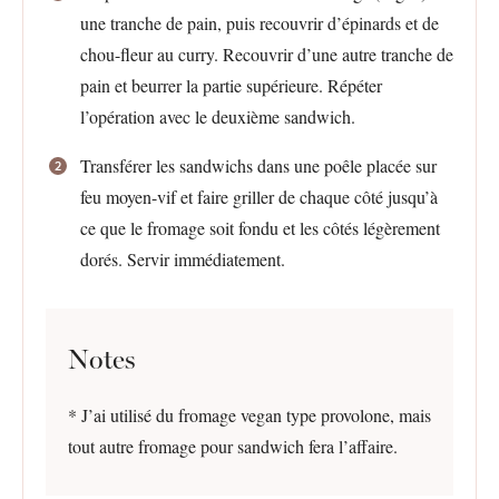
une tranche de pain, puis recouvrir d’épinards et de
chou-fleur au curry. Recouvrir d’une autre tranche de
pain et beurrer la partie supérieure. Répéter
l’opération avec le deuxième sandwich.
Transférer les sandwichs dans une poêle placée sur
feu moyen-vif et faire griller de chaque côté jusqu’à
ce que le fromage soit fondu et les côtés légèrement
dorés. Servir immédiatement.
Notes
* J’ai utilisé du fromage vegan type provolone, mais
tout autre fromage pour sandwich fera l’affaire.