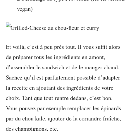
vegan)
Et voilà, c’est à peu près tout. Il vous suffit alors
de préparer tous les ingrédients en amont,
d’assembler le sandwich et de le manger chaud.
Sachez qu’il est parfaitement possible d’adapter
la recette en ajoutant des ingrédients de votre
choix. Tant que tout rentre dedans, c’est bon.
Vous pouvez par exemple remplacer les épinards
par du chou kale, ajouter de la coriandre fraîche,
des champignons, etc.