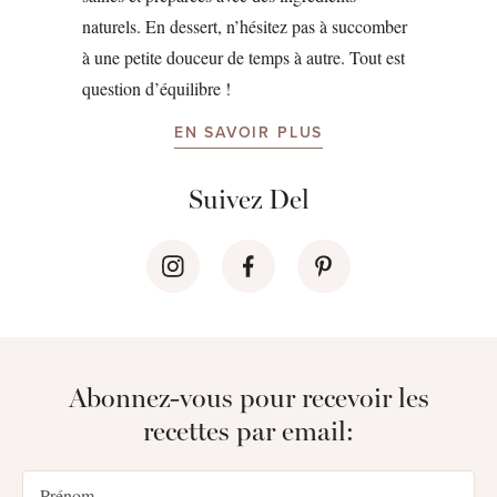
naturels. En dessert, n’hésitez pas à succomber
à une petite douceur de temps à autre. Tout est
question d’équilibre !
EN SAVOIR PLUS
Suivez Del
Abonnez-vous pour recevoir les
recettes par email: