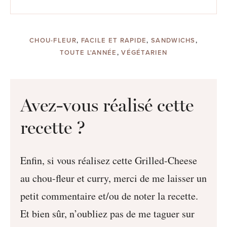
CHOU-FLEUR
,
FACILE ET RAPIDE
,
SANDWICHS
,
TOUTE L'ANNÉE
,
VÉGÉTARIEN
Avez-vous réalisé cette
recette ?
Enfin, si vous réalisez cette Grilled-Cheese
au chou-fleur et curry, merci de me laisser un
petit commentaire et/ou de noter la recette.
Et bien sûr, n’oubliez pas de me taguer sur