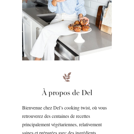
À propos de Del
Bienvenue chez Del’s cooking twist, où vous
retrouverez des centaines de recettes
principalement végétariennes, relativement
saines et préparées avec des ingrédients