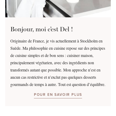
Bonjour, moi c’est Del !
Originaire de France, je vis actuellement à Stockholm en
Suède. Ma philosophie en cuisine repose sur des principes
de cuisine simples et de bon sens : cuisiner maison,
principalement végétarien, avec des ingrédients non
transformés autant que possible. Mon approche n’est en
aucun cas restrictive et n’exclut pas quelques desserts
gourmands de temps à autre. Tout est question d’équilibre.
POUR EN SAVOIR PLUS