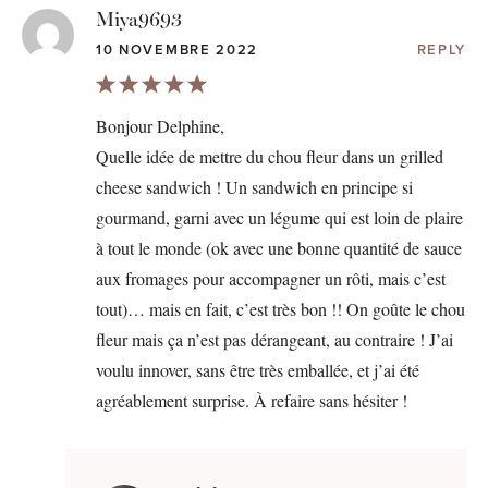
Miya9693
10 NOVEMBRE 2022
REPLY
Bonjour Delphine,
Quelle idée de mettre du chou fleur dans un grilled
cheese sandwich ! Un sandwich en principe si
gourmand, garni avec un légume qui est loin de plaire
à tout le monde (ok avec une bonne quantité de sauce
aux fromages pour accompagner un rôti, mais c’est
tout)… mais en fait, c’est très bon !! On goûte le chou
fleur mais ça n’est pas dérangeant, au contraire ! J’ai
voulu innover, sans être très emballée, et j’ai été
agréablement surprise. À refaire sans hésiter !