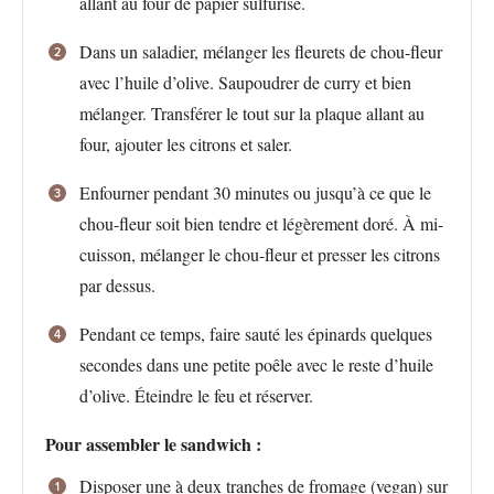
allant au four de papier sulfurisé.
Dans un saladier, mélanger les fleurets de chou-fleur
avec l’huile d’olive. Saupoudrer de curry et bien
mélanger. Transférer le tout sur la plaque allant au
four, ajouter les citrons et saler.
Enfourner pendant 30 minutes ou jusqu’à ce que le
chou-fleur soit bien tendre et légèrement doré. À mi-
cuisson, mélanger le chou-fleur et presser les citrons
par dessus.
Pendant ce temps, faire sauté les épinards quelques
secondes dans une petite poêle avec le reste d’huile
d’olive. Éteindre le feu et réserver.
Pour assembler le sandwich :
Disposer une à deux tranches de fromage (vegan) sur