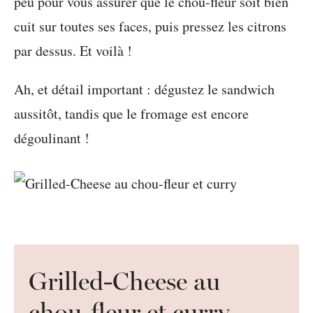
peu pour vous assurer que le chou-fleur soit bien
cuit sur toutes ses faces, puis pressez les citrons
par dessus. Et voilà !
Ah, et détail important : dégustez le sandwich
aussitôt, tandis que le fromage est encore
dégoulinant !
Grilled-Cheese au
chou-fleur et curry