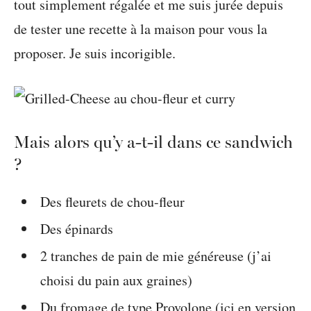
tout simplement régalée et me suis jurée depuis
de tester une recette à la maison pour vous la
proposer. Je suis incorigible.
Mais alors qu’y a-t-il dans ce sandwich
?
Des fleurets de chou-fleur
Des épinards
2 tranches de pain de mie généreuse (j’ai
choisi du pain aux graines)
Du fromage de type Provolone (ici en version