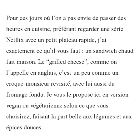
Pour ces jours où l’on a pas envie de passer des
heures en cuisine, préférant regarder une série
Netflix avec un petit plateau rapide, j’ai
exactement ce qu’il vous faut : un sandwich chaud
fait maison. Le “grilled cheese”, comme on
l’appelle en anglais, c’est un peu comme un
croque-monsieur revisité, avec lui aussi du
fromage fondu. Je vous le propose ici en version
vegan ou végétarienne selon ce que vous
choisirez, faisant la part belle aux légumes et aux
épices douces.