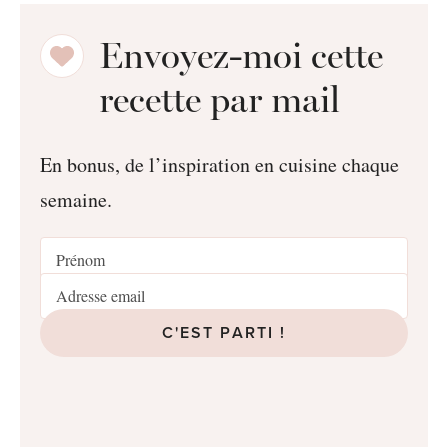
Envoyez-moi cette
recette par mail
En bonus, de l’inspiration en cuisine chaque
semaine.
C'EST PARTI !