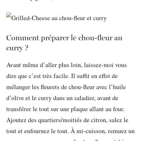
Comment préparer le chou-fleur au
curry ?
Avant même d’aller plus loin, laissez-moi vous
dire que c’est très facile. Il suffit en effet de
mélanger les fleurets de chou-fleur avec l’huile
d’olive et le curry dans un saladier, avant de
transférer le tout sur une plaque allant au four.
Ajoutez des quartiers/moitiés de citron, salez le
tout et enfournez le tout. À mi-cuisson, remuez un