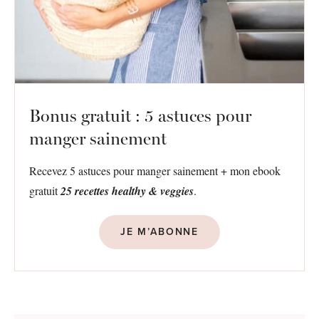
Bonus gratuit : 5 astuces pour
manger sainement
Recevez 5 astuces pour manger sainement + mon ebook
gratuit
25 recettes healthy & veggies
.
JE M’ABONNE