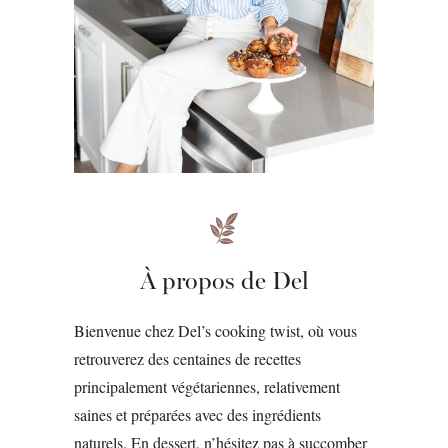
À propos de Del
Bienvenue chez Del’s cooking twist, où vous
retrouverez des centaines de recettes
principalement végétariennes, relativement
saines et préparées avec des ingrédients
naturels. En dessert, n’hésitez pas à succomber