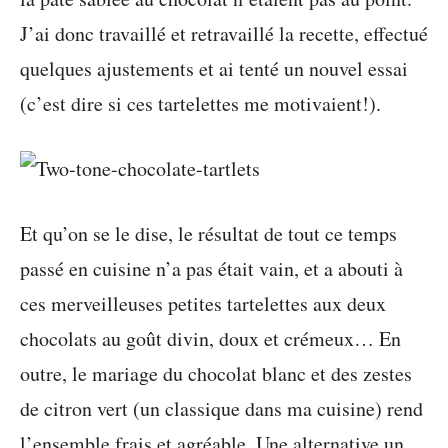
J’ai donc travaillé et retravaillé la recette, effectué
quelques ajustements et ai tenté un nouvel essai
(c’est dire si ces tartelettes me motivaient!).
Et qu’on se le dise, le résultat de tout ce temps
passé en cuisine n’a pas était vain, et a abouti à
ces merveilleuses petites tartelettes aux deux
chocolats au goût divin, doux et crémeux… En
outre, le mariage du chocolat blanc et des zestes
de citron vert (un classique dans ma cuisine) rend
l’ensemble frais et agréable. Une alternative un