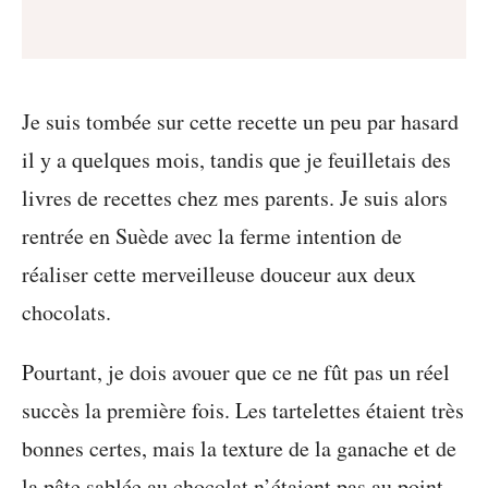
Je suis tombée sur cette recette un peu par hasard
il y a quelques mois, tandis que je feuilletais des
livres de recettes chez mes parents. Je suis alors
rentrée en Suède avec la ferme intention de
réaliser cette merveilleuse douceur aux deux
chocolats.
Pourtant, je dois avouer que ce ne fût pas un réel
succès la première fois. Les tartelettes étaient très
bonnes certes, mais la texture de la ganache et de
la pâte sablée au chocolat n’étaient pas au point.