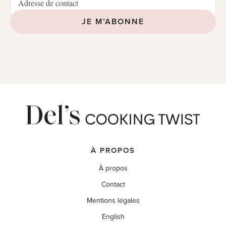
JE M’ABONNE
À PROPOS
À propos
Contact
Mentions légales
English