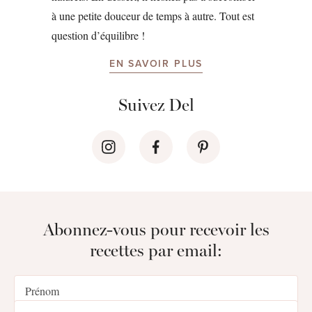
à une petite douceur de temps à autre. Tout est
question d’équilibre !
EN SAVOIR PLUS
Suivez Del
Abonnez-vous pour recevoir les
recettes par email: