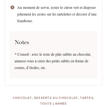
Au moment de servir, zester le citron vert et disposer
joliement les zestes sur les tartelettes et décorer d’une
framboise.
Notes
* Conseil : avec le reste de pâte sablée au chocolat,
amusez-vous à créer des petits sablés en forme de
coeurs, d’étoiles, etc.
CHOCOLAT
,
DESSERTS AU CHOCOLAT
,
TARTES
,
TOUTE L'ANNÉE