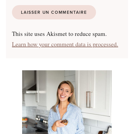
This site uses Akismet to reduce spam.
Learn how your comment data is processed.