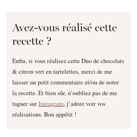
Avez-vous réalisé cette
recette ?
Enfin, si vous réalisez cette Duo de chocolats
& citron vert en tartelettes, merci de me
laisser un petit commentaire et/ou de noter
la recette. Et bien sûr, n’oubliez pas de me
taguer sur
Instagram
, j’adore voir vos
réalisations. Bon appétit !