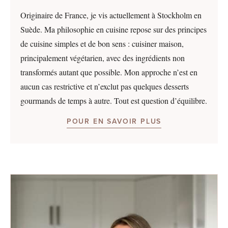
Originaire de France, je vis actuellement à Stockholm en
Suède. Ma philosophie en cuisine repose sur des principes
de cuisine simples et de bon sens : cuisiner maison,
principalement végétarien, avec des ingrédients non
transformés autant que possible. Mon approche n’est en
aucun cas restrictive et n’exclut pas quelques desserts
gourmands de temps à autre. Tout est question d’équilibre.
POUR EN SAVOIR PLUS