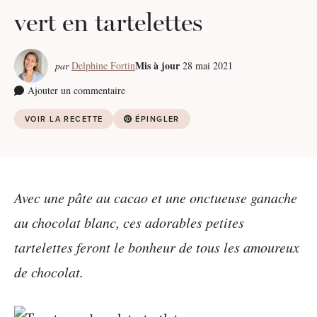
vert en tartelettes
Mis à jour
par
Delphine Fortin
28 mai 2021
Ajouter un commentaire
VOIR LA RECETTE
ÉPINGLER
Avec une pâte au cacao et une onctueuse ganache
au chocolat blanc, ces adorables petites
tartelettes feront le bonheur de tous les amoureux
de chocolat.