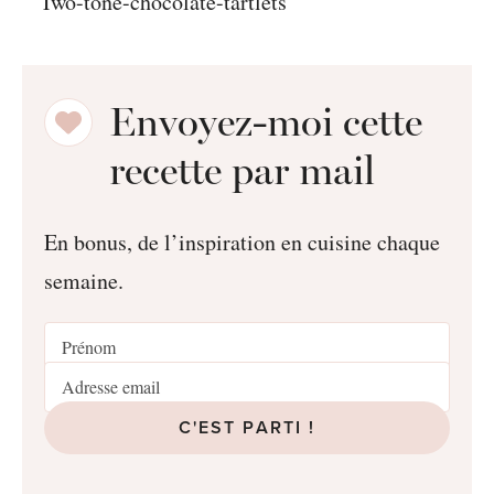
Envoyez-moi cette
recette par mail
En bonus, de l’inspiration en cuisine chaque
semaine.
C'EST PARTI !