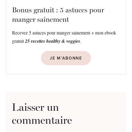
Bonus gratuit : 5 astuces pour
manger sainement
Recevez 5 astuces pour manger sainement + mon ebook
gratuit
25 recettes healthy & veggies
.
JE M’ABONNE
Laisser un
commentaire