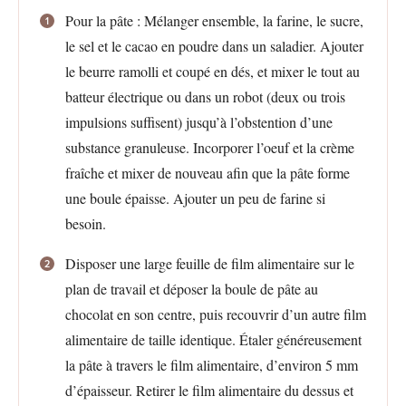
Pour la pâte : Mélanger ensemble, la farine, le sucre,
le sel et le cacao en poudre dans un saladier. Ajouter
le beurre ramolli et coupé en dés, et mixer le tout au
batteur électrique ou dans un robot (deux ou trois
impulsions suffisent) jusqu’à l’obstention d’une
substance granuleuse. Incorporer l’oeuf et la crème
fraîche et mixer de nouveau afin que la pâte forme
une boule épaisse. Ajouter un peu de farine si
besoin.
Disposer une large feuille de film alimentaire sur le
plan de travail et déposer la boule de pâte au
chocolat en son centre, puis recouvrir d’un autre film
alimentaire de taille identique. Étaler généreusement
la pâte à travers le film alimentaire, d’environ 5 mm
d’épaisseur. Retirer le film alimentaire du dessus et