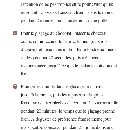
(attention de ne pas trop les cuire pour éviter qu’ils
ne soient trop secs). Laisser refroidir dans le moule
pendant 2 minutes, puis transférer sur une grille.
Pour le glaçage au chocolat : placer le chocolat
coupé en morceaux, le beurre, le miel (ou sirop
d’agave), et l’eau dans un bol. Faire fondre au micro-
ondes pendant 20 secondes, puis mélanger,
recommencer, jusqu’à ce que le mélange soit doux et
lisse.
Plonger les donuts dans le glaçage au chocolat
jusqu’à la moitié, puis les reposer sur la grille.
Recouvrir de vermicelles de couleur. Laisser refroidir
pendant 20 minutes, le temps que le glaçage prenne
bien. À déguster de préférence frais le même jour,
mais peut se conserver pendant 2-3 jours dams une