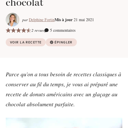
chocolat
Mis à jour
par
Delphine Fortin
21 mai 2021
2 revues
5 commentaires
VOIR LA RECETTE
ÉPINGLER
Parce qu’on a tous besoin de recettes classiques à
conserver au fil du temps, je vous ai préparé une
recette de donuts américains avec un glaçage au
chocolat absolument parfaite.