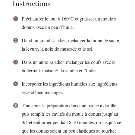
Instructions
Préchauffer le four à 160°C et graisser un moule à
donuts avec un peu d’huile.
Dand un grand saladier, mélanger la farine, le sucre,
la levure, la noix de muscade et le sel.
Dans un autre saladier, mélanger les oeufs avec le
buttermilk maison*, la vanille et l’huile.
Incorporer les ingrédients humides aux ingrédients
secs et bien mélanger.
Transférer la préparation dans une poche à douille,
puis remplir les cavités du moule à donuts jusqu’au
3/4 et enfourner pendant 8-10 minutes, ou jusqu’à ce
que les donuts soient un peu élastiques au toucher