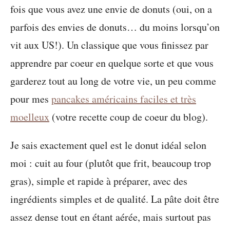
fois que vous avez une envie de donuts (oui, on a
parfois des envies de donuts… du moins lorsqu’on
vit aux US!). Un classique que vous finissez par
apprendre par coeur en quelque sorte et que vous
garderez tout au long de votre vie, un peu comme
pour mes
pancakes américains faciles et très
moelleux
(votre recette coup de coeur du blog).
Je sais exactement quel est le donut idéal selon
moi : cuit au four (plutôt que frit, beaucoup trop
gras), simple et rapide à préparer, avec des
ingrédients simples et de qualité. La pâte doit être
assez dense tout en étant aérée, mais surtout pas