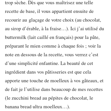
trop sèche. Dès que vous maîtrisez une telle
recette de base, il vous appartient ensuite de
recourir au glaçage de votre choix (au chocolat,
au sirop d’érable, à la fraise…). Ici j’ai utilisé du
buttermilk (lait caillé en français) pour la pâte,
préparant le mien comme à chaque fois ; voir la
note en dessous de la recette, vous verrez c’est
d’une simplicité enfantine. La beauté de cet
ingrédient dans vos pâtisseries est que cela
apporte une touche de moelleux à vos gâteaux, et
de fait je l’utilise dans beaucoup de mes recettes
(le zucchini bread au pépites de chocolat, le
banana bread ultra moelleux…).