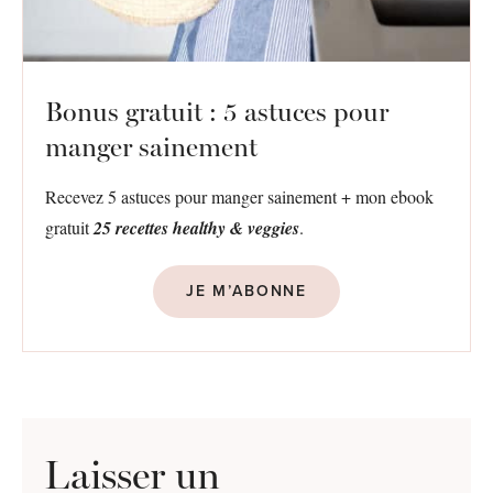
Bonus gratuit : 5 astuces pour
manger sainement
Recevez 5 astuces pour manger sainement + mon ebook
gratuit
25 recettes healthy & veggies
.
JE M’ABONNE
Laisser un