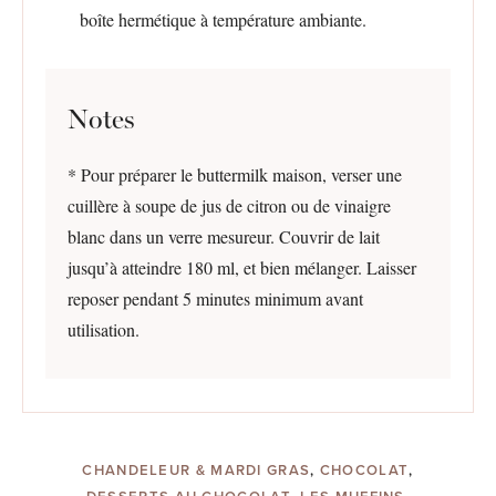
boîte hermétique à température ambiante.
Notes
* Pour préparer le buttermilk maison, verser une
cuillère à soupe de jus de citron ou de vinaigre
blanc dans un verre mesureur. Couvrir de lait
jusqu’à atteindre 180 ml, et bien mélanger. Laisser
reposer pendant 5 minutes minimum avant
utilisation.
CHANDELEUR & MARDI GRAS
,
CHOCOLAT
,