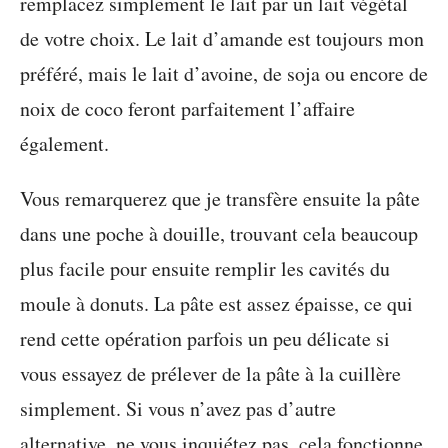
remplacez simplement le lait par un lait végétal
de votre choix. Le lait d’amande est toujours mon
préféré, mais le lait d’avoine, de soja ou encore de
noix de coco feront parfaitement l’affaire
également.
Vous remarquerez que je transfère ensuite la pâte
dans une poche à douille, trouvant cela beaucoup
plus facile pour ensuite remplir les cavités du
moule à donuts. La pâte est assez épaisse, ce qui
rend cette opération parfois un peu délicate si
vous essayez de prélever de la pâte à la cuillère
simplement. Si vous n’avez pas d’autre
alternative, ne vous inquiétez pas, cela fonctionne