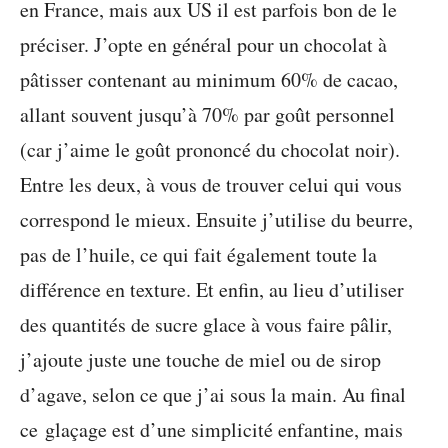
en France, mais aux US il est parfois bon de le
préciser. J’opte en général pour un chocolat à
pâtisser contenant au minimum 60% de cacao,
allant souvent jusqu’à 70% par goût personnel
(car j’aime le goût prononcé du chocolat noir).
Entre les deux, à vous de trouver celui qui vous
correspond le mieux. Ensuite j’utilise du beurre,
pas de l’huile, ce qui fait également toute la
différence en texture. Et enfin, au lieu d’utiliser
des quantités de sucre glace à vous faire pâlir,
j’ajoute juste une touche de miel ou de sirop
d’agave, selon ce que j’ai sous la main. Au final
ce glaçage est d’une simplicité enfantine, mais