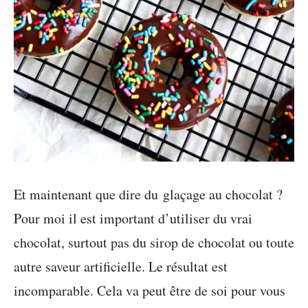
Et maintenant que dire du glaçage au chocolat ?
Pour moi il est important d’utiliser du vrai
chocolat, surtout pas du sirop de chocolat ou toute
autre saveur artificielle. Le résultat est
incomparable. Cela va peut être de soi pour vous