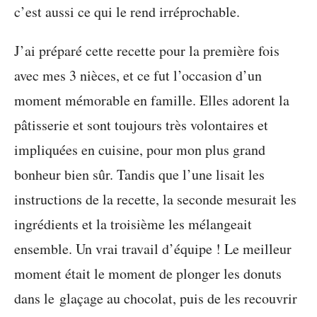
c’est aussi ce qui le rend irréprochable.
J’ai préparé cette recette pour la première fois
avec mes 3 nièces, et ce fut l’occasion d’un
moment mémorable en famille. Elles adorent la
pâtisserie et sont toujours très volontaires et
impliquées en cuisine, pour mon plus grand
bonheur bien sûr. Tandis que l’une lisait les
instructions de la recette, la seconde mesurait les
ingrédients et la troisième les mélangeait
ensemble. Un vrai travail d’équipe ! Le meilleur
moment était le moment de plonger les donuts
dans le glaçage au chocolat, puis de les recouvrir