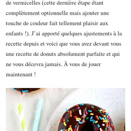
de vermicelles (cette dernière étape étant
complètement optionnelle mais ajouter une
touche de couleur fait tellement plaisir aux
enfants !). J’ai apporté quelques ajustements à la
recette depuis et voici que vous avez devant vous
une recette de donuts absolument parfaite et qui
ne vous décevra jamais. À vous de jouer
maintenant !