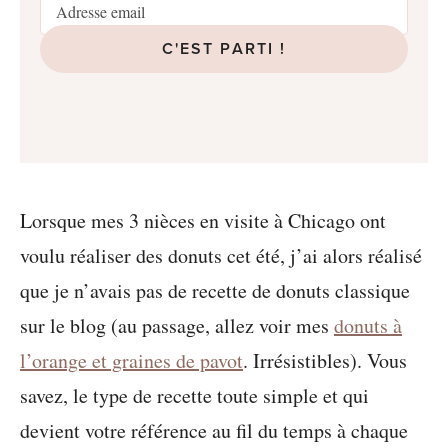
C'EST PARTI !
Lorsque mes 3 nièces en visite à Chicago ont
voulu réaliser des donuts cet été, j’ai alors réalisé
que je n’avais pas de recette de donuts classique
sur le blog (au passage, allez voir mes
donuts à
l’orange et graines de pavot
. Irrésistibles). Vous
savez, le type de recette toute simple et qui
devient votre référence au fil du temps à chaque