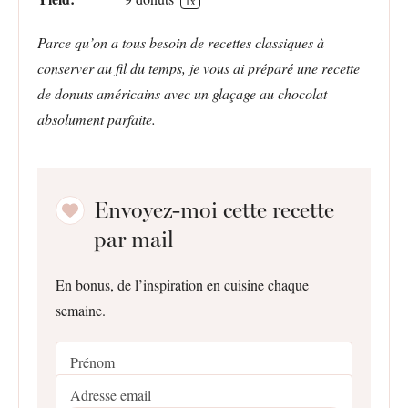
1
x
Parce qu’on a tous besoin de recettes classiques à
conserver au fil du temps, je vous ai préparé une recette
de donuts américains avec un glaçage au chocolat
absolument parfaite.
Envoyez-moi cette recette
par mail
En bonus, de l’inspiration en cuisine chaque
semaine.