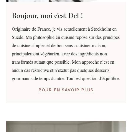
Bonjour, moi c’est Del !
Originaire de France, je vis actuellement à Stockholm en
Suède. Ma philosophie en cuisine repose sur des principes
de cuisine simples et de bon sens : cuisiner maison,
principalement végétarien, avec des ingrédients non
transformés autant que possible. Mon approche n’est en
aucun cas restrictive et n’exclut pas quelques desserts
gourmands de temps à autre. Tout est question d’équilibre.
POUR EN SAVOIR PLUS