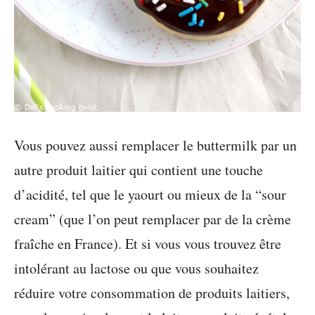
Vous pouvez aussi remplacer le buttermilk par un
autre produit laitier qui contient une touche
d’acidité, tel que le yaourt ou mieux de la “sour
cream” (que l’on peut remplacer par de la crème
fraîche en France). Et si vous vous trouvez être
intolérant au lactose ou que vous souhaitez
réduire votre consommation de produits laitiers,