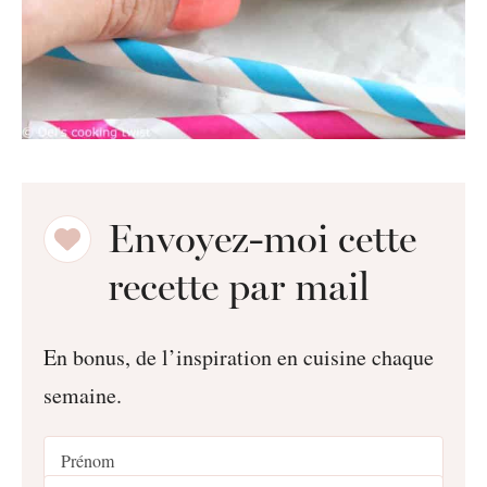
Envoyez-moi cette
recette par mail
En bonus, de l’inspiration en cuisine chaque
semaine.