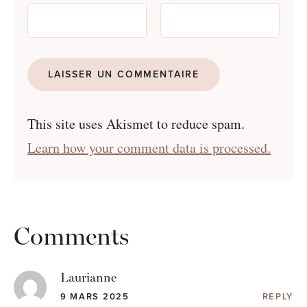
This site uses Akismet to reduce spam.
Learn how your comment data is processed.
Comments
Laurianne
9 MARS 2025
REPLY