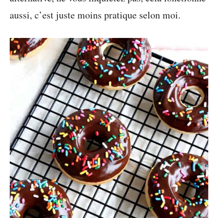
aussi, c’est juste moins pratique selon moi.