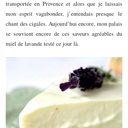
transportée en Provence et alors que je laissais
mon esprit vagabonder, j’entendais presque le
chant des cigales. Aujourd’hui encore, mon palais
se souvient encore de ces saveurs agréables du
miel de lavande testé ce jour là.