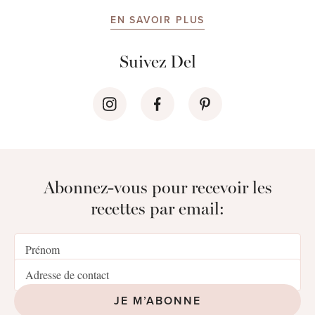
EN SAVOIR PLUS
Suivez Del
Abonnez-vous pour recevoir les
recettes par email:
JE M’ABONNE