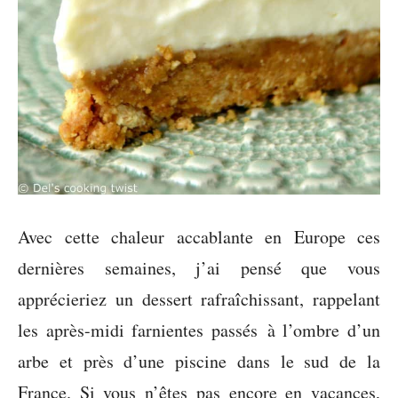
Avec cette chaleur accablante en Europe ces
dernières semaines, j’ai pensé que vous
apprécieriez un dessert rafraîchissant, rappelant
les après-midi farnientes passés à l’ombre d’un
arbe et près d’une piscine dans le sud de la
France. Si vous n’êtes pas encore en vacances,