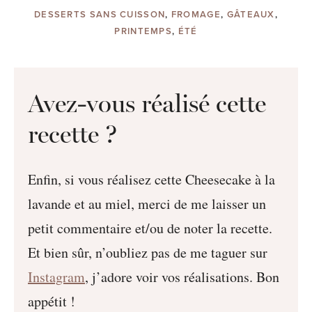
DESSERTS SANS CUISSON
,
FROMAGE
,
GÂTEAUX
,
PRINTEMPS
,
ÉTÉ
Avez-vous réalisé cette
recette ?
Enfin, si vous réalisez cette Cheesecake à la
lavande et au miel, merci de me laisser un
petit commentaire et/ou de noter la recette.
Et bien sûr, n’oubliez pas de me taguer sur
Instagram
, j’adore voir vos réalisations. Bon
appétit !