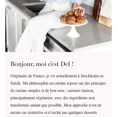
Bonjour, moi c’est Del !
Originaire de France, je vis actuellement à Stockholm en
Suède. Ma philosophie en cuisine repose sur des principes
de cuisine simples et de bon sens : cuisiner maison,
principalement végétarien, avec des ingrédients non
transformés autant que possible. Mon approche n’est en
aucun cas restrictive et n’exclut pas quelques desserts