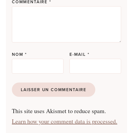
COMMENTAIRE
*
NOM
*
E-MAIL
*
This site uses Akismet to reduce spam.
Learn how your comment data is processed.