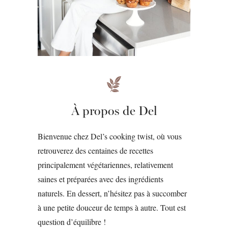
À propos de Del
Bienvenue chez Del’s cooking twist, où vous
retrouverez des centaines de recettes
principalement végétariennes, relativement
saines et préparées avec des ingrédients
naturels. En dessert, n’hésitez pas à succomber
à une petite douceur de temps à autre. Tout est
question d’équilibre !