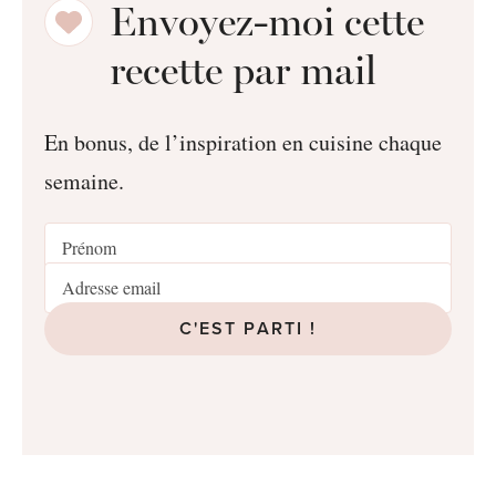
Envoyez-moi cette
recette par mail
En bonus, de l’inspiration en cuisine chaque
semaine.
C'EST PARTI !