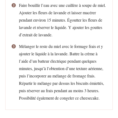
Faire bouillir l’eau avec une cuillère à soupe de miel.
Ajouter les fleurs de lavande et laisser macérer
pendant environ 15 minutes. Égoutter les fleurs de
lavande et réserver le liquide. Y ajouter les gouttes
d’extrait de lavande.
Mélanger le reste du miel avec le formage frais et y
ajouter le liquide à la lavande. Battre la crème à
l’aide d’un batteur électrique pendant quelques
minutes, jusqu’à l’obtention d’une texture aérienne,
puis l’incorporer au mélange de fromage frais.
Répartir le mélange par dessus les biscuits émiettés,
puis réserver au frais pendant au moins 3 heures.
Possibilité également de congeler ce cheesecake.