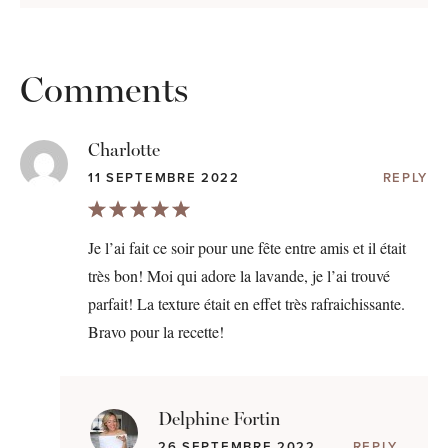
Comments
Charlotte
11 SEPTEMBRE 2022
REPLY
Je l’ai fait ce soir pour une fête entre amis et il était
très bon! Moi qui adore la lavande, je l’ai trouvé
parfait! La texture était en effet très rafraichissante.
Bravo pour la recette!
Delphine Fortin
26 SEPTEMBRE 2022
REPLY