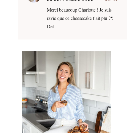
Merci beaucoup Charlotte ! Je suis
ravie que ce cheesecake t’ait plu 🙂
Del