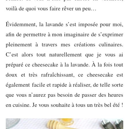
voilà de quoi vous faire rêver un peu…
Évidemment, la lavande s’est imposée pour moi,
afin de permettre à mon imaginaire de s’exprimer
pleinement à travers mes créations culinaires.
C’est alors tout naturellement que je vous ai
préparé ce cheesecake à la lavande. À la fois tout
doux et très rafraîchissant, ce cheesecake est
également facile et rapide à réaliser, de telle sorte
que vous n’aurez pas besoin de passer des heures
en cuisine. Je vous souhaite à tous un très bel été !