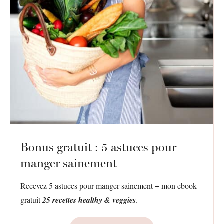
Bonus gratuit : 5 astuces pour
manger sainement
Recevez 5 astuces pour manger sainement + mon ebook
gratuit
25 recettes healthy & veggies
.