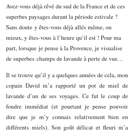
Avez-vous déjà rêvé du sud de la France et de ces
superbes paysages durant la période estivale ?
Sans doute y êtes-vous déjà allés même, ou
mieux, y êtes-vous à l’heure qu’il est ! Pour ma
part, lorsque je pense à la Provence, je visualise
de superbes champs de lavande à perte de vue…
Il se trouve qu’il y a quelques années de cela, mon
copain David m’a rapporté un pot de miel de
lavande d’un de ses voyages. Ce fut le coup de
foudre immédiat (et pourtant je pense pouvoir
dire que je m’y connais relativement bien en
différents miels). Son goût délicat et fleuri m’a