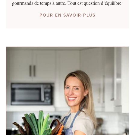
gourmands de temps à autre. Tout est question d’équilibre.
POUR EN SAVOIR PLUS