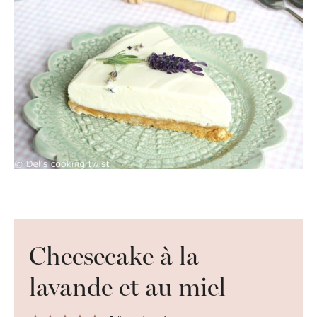
Cheesecake à la
lavande et au miel