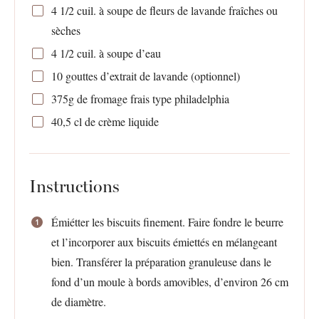
4 1/2
cuil. à soupe de fleurs de lavande fraîches ou
sèches
4 1/2
cuil. à soupe d’eau
10
gouttes d’extrait de lavande (optionnel)
375g
de fromage frais type philadelphia
40
,5 cl de crème liquide
Instructions
Émiétter les biscuits finement. Faire fondre le beurre
et l’incorporer aux biscuits émiettés en mélangeant
bien. Transférer la préparation granuleuse dans le
fond d’un moule à bords amovibles, d’environ 26 cm
de diamètre.