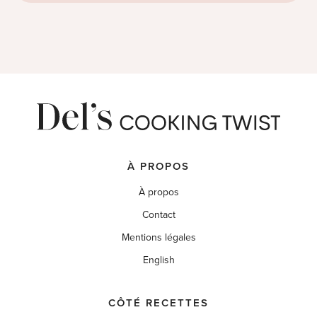
À PROPOS
À propos
Contact
Mentions légales
English
CÔTÉ RECETTES