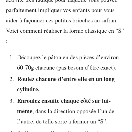
parfaitement impliquer vos enfants pour vous
aider à façonner ces petites brioches au safran.
Voici comment réaliser la forme classique en “S”
:
Découpez le pâton en des pièces d’environ
60-70g chacune (pas besoin d’être exact).
Roulez chacune d’entre elle en un long
cylindre.
Enroulez ensuite chaque côté sur lui-
même
, dans la direction opposée l’un de
l’autre, de telle sorte à former un “S”.