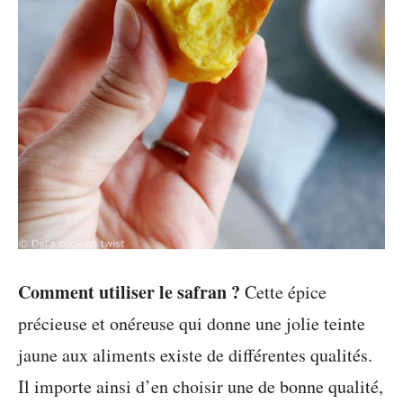
Comment utiliser le safran ?
Cette épice
précieuse et onéreuse qui donne une jolie teinte
jaune aux aliments existe de différentes qualités.
Il importe ainsi d’en choisir une de bonne qualité,