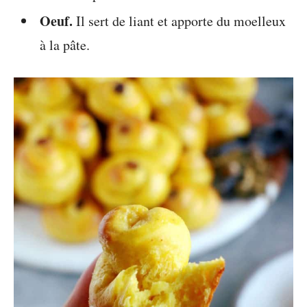
Oeuf.
Il sert de liant et apporte du moelleux
à la pâte.