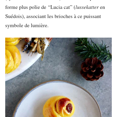
forme plus polie de “Lucia cat” (
lussekatter
en
Suédois), associant les brioches à ce puissant
symbole de lumière.