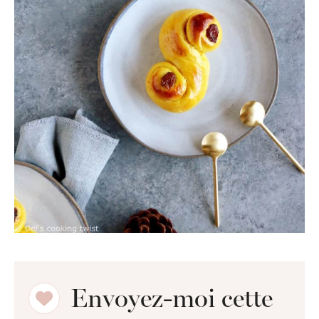
Envoyez-moi cette