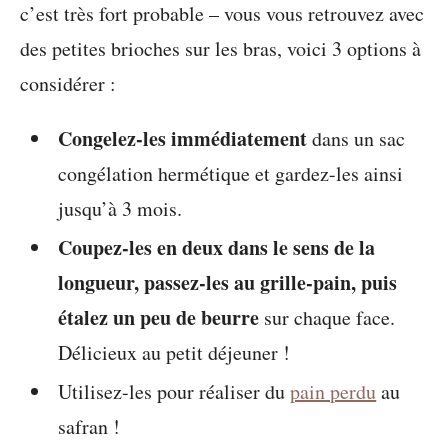
c’est très fort probable – vous vous retrouvez avec
des petites brioches sur les bras, voici 3 options à
considérer :
Congelez-les immédiatement
dans un sac
congélation hermétique et gardez-les ainsi
jusqu’à 3 mois.
Coupez-les en deux dans le sens de la
longueur, passez-les au grille-pain, puis
étalez un peu de beurre
sur chaque face.
Délicieux au petit déjeuner !
Utilisez-les pour réaliser du
pain perdu
au
safran !