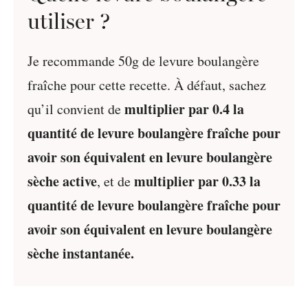
utiliser ?
Je recommande 50g de levure boulangère
fraîche pour cette recette. À défaut, sachez
multiplier par 0.4 la
qu’il convient de
quantité de levure boulangère fraîche pour
avoir son équivalent en levure boulangère
sèche active
multiplier par 0.33 la
, et de
quantité de levure boulangère fraîche pour
avoir son équivalent en levure boulangère
sèche instantanée.