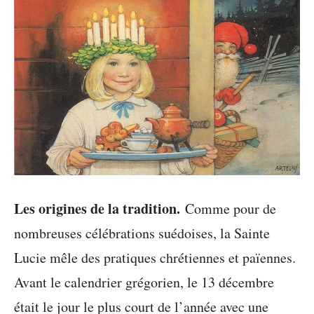
Les origines de la tradition.
Comme pour de
nombreuses célébrations suédoises, la Sainte
Lucie mêle des pratiques chrétiennes et païennes.
Avant le calendrier grégorien, le 13 décembre
était le jour le plus court de l’année avec une