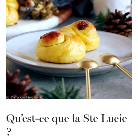
Qu’est-ce que la Ste Lucie
?