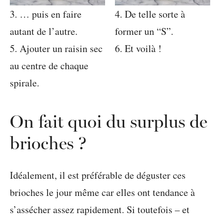
3. … puis en faire
4. De telle sorte à
autant de l’autre.
former un “S”.
5. Ajouter un raisin sec
6. Et voilà !
au centre de chaque
spirale.
On fait quoi du surplus de
brioches ?
Idéalement, il est préférable de déguster ces
brioches le jour même car elles ont tendance à
s’assécher assez rapidement. Si toutefois – et