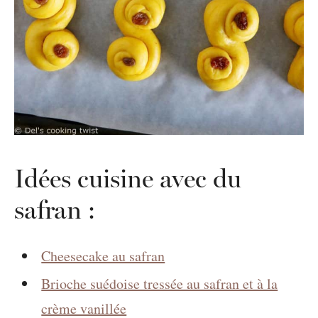
Idées cuisine avec du
safran :
Cheesecake au safran
Brioche suédoise tressée au safran et à la
crème vanillée