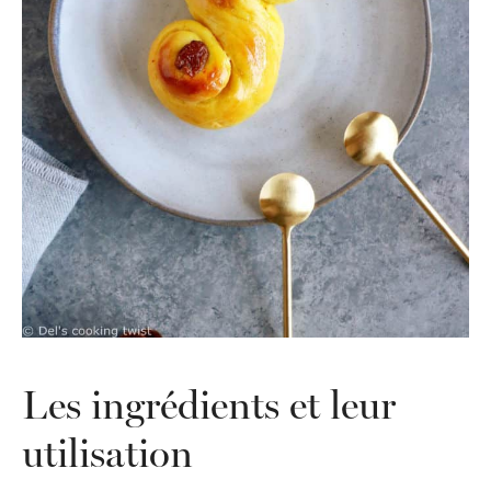
Les ingrédients et leur
utilisation