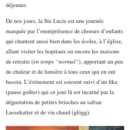
déjeuner.
De nos jours, la Ste Lucie est une journée
marquée par l’omniprésence de choeurs d’enfants
qui chantent aussi bien dans les écoles, à l’église,
allant visiter les hopitaux ou encore les maisons
de retraite (
en temps “normal”
), apportant un peu
de chaleur et de lumière à tous ceux qui en ont
besoin. L’événement est souvent suivi d’un fika
(pause goûter) qui ce jour là est incarné par la
dégustation de petites brioches au safran
Lussekatter et de vin chaud (glögg).