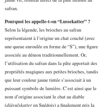
safran.
Pourquoi les appelle-t-on “Lussekatter” ?
Selon la légende, les brioches au safran
représentaient à l’origine un chat couché (avec
une queue enroulée en forme de “S”), une figure
associée au démon traditionnellement. Or,
l’utilisation du safran dans la pâte apportait des
propriétés magiques aux petites brioches, tandis
que leur couleur jaune tintée s’associait à un
puissant symbole de lumière. C’est ainsi que le
nom d’origine associant le chat au diable
(
djävulskatter
en Suédois) a finalement pris la