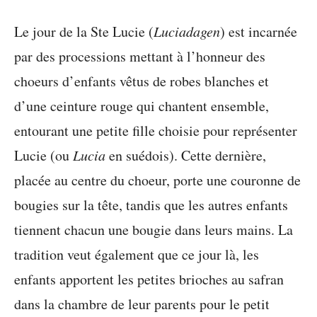
Le jour de la Ste Lucie (
Luciadagen
) est incarnée
par des processions mettant à l’honneur des
choeurs d’enfants vêtus de robes blanches et
d’une ceinture rouge qui chantent ensemble,
entourant une petite fille choisie pour représenter
Lucie (ou
Lucia
en suédois). Cette dernière,
placée au centre du choeur, porte une couronne de
bougies sur la tête, tandis que les autres enfants
tiennent chacun une bougie dans leurs mains. La
tradition veut également que ce jour là, les
enfants apportent les petites brioches au safran
dans la chambre de leur parents pour le petit