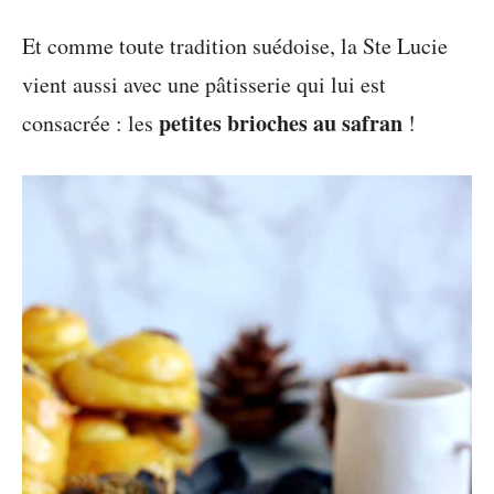
Et comme toute tradition suédoise, la Ste Lucie
vient aussi avec une pâtisserie qui lui est
petites brioches au safran
consacrée : les
!