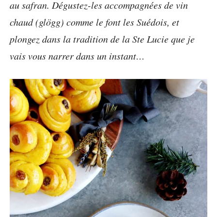
au safran. Dégustez-les accompagnées de vin
chaud (glögg) comme le font les Suédois, et
plongez dans la tradition de la Ste Lucie que je
vais vous narrer dans un instant…