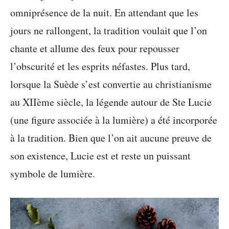
omniprésence de la nuit. En attendant que les
jours ne rallongent, la tradition voulait que l’on
chante et allume des feux pour repousser
l’obscurité et les esprits néfastes. Plus tard,
lorsque la Suède s’est convertie au christianisme
au XIIème siècle, la légende autour de Ste Lucie
(une figure associée à la lumière) a été incorporée
à la tradition. Bien que l’on ait aucune preuve de
son existence, Lucie est et reste un puissant
symbole de lumière.