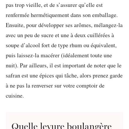
pas trop vieille, et de s’assurer qu’elle est
renfermée hermétiquement dans son emballage.
Ensuite, pour développer ses arômes, mélangez-la
avec un peu de sucre et une à deux cuillérées à
soupe d’alcool fort de type rhum ou équivalent,
puis laissez-la macérer (idéalement toute une
nuit). Par ailleurs, il est important de noter que le
safran est une épices qui tâche, alors prenez garde
à ne pas la renverser sur votre comptoir de
cuisine.
Quelle levure boulangère