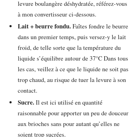
levure boulangère déshydratée, référez-vous
à mon convertisseur ci-dessous.
Lait + beurre fondu.
Faîtes fondre le beurre
dans un premier temps, puis versez-y le lait
froid, de telle sorte que la température du
liquide s’équilibre autour de 37°C Dans tous
les cas, veillez à ce que le liquide ne soit pas
trop chaud, au risque de tuer la levure à son
contact.
Sucre.
Il est ici utilisé en quantité
raisonnable pour apporter un peu de douceur
aux brioches sans pour autant qu’elles ne
soient trop sucrées.