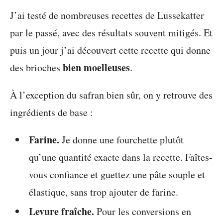
J’ai testé de nombreuses recettes de Lussekatter
par le passé, avec des résultats souvent mitigés. Et
puis un jour j’ai découvert cette recette qui donne
bien moelleuses
des brioches
.
À l’exception du safran bien sûr, on y retrouve des
ingrédients de base :
Farine.
Je donne une fourchette plutôt
qu’une quantité exacte dans la recette. Faîtes-
vous confiance et guettez une pâte souple et
élastique, sans trop ajouter de farine.
Levure fraîche.
Pour les conversions en