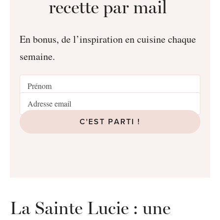
recette par mail
En bonus, de l’inspiration en cuisine chaque
semaine.
C'EST PARTI !
La Sainte Lucie : une