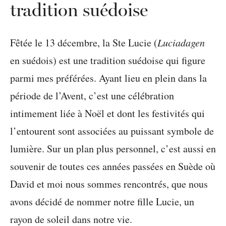
tradition suédoise
Fêtée le 13 décembre, la Ste Lucie (
Luciadagen
en suédois) est une tradition suédoise qui figure
parmi mes préférées. Ayant lieu en plein dans la
période de l’Avent, c’est une célébration
intimement liée à Noël et dont les festivités qui
l’entourent sont associées au puissant symbole de
lumière. Sur un plan plus personnel, c’est aussi en
souvenir de toutes ces années passées en Suède où
David et moi nous sommes rencontrés, que nous
avons décidé de nommer notre fille Lucie, un
rayon de soleil dans notre vie.