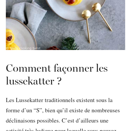
Comment façonner les
lussekatter ?
Les Lussekatter traditionnels existent sous la
forme d’un “S”, bien qu’il existe de nombreuses
déclinaisons possibles. C’est d’ailleurs une
activité très ludique pour laquelle vous pouvez