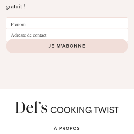
gratuit !
JE M’ABONNE
À PROPOS