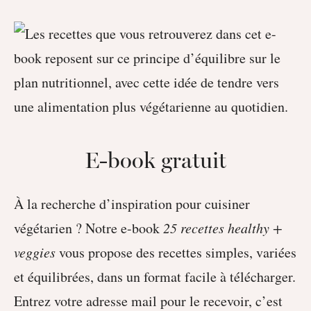
E-book gratuit
À la recherche d’inspiration pour cuisiner
végétarien ? Notre e-book
25 recettes healthy +
veggies
vous propose des recettes simples, variées
et équilibrées, dans un format facile à télécharger.
Entrez votre adresse mail pour le recevoir, c’est