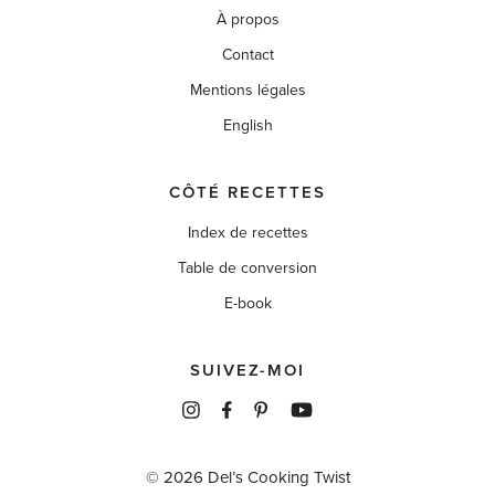
À propos
Contact
Mentions légales
English
CÔTÉ RECETTES
Index de recettes
Table de conversion
E-book
SUIVEZ-MOI
© 2026 Del’s Cooking Twist