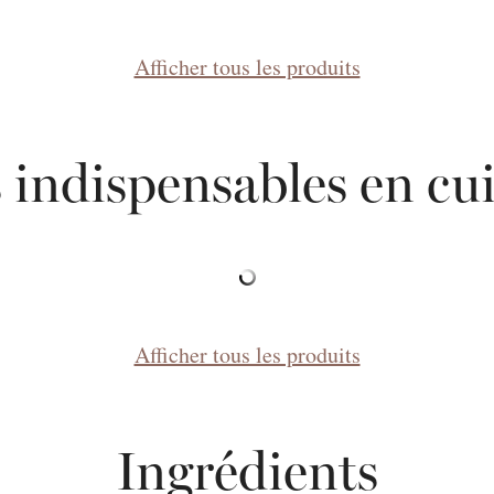
Afficher tous les produits
 indispensables en cui
Afficher tous les produits
Ingrédients