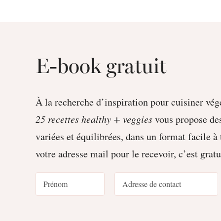
E-book gratuit
À la recherche d’inspiration pour cuisiner vég
25 recettes healthy + veggies
vous propose des
variées et équilibrées, dans un format facile à
votre adresse mail pour le recevoir, c’est gratu