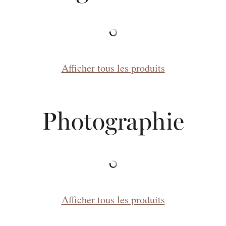
Afficher tous les produits
Photographie
Afficher tous les produits