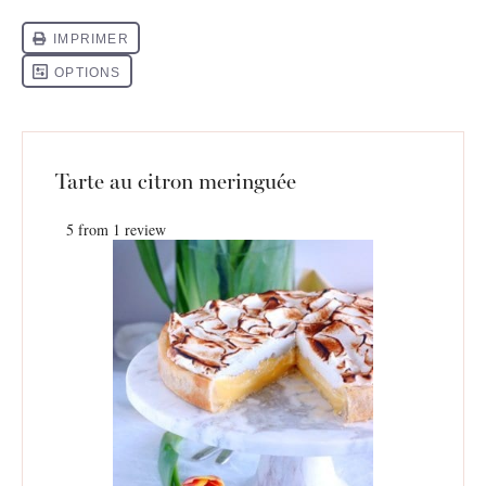
Tarte au citron meringuée
5
from
1
review