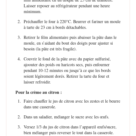
Laisser reposer au réfrigérateur pendant une heure
minimum.
Préchauffer le four à 220°C. Beurrer et fariner un moule
à tarte de 23 cm à bords détachables.
Retirer le film alimentaire puis abaisser la pâte dans le
moule, en s’aidant du bout des doigts pour ajuster si
besoin (la pâte est très fragile).
Couvrir le fond de la pâte avec du papier sulfurisé,
ajoouter des poids ou haricots secs, puis enfourner
pendant 10-12 minutes ou jusqu’à ce que les bords
soient légèrement dorés. Retirer la tarte du four et
laisser refroidir.
Pour la crème au citron :
Faire chauffer le jus de citron avec les zestes et le beurre
dans une casserole.
Dans un saladier, mélanger le sucre avec les œufs.
Versez 1/3 du jus de citron dans l’appareil œufs/sucre,
bien mélanger puis reverser le tout dans la casserole.