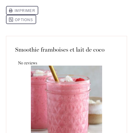
Smoothie framboises et lait de coco
No reviews