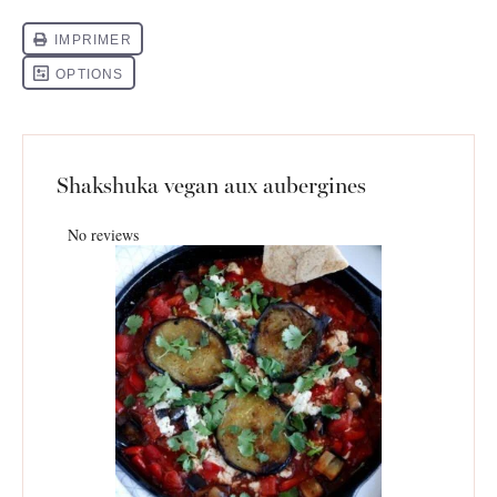
Shakshuka vegan aux aubergines
No reviews