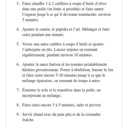
Faire chauffer 1 à 2 cuillères à soupe d’huile d’olive
dans une poêle (en fonte si possible) et faire sauter
l’oignon jusqu’à ce qu’il devienne translucide, environ
5 minutes.
Ajouter le cumin, le paprika et l’ail. Mélanger et faire
cuire pendant une minute.
Verser une autre cuillère à soupe d’huile et ajouter
l’aubergine en dés. Laisser mijoter en remuant
régulièrement, pendant environ 10 minutes.
Ajouter la sauce harissa et les tomates préalablement
hâchées grossièrement. Porter à ébullition, baisser le feu
et faire cuire encore 5-10 minutes jusqu’à ce que le
mélange épaississe, en remuant de temps à autre.
Émietter le tofu et le transférer dans la poêle, en
incorporant au mélange.
Faire cuire encore 3 à 5 minutes, saler et poivrer.
Servir chaud avec du pain pita et de la coriandre
fraîche.