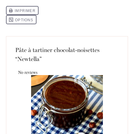
Pâte à tartiner chocolat-noisettes
“Newtella”
No reviews