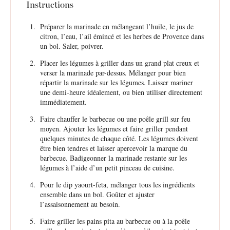
Instructions
Préparer la marinade en mélangeant l’huile, le jus de
citron, l’eau, l’ail émincé et les herbes de Provence dans
un bol. Saler, poivrer.
Placer les légumes à griller dans un grand plat creux et
verser la marinade par-dessus. Mélanger pour bien
répartir la marinade sur les légumes. Laisser mariner
une demi-heure idéalement, ou bien utiliser directement
immédiatement.
Faire chauffer le barbecue ou une poêle grill sur feu
moyen. Ajouter les légumes et faire griller pendant
quelques minutes de chaque côté. Les légumes doivent
être bien tendres et laisser apercevoir la marque du
barbecue. Badigeonner la marinade restante sur les
légumes à l’aide d’un petit pinceau de cuisine.
Pour le dip yaourt-feta, mélanger tous les ingrédients
ensemble dans un bol. Goûter et ajuster
l’assaisonnement au besoin.
Faire griller les pains pita au barbecue ou à la poêle