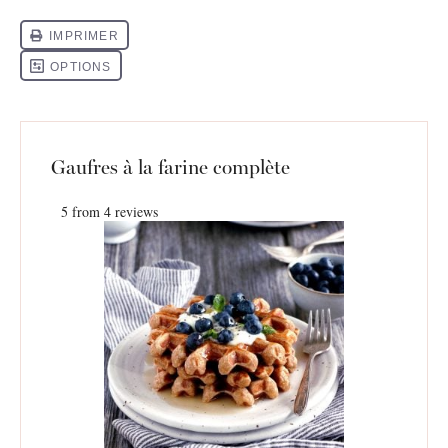
Gaufres à la farine complète
5
from
4
reviews