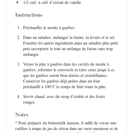
1/2
cuil. à café d’extrait de vanille
Instructions
Préchauffer le moule à gaufres.
Dans un saladier, mélanger la farine, la levure et le sel.
Fouetter les autres ingrédients dans un saladier plus petit
puis incorporer le tout au mélange de farine sans trop
mélanger.
Verser la pâte à gaufres dans les cavités du moule à
gaufres, refermer le couvercle et faire cuire jusqu’à ce
que les gaufres soient bien dorées et croustillantes.
Conserver les gaufres déjà prêtes dans un four
préchauffé à 100°C le temps de finir toute la pâte.
Servir chaud, avec du sirop d’érable et des fruits
rouges.
Notes
* Pour préparer du buttermilk maison, il suffit de verser une
cuillère à soupe de jus de citron dans un verre mesureur et de