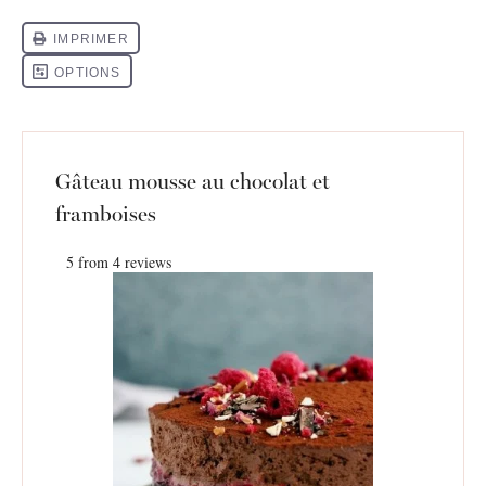
Gâteau mousse au chocolat et
framboises
5
from
4
reviews