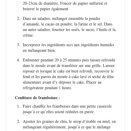
20-23cm de diamètre. Foncer de papier sulfurisé et
beurrer le papier également.
Dans un saladier, mélanger ensemble la poudre
d’amande, le cacao en poudre, la farine et le sel. Dans
un autre saladier, fouetter les œufs, le sucre, l’huile et la
crème.
Incorporer les ingrédients secs aux ingrédients humides
en mélangeant bien.
Enfourner pendant 20 à 25 minutes puis laisser refroidir
dans le moule avant de transférer sur une grille. Laisser
reposer et lorsque le cake est bien refroidi, recouvrir le
fond et les parois du moule à cake lavé et séché de film
alimentaire avant d’y déposer le cake. Placer au
réfrigérateur pendant 1 heure.
Confiture de framboises :
Faire chauffer les framboises dans une petite casserole
jusqu’à ce qu’elles soient réduites en purée.
Ajouter les graines de chia, le sirop d’érable ou miel, en
mélangeant régulièrement, jusqu’à ce que le mélange