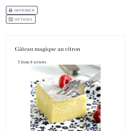
Gâteau magique au citron
5
from
8
reviews