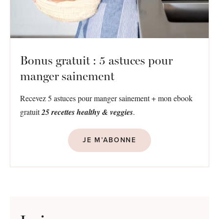
Bonus gratuit : 5 astuces pour
manger sainement
Recevez 5 astuces pour manger sainement + mon ebook
gratuit
25 recettes healthy & veggies
.
JE M’ABONNE