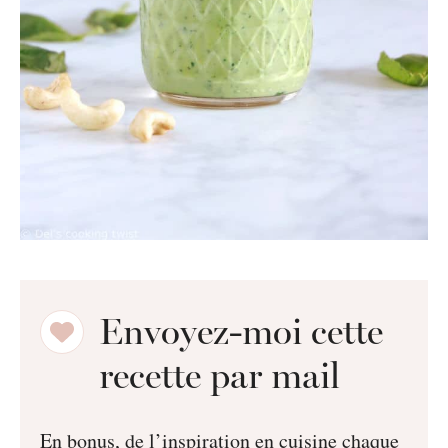
Envoyez-moi cette
recette par mail
En bonus, de l’inspiration en cuisine chaque