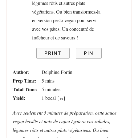
PRINT
PIN
Author:
Delphine Fortin
Prep Time:
5 mins
Total Time:
5 minutes
Yield:
1
bocal
1
x
Avec seulement 5 minutes de préparation, cette sauce
vegan basilic et noix de cajou égaiera vos salades,
légumes rôtis et autres plats végétariens. Ou bien