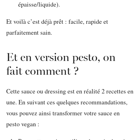
épaisse/liquide).
Et voilà c’est déjà prêt : facile, rapide et
parfaitement sain.
Et en version pesto, on
fait comment ?
Cette sauce ou dressing est en réalité 2 recettes en
une. En suivant ces quelques recommandations,
vous pouvez ainsi transformer votre sauce en
pesto vegan :