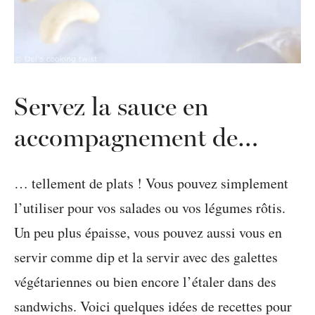
Servez la sauce en
accompagnement de…
… tellement de plats ! Vous pouvez simplement
l’utiliser pour vos salades ou vos légumes rôtis.
Un peu plus épaisse, vous pouvez aussi vous en
servir comme dip et la servir avec des galettes
végétariennes ou bien encore l’étaler dans des
sandwichs. Voici quelques idées de recettes pour