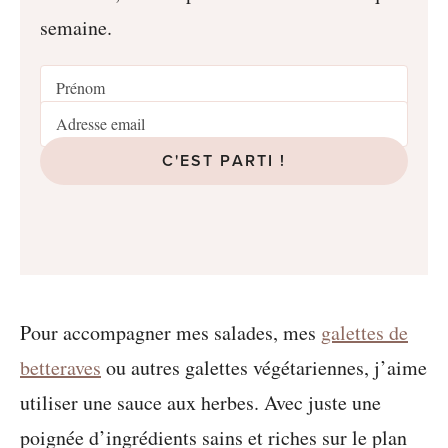
semaine.
C'EST PARTI !
Pour accompagner mes salades, mes
galettes de
betteraves
ou autres galettes végétariennes, j’aime
utiliser une sauce aux herbes. Avec juste une
poignée d’ingrédients sains et riches sur le plan