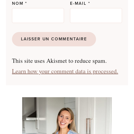
NOM
*
E-MAIL
*
This site uses Akismet to reduce spam.
Learn how your comment data is processed.