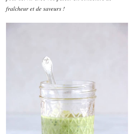
fraîcheur et de saveurs !