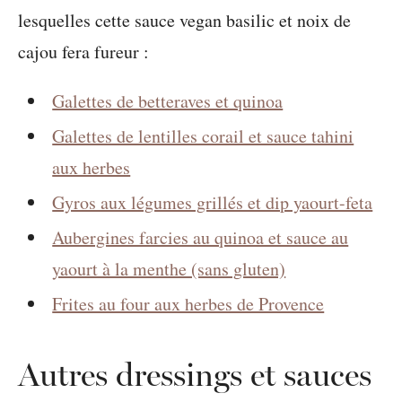
lesquelles cette sauce vegan basilic et noix de
cajou fera fureur :
Galettes de betteraves et quinoa
Galettes de lentilles corail et sauce tahini
aux herbes
Gyros aux légumes grillés et dip yaourt-feta
Aubergines farcies au quinoa et sauce au
yaourt à la menthe (sans gluten)
Frites au four aux herbes de Provence
Autres dressings et sauces