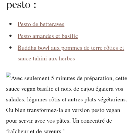
pesto :
Pesto de betteraves
Pesto amandes et basilic
Buddha bowl aux pommes de terre rôties et
sauce tahini aux herbes