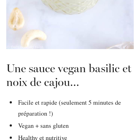
Une sauce vegan basilic et
noix de cajou…
Facile et rapide (seulement 5 minutes de
préparation !)
Vegan + sans gluten
Healthy et nutritive