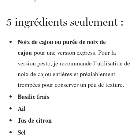
5 ingrédients seulement :
Noix de cajou ou purée de noix de
cajou
pour une version express. Pour la
version pesto, je recommande l’utilisation de
noix de cajou entières et préalablement
trempées pour conserver un peu de texture.
Basilic frais
Ail
Jus de citron
Sel