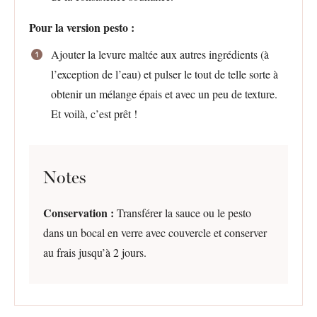
Pour la version pesto :
Ajouter la levure maltée aux autres ingrédients (à
l’exception de l’eau) et pulser le tout de telle sorte à
obtenir un mélange épais et avec un peu de texture.
Et voilà, c’est prêt !
Notes
Conservation :
Transférer la sauce ou le pesto
dans un bocal en verre avec couvercle et conserver
au frais jusqu’à 2 jours.