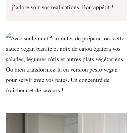
j’adore voir vos réalisations. Bon appétit !