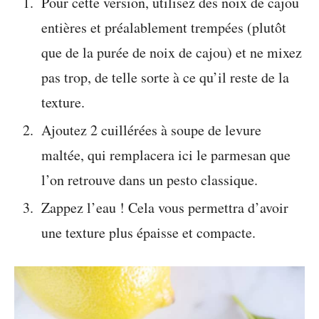
Pour cette version, utilisez des noix de cajou
entières et préalablement trempées (plutôt
que de la purée de noix de cajou) et ne mixez
pas trop, de telle sorte à ce qu’il reste de la
texture.
Ajoutez 2 cuillérées à soupe de levure
maltée, qui remplacera ici le parmesan que
l’on retrouve dans un pesto classique.
Zappez l’eau ! Cela vous permettra d’avoir
une texture plus épaisse et compacte.