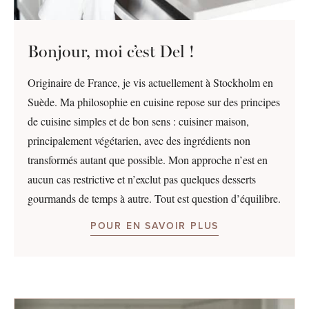
Bonjour, moi c’est Del !
Originaire de France, je vis actuellement à Stockholm en
Suède. Ma philosophie en cuisine repose sur des principes
de cuisine simples et de bon sens : cuisiner maison,
principalement végétarien, avec des ingrédients non
transformés autant que possible. Mon approche n’est en
aucun cas restrictive et n’exclut pas quelques desserts
gourmands de temps à autre. Tout est question d’équilibre.
POUR EN SAVOIR PLUS