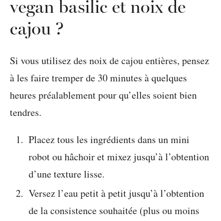
vegan basilic et noix de
cajou ?
Si vous utilisez des noix de cajou entières, pensez
à les faire tremper de 30 minutes à quelques
heures préalablement pour qu’elles soient bien
tendres.
Placez tous les ingrédients dans un mini
robot ou hâchoir et mixez jusqu’à l’obtention
d’une texture lisse.
Versez l’eau petit à petit jusqu’à l’obtention
de la consistence souhaitée (plus ou moins