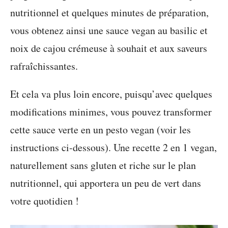
nutritionnel et quelques minutes de préparation,
vous obtenez ainsi une sauce vegan au basilic et
noix de cajou crémeuse à souhait et aux saveurs
rafraîchissantes.
Et cela va plus loin encore, puisqu’avec quelques
modifications minimes, vous pouvez transformer
cette sauce verte en un pesto vegan (voir les
instructions ci-dessous). Une recette 2 en 1 vegan,
naturellement sans gluten et riche sur le plan
nutritionnel, qui apportera un peu de vert dans
votre quotidien !