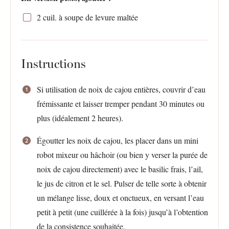
2
cuil. à soupe de levure maltée
Instructions
Si utilisation de noix de cajou entières, couvrir d’eau
frémissante et laisser tremper pendant 30 minutes ou
plus (idéalement 2 heures).
Égoutter les noix de cajou, les placer dans un mini
robot mixeur ou hâchoir (ou bien y verser la purée de
noix de cajou directement) avec le basilic frais, l’ail,
le jus de citron et le sel. Pulser de telle sorte à obtenir
un mélange lisse, doux et onctueux, en versant l’eau
petit à petit (une cuillérée à la fois) jusqu’à l’obtention
de la consistence souhaitée.