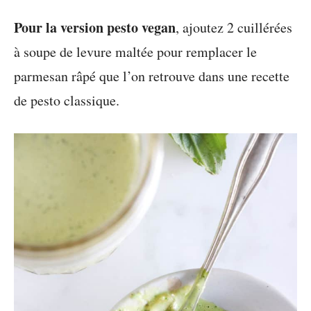
Pour la version pesto vegan
, ajoutez 2 cuillérées
à soupe de levure maltée pour remplacer le
parmesan râpé que l’on retrouve dans une recette
de pesto classique.