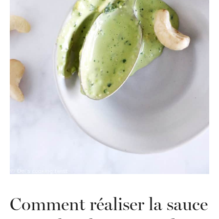
Comment réaliser la sauce