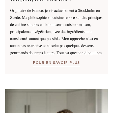
Originaire de France, je vis actuellement à Stockholm en
Suède. Ma philosophie en cuisine repose sur des principes
de cuisine simples et de bon sens : cuisiner maison,
principalement végétarien, avec des ingrédients non
transformés autant que possible. Mon approche n’est en
aucun cas restrictive et n’exclut pas quelques desserts
gourmands de temps à autre. Tout est question d’équilibre.
POUR EN SAVOIR PLUS