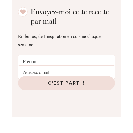
Envoyez-moi cette recette
par mail
En bonus, de l’inspiration en cuisine chaque
semaine.
C'EST PARTI !