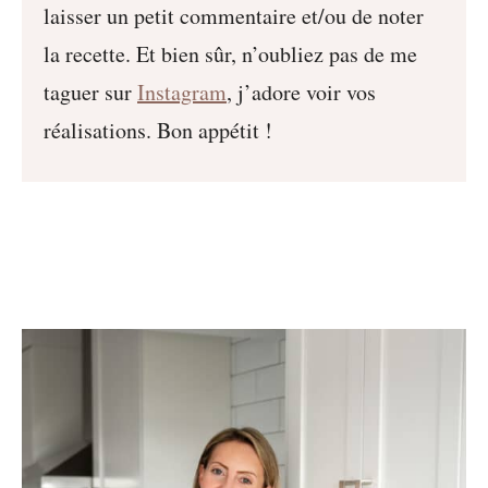
laisser un petit commentaire et/ou de noter
la recette. Et bien sûr, n’oubliez pas de me
taguer sur
Instagram
, j’adore voir vos
réalisations. Bon appétit !