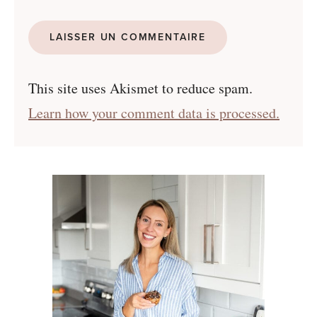
This site uses Akismet to reduce spam.
Learn how your comment data is processed.