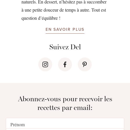
naturels. En dessert, n’hésitez pas à succomber
à une petite douceur de temps à autre. Tout est
question d’équilibre !
EN SAVOIR PLUS
Suivez Del
Abonnez-vous pour recevoir les
recettes par email: