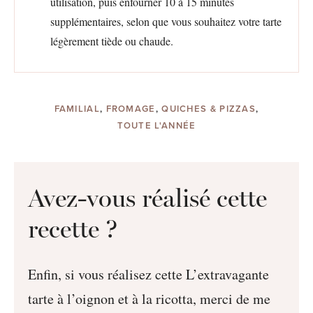
utilisation, puis enfourner 10 à 15 minutes
supplémentaires, selon que vous souhaitez votre tarte
légèrement tiède ou chaude.
FAMILIAL
,
FROMAGE
,
QUICHES & PIZZAS
,
TOUTE L'ANNÉE
Avez-vous réalisé cette
recette ?
Enfin, si vous réalisez cette L’extravagante
tarte à l’oignon et à la ricotta, merci de me