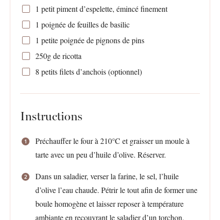
1
petit piment d’espelette, émincé finement
1
poignée de feuilles de basilic
1
petite poignée de pignons de pins
250g
de ricotta
8
petits filets d’anchois (optionnel)
Instructions
Préchauffer le four à 210°C et graisser un moule à
tarte avec un peu d’huile d’olive. Réserver.
Dans un saladier, verser la farine, le sel, l’huile
d’olive l’eau chaude. Pétrir le tout afin de former une
boule homogène et laisser reposer à température
ambiante en recouvrant le saladier d’un torchon.