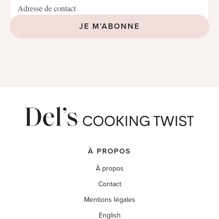
JE M’ABONNE
À PROPOS
À propos
Contact
Mentions légales
English