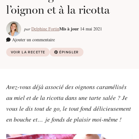
l’oignon et à la ricotta
Mis à jour
par
Delphine Fortin
14 mai 2021
Ajouter un commentaire
VOIR LA RECETTE
ÉPINGLER
Avez-vous déjà associé des oignons caramélisés
au miel et de la ricotta dans une tarte salée ? Je
vous le dis tout de go, le tout fond délicieusement
en bouche et… je fonds de plaisir moi-même !