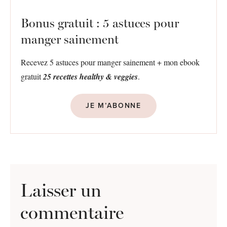
Bonus gratuit : 5 astuces pour
manger sainement
Recevez 5 astuces pour manger sainement + mon ebook
gratuit
25 recettes healthy & veggies
.
JE M’ABONNE
Laisser un
commentaire