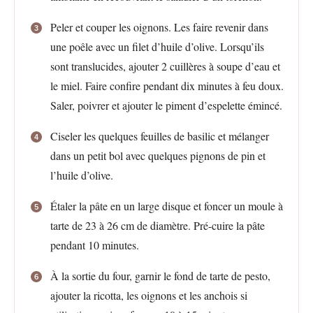
Peler et couper les oignons. Les faire revenir dans
une poêle avec un filet d’huile d’olive. Lorsqu’ils
sont translucides, ajouter 2 cuillères à soupe d’eau et
le miel. Faire confire pendant dix minutes à feu doux.
Saler, poivrer et ajouter le piment d’espelette émincé.
Ciseler les quelques feuilles de basilic et mélanger
dans un petit bol avec quelques pignons de pin et
l’huile d’olive.
Étaler la pâte en un large disque et foncer un moule à
tarte de 23 à 26 cm de diamètre. Pré-cuire la pâte
pendant 10 minutes.
À la sortie du four, garnir le fond de tarte de pesto,
ajouter la ricotta, les oignons et les anchois si