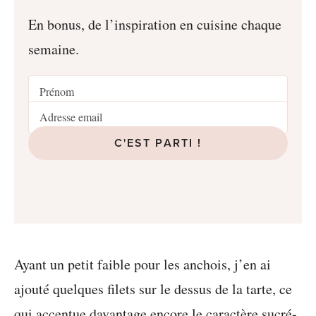
En bonus, de l’inspiration en cuisine chaque
semaine.
C'EST PARTI !
Ayant un petit faible pour les anchois, j’en ai
ajouté quelques filets sur le dessus de la tarte, ce
qui accentue davantage encore le caractère sucré-