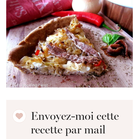
Envoyez-moi cette
recette par mail