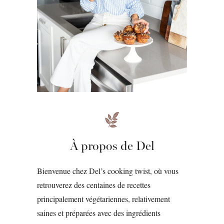
À propos de Del
Bienvenue chez Del’s cooking twist, où vous
retrouverez des centaines de recettes
principalement végétariennes, relativement
saines et préparées avec des ingrédients